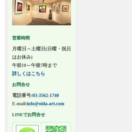
営業時間
月曜日～土曜日(日曜・祝日
はお休み)
午前10～午後7時まで
詳しくはこちら
お問合せ
電話番号:
03-3562-1740
E-mail:
info@oida-art.com
LINEでお問合せ