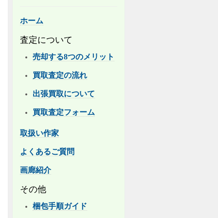
ホーム
査定について
売却する8つのメリット
買取査定の流れ
出張買取について
買取査定フォーム
取扱い作家
よくあるご質問
画廊紹介
その他
梱包手順ガイド