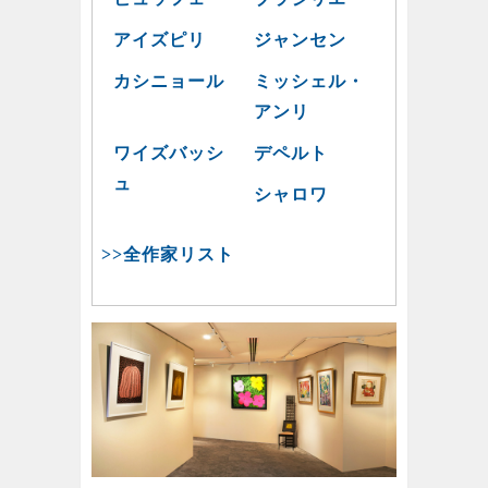
アイズピリ
ジャンセン
カシニョール
ミッシェル・
アンリ
ワイズバッシ
デペルト
ュ
シャロワ
>>全作家リスト