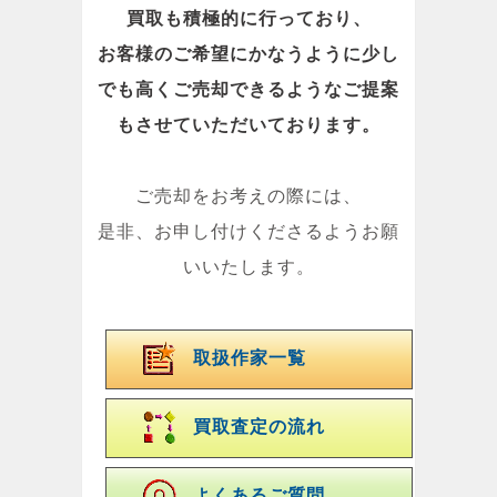
買取も積極的に行っており、
お客様のご希望にかなうように少し
でも高くご売却できるようなご提案
もさせていただいております。
ご売却をお考えの際には、
是非、お申し付けくださるようお願
いいたします。
取扱作家一覧
買取査定の流れ
よくあるご質問