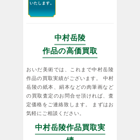
いたします。
中村岳陵
作品の高価買取
おいだ美術では、これまで中村岳陵
作品の買取実績がございます。 中村
岳陵の紙本、絹本などの肉筆画など
の買取査定のお問合せ頂ければ、査
定価格をご連絡致します。 まずはお
気軽にご相談ください。
中村岳陵作品買取実