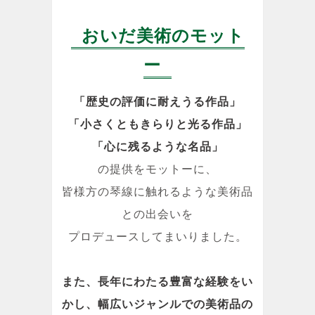
おいだ美術のモット
ー
「歴史の評価に耐えうる作品」
「小さくともきらりと光る作品」
「心に残るような名品」
の提供をモットーに、
皆様方の琴線に触れるような美術品
との出会いを
プロデュースしてまいりました。
また、長年にわたる豊富な経験をい
かし、幅広いジャンルでの美術品の