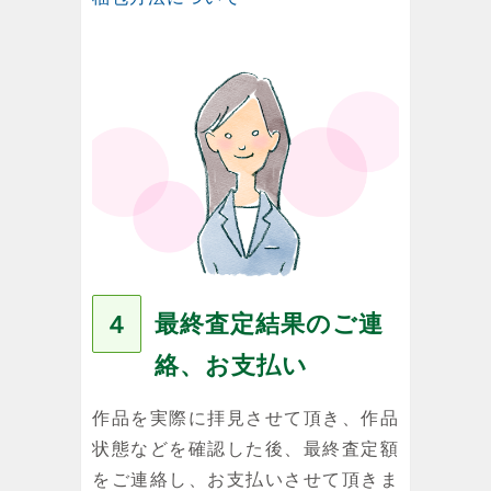
最終査定結果のご連
４
絡、お支払い
作品を実際に拝見させて頂き、作品
状態などを確認した後、最終査定額
をご連絡し、お支払いさせて頂きま