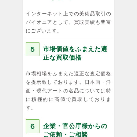
インターネット上での美術品取引の
パイオニアとして、買取実績も豊富
にございます。
５
市場価値をふまえた適
正な買取価格
市場相場をふまえた適正な査定価格
を提示致しております。日本画・洋
画・現代アートの名品については特
に積極的に高値で買取しておりま
す。
６
企業・官公庁様からの
ご依頼・ご相談