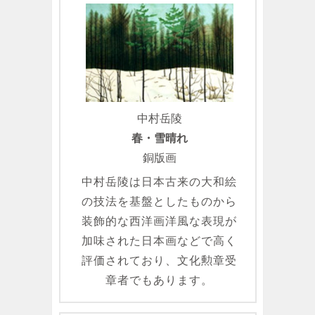
中村岳陵
春・雪晴れ
銅版画
中村岳陵は日本古来の大和絵
の技法を基盤としたものから
装飾的な西洋画洋風な表現が
加味された日本画などで高く
評価されており、文化勲章受
章者でもあります。