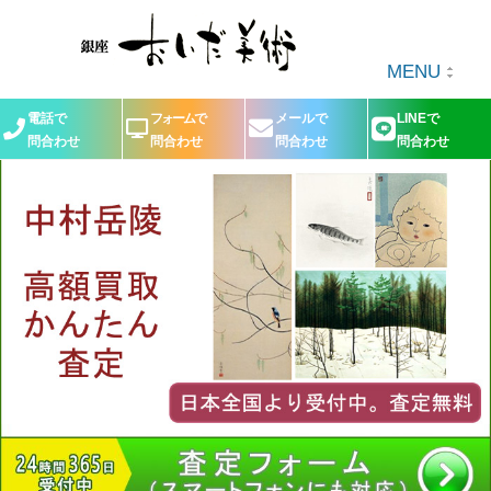
MENU
電話で
フォームで
メールで
LINEで
問合わせ
問合わせ
問合わせ
問合わせ