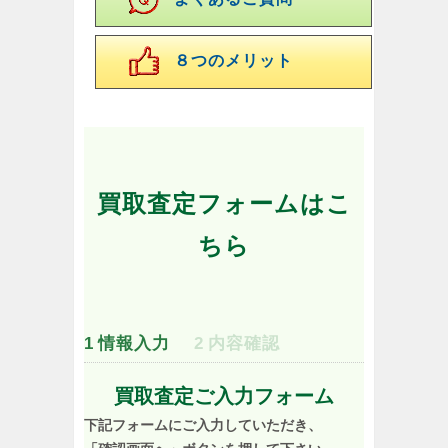
８つのメリット
買取査定フォームはこ
ちら
1
情報入力
2
内容確認
買取査定ご入力フォーム
下記フォームにご入力していただき、