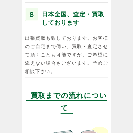
８
日本全国、査定・買取
しております
出張買取も致しております。お客様
のご自宅まで伺い、買取・査定させ
て頂くことも可能ですが、ご希望に
添えない場合もございます。予めご
相談下さい。
買取までの流れについ
て