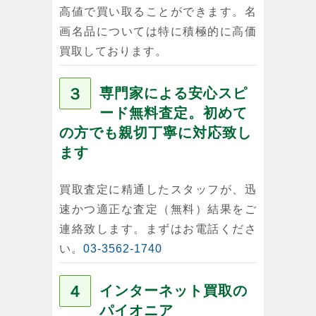
高値で買い取ることができます。名
画名品については特に積極的に高価
買取しております。
３
専門家による安心スピ
ード無料査定。初めて
の方でも親切丁寧に対応致し
ます
買取査定に精通したスタッフが、迅
速かつ適正な査定（無料）結果をご
連絡致します。まずはお電話くださ
い。
03-3562-1740
４
インターネット買取の
パイオニア