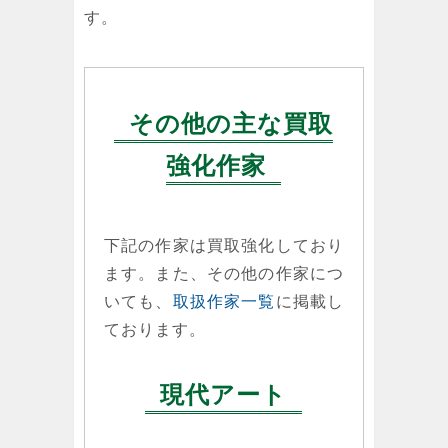
す。
その他の主な買取
強化作家
下記の作家は買取強化しており
ます。また、その他の作家につ
いても、
取扱作家一覧
に掲載し
ております。
現代アート