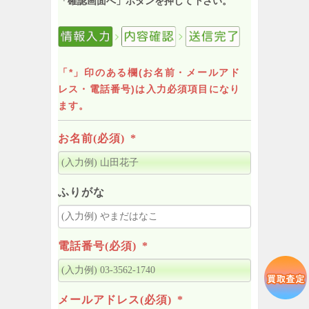
「確認画面へ」ボタンを押して下さい。
「*」印のある欄(お名前・メールアド
レス・電話番号)は入力必須項目になり
ます。
お名前(必須)
*
ふりがな
電話番号(必須)
*
メールアドレス(必須)
*