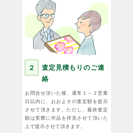
査定見積もりのご連
２
絡
お問合せ頂いた後、通常１～２営業
日以内に、おおよその査定額を提示
させて頂きます。ただし、最終査定
額は実際に作品を拝見させて頂いた
上で提示させて頂きます。