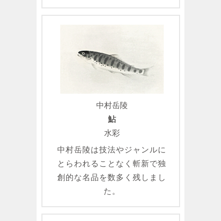
中村岳陵
鮎
水彩
中村岳陵は技法やジャンルに
とらわれることなく斬新で独
創的な名品を数多く残しまし
た。