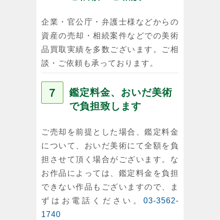
企業・官公庁・弁護士様などからの
資産の売却・相続案件などでの美術
品買取実績を多数ございます。ご相
談・ご依頼も承っております。
７
鑑定料金、おいだ美術
で負担致します
ご売却を前提とした場合、鑑定料金
について、おいだ美術にて全額を負
担させて頂く場合がございます。な
お作品によっては、鑑定料金を負担
できない作品もございますので、ま
ずはお電話ください。
03-3562-
1740