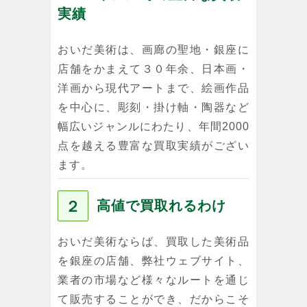
実績
おいだ美術は、画廊の聖地・銀座に
店舗をかまえて３０年余、日本画・
洋画から現代アートまで、絵画作品
を中心に、彫刻・掛け軸・陶器など
幅広いジャンルにわたり、年間2000
点を越える豊富な買取実績がござい
ます。
２
高値で買取れるわけ
おいだ美術ならば、買取した美術品
を銀座の店舗、弊社ウェブサイト、
業者の市場など様々なルートを通じ
て販売することができ、だからこそ