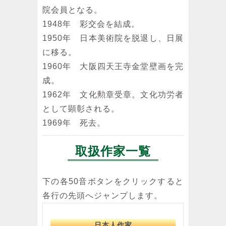
院会員となる。
1948年 彩交会を結成。
1950年 日本美術院を脱退し、日展
に移る。
1960年 大阪四天王寺金堂壁画を完
成。
1962年 文化勲章受章。文化功労者
として顕彰される。
1969年 死去。
取扱作家一覧
下の各50音ボタンをクリックすると
各行の先頭へジャンプします。
日本人作家