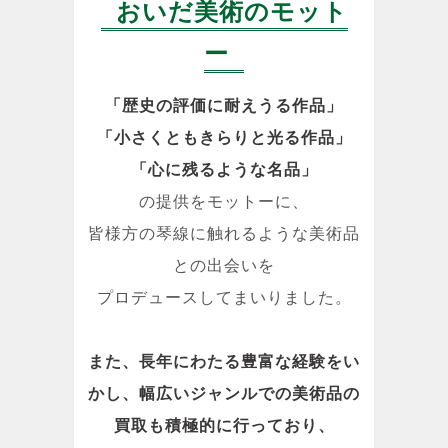
おいだ美術のモット
ー
「歴史の評価に耐えうる作品」
「小さくともきらりと光る作品」
「心に残るような名品」
の提供をモットーに、
皆様方の琴線に触れるような美術品
との出会いを
プロデュースしてまいりました。
また、長年にわたる豊富な経験をい
かし、幅広いジャンルでの美術品の
買取も積極的に行っており、