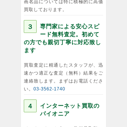
画名品については特に積極的に高価
買取しております。
３
専門家による安心スピ
ード無料査定。初めて
の方でも親切丁寧に対応致し
ます
買取査定に精通したスタッフが、迅
速かつ適正な査定（無料）結果をご
連絡致します。まずはお電話くださ
い。
03-3562-1740
４
インターネット買取の
パイオニア