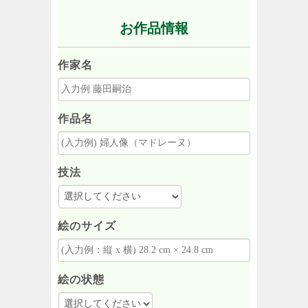
お作品情報
作家名
作品名
技法
絵のサイズ
絵の状態