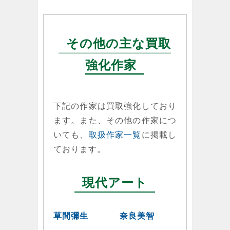
その他の主な買取
強化作家
下記の作家は買取強化しており
ます。また、その他の作家につ
いても、
取扱作家一覧
に掲載し
ております。
現代アート
草間彌生
奈良美智