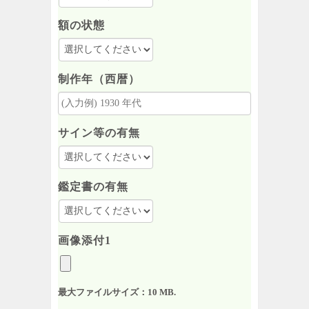
額の状態
制作年（西暦）
サイン等の有無
鑑定書の有無
画像添付1
最大ファイルサイズ：10 MB.