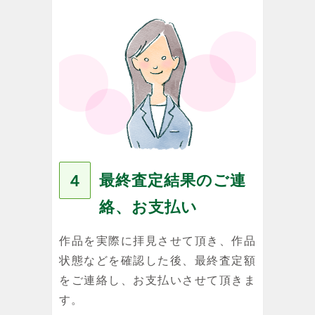
最終査定結果のご連
４
絡、お支払い
作品を実際に拝見させて頂き、作品
状態などを確認した後、最終査定額
をご連絡し、お支払いさせて頂きま
す。