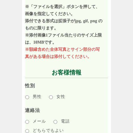
※「ファイルを選択」ボタンを押して、
画像を指定してください。
添付できる形式は拡張子がjpg, gif, png の
ものに限ります。
※添付画像1ファイル当たりのサイズ上限
は、10MBです。
※額縁含めた全体写真とサイン部分の写
真がある場合は添付してください。
お客様情報
性別
男性
女性
連絡法
メール
電話
どちらでもよい