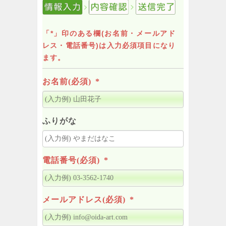
「*」印のある欄(お名前・メールアド
レス・電話番号)は入力必須項目になり
ます。
お名前(必須)
*
ふりがな
電話番号(必須)
*
メールアドレス(必須)
*