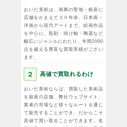
おいだ美術は、画廊の聖地・銀座に
店舗をかまえて３０年余、日本画・
洋画から現代アートまで、絵画作品
を中心に、彫刻・掛け軸・陶器など
幅広いジャンルにわたり、年間2000
点を越える豊富な買取実績がござい
ます。
２
高値で買取れるわけ
おいだ美術ならば、買取した美術品
を銀座の店舗、弊社ウェブサイト、
業者の市場など様々なルートを通じ
て販売することができ、だからこそ
高値で買い取ることができます。名