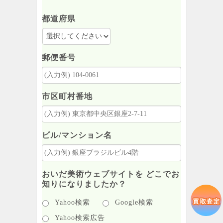
都道府県
郵便番号
市区町村番地
ビル/マンション名
おいだ美術ウェブサイトを どこでお
知りになりましたか？
Yahoo検索
Google検索
Yahoo検索広告