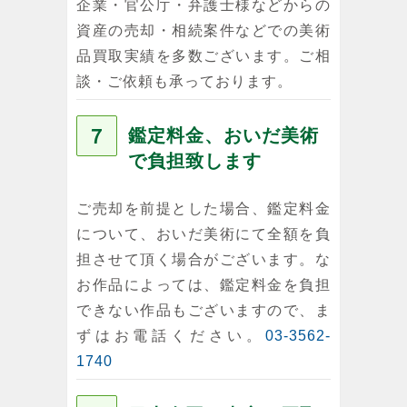
企業・官公庁・弁護士様などからの
資産の売却・相続案件などでの美術
品買取実績を多数ございます。ご相
談・ご依頼も承っております。
７
鑑定料金、おいだ美術
で負担致します
ご売却を前提とした場合、鑑定料金
について、おいだ美術にて全額を負
担させて頂く場合がございます。な
お作品によっては、鑑定料金を負担
できない作品もございますので、ま
ずはお電話ください。
03-3562-
1740