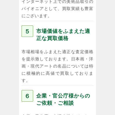
インターネット上での美術品取引の
パイオニアとして、買取実績も豊富
にございます。
５
市場価値をふまえた適
正な買取価格
市場相場をふまえた適正な査定価格
を提示致しております。日本画・洋
画・現代アートの名品については特
に積極的に高値で買取しておりま
す。
６
企業・官公庁様からの
ご依頼・ご相談