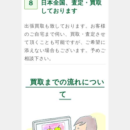
８
日本全国、査定・買取
しております
出張買取も致しております。お客様
のご自宅まで伺い、買取・査定させ
て頂くことも可能ですが、ご希望に
添えない場合もございます。予めご
相談下さい。
買取までの流れについ
て