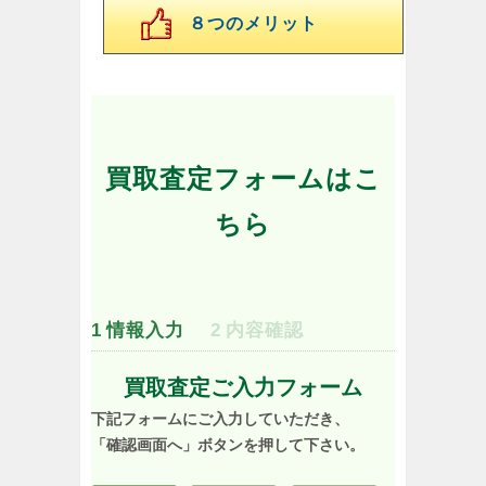
８つのメリット
買取査定フォームはこ
ちら
1
情報入力
2
内容確認
買取査定ご入力フォーム
下記フォームにご入力していただき、
「確認画面へ」ボタンを押して下さい。