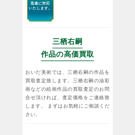
迅速に対応
いたします。
三栖右嗣
作品の高価買取
おいだ美術では、三栖右嗣の作品を
買取査定致します。三栖右嗣の油彩
画などの絵画作品の買取査定のお問
合せ頂ければ、査定価格をご連絡致
します。 まずはお気軽にご相談くだ
さい。