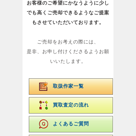
お客様のご希望にかなうように少し
でも高くご売却できるようなご提案
もさせていただいております。
ご売却をお考えの際には、
是非、お申し付けくださるようお願
いいたします。
取扱作家一覧
買取査定の流れ
よくあるご質問