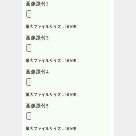
画像添付2
最大ファイルサイズ：10 MB.
画像添付3
最大ファイルサイズ：10 MB.
画像添付4
最大ファイルサイズ：10 MB.
画像添付5
最大ファイルサイズ：10 MB.