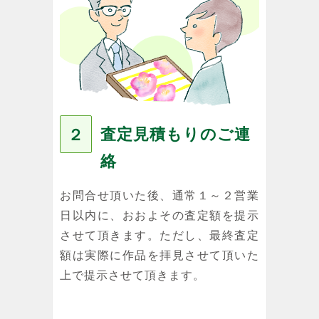
査定見積もりのご連
２
絡
お問合せ頂いた後、通常１～２営業
日以内に、おおよその査定額を提示
させて頂きます。ただし、最終査定
額は実際に作品を拝見させて頂いた
上で提示させて頂きます。