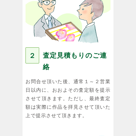
査定見積もりのご連
２
絡
お問合せ頂いた後、通常１～２営業
日以内に、おおよその査定額を提示
させて頂きます。ただし、最終査定
額は実際に作品を拝見させて頂いた
上で提示させて頂きます。