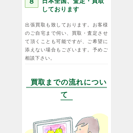
８
日本全国、査定・買取
しております
出張買取も致しております。お客様
のご自宅まで伺い、買取・査定させ
て頂くことも可能ですが、ご希望に
添えない場合もございます。予めご
相談下さい。
買取までの流れについ
て