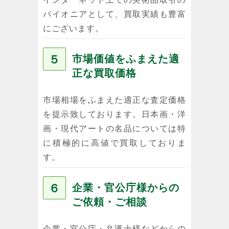
パイオニアとして、買取実績も豊富
にございます。
５
市場価値をふまえた適
正な買取価格
市場相場をふまえた適正な査定価格
を提示致しております。日本画・洋
画・現代アートの名品については特
に積極的に高値で買取しておりま
す。
６
企業・官公庁様からの
ご依頼・ご相談
企業・官公庁・弁護士様などからの