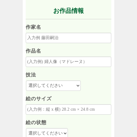
お作品情報
作家名
作品名
技法
絵のサイズ
絵の状態