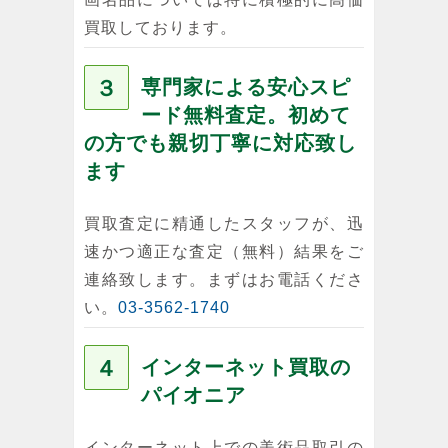
買取しております。
３
専門家による安心スピ
ード無料査定。初めて
の方でも親切丁寧に対応致し
ます
買取査定に精通したスタッフが、迅
速かつ適正な査定（無料）結果をご
連絡致します。まずはお電話くださ
い。
03-3562-1740
４
インターネット買取の
パイオニア
インターネット上での美術品取引の