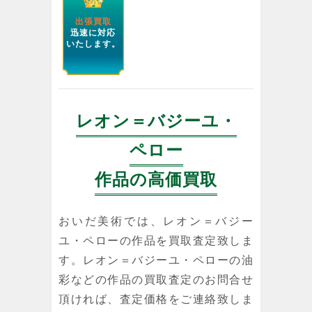
出張買取
迅速に対応
いたします。
レオン＝バジーユ・
ペロー
作品の高価買取
おいだ美術では、レオン＝バジー
ユ・ペローの作品を買取査定致しま
す。レオン＝バジーユ・ペローの油
彩などの作品の買取査定のお問合せ
頂ければ、査定価格をご連絡致しま