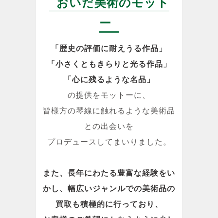
おいだ美術のモット
ー
「歴史の評価に耐えうる作品」
「小さくともきらりと光る作品」
「心に残るような名品」
の提供をモットーに、
皆様方の琴線に触れるような美術品
との出会いを
プロデュースしてまいりました。
また、長年にわたる豊富な経験をい
かし、幅広いジャンルでの美術品の
買取も積極的に行っており、