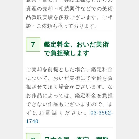
資産の売却・相続案件などでの美術
品買取実績を多数ございます。ご相
談・ご依頼も承っております。
７
鑑定料金、おいだ美術
で負担致します
ご売却を前提とした場合、鑑定料金
について、おいだ美術にて全額を負
担させて頂く場合がございます。な
お作品によっては、鑑定料金を負担
できない作品もございますので、ま
ずはお電話ください。
03-3562-
1740