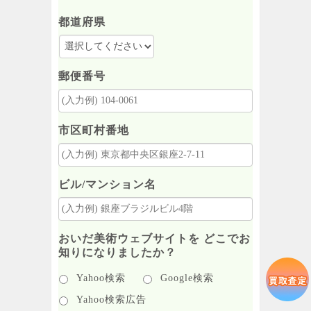
都道府県
郵便番号
市区町村番地
ビル/マンション名
おいだ美術ウェブサイトを どこでお
知りになりましたか？
Yahoo検索
Google検索
Yahoo検索広告