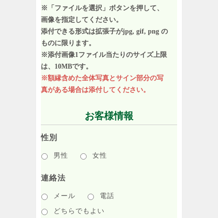
※「ファイルを選択」ボタンを押して、
画像を指定してください。
添付できる形式は拡張子がjpg, gif, png の
ものに限ります。
※添付画像1ファイル当たりのサイズ上限
は、10MBです。
※額縁含めた全体写真とサイン部分の写
真がある場合は添付してください。
お客様情報
性別
男性
女性
連絡法
メール
電話
どちらでもよい