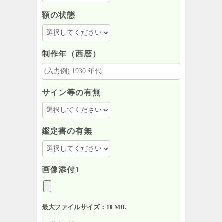
額の状態
制作年（西暦）
サイン等の有無
鑑定書の有無
画像添付1
最大ファイルサイズ：10 MB.