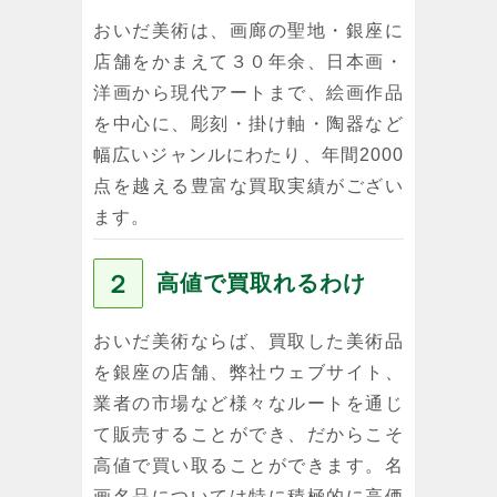
おいだ美術は、画廊の聖地・銀座に
店舗をかまえて３０年余、日本画・
洋画から現代アートまで、絵画作品
を中心に、彫刻・掛け軸・陶器など
幅広いジャンルにわたり、年間2000
点を越える豊富な買取実績がござい
ます。
２
高値で買取れるわけ
おいだ美術ならば、買取した美術品
を銀座の店舗、弊社ウェブサイト、
業者の市場など様々なルートを通じ
て販売することができ、だからこそ
高値で買い取ることができます。名
画名品については特に積極的に高価