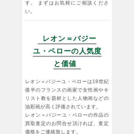
す。 まずはお気軽にご相談くださ
い。
レオン＝バジー
ユ・ペローの人気度
と価値
レオン＝バジーユ・ペローは19世紀
後半のフランスの画家で女性画やキ
リスト教を題材とした人物画などの
油彩画が高く評価されています。
レオン＝バジーユ・ペローの作品の
買取査定のお問合せ頂ければ、査定
価格をご連絡致します。