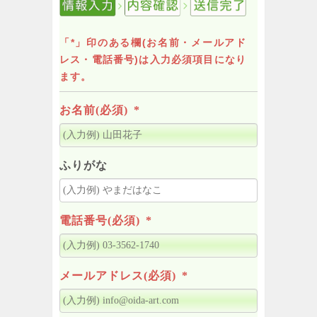
「*」印のある欄(お名前・メールアド
レス・電話番号)は入力必須項目になり
ます。
お名前(必須)
*
ふりがな
電話番号(必須)
*
メールアドレス(必須)
*