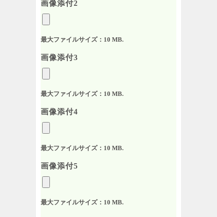
画像添付2
最大ファイルサイズ：10 MB.
画像添付3
最大ファイルサイズ：10 MB.
画像添付4
最大ファイルサイズ：10 MB.
画像添付5
最大ファイルサイズ：10 MB.