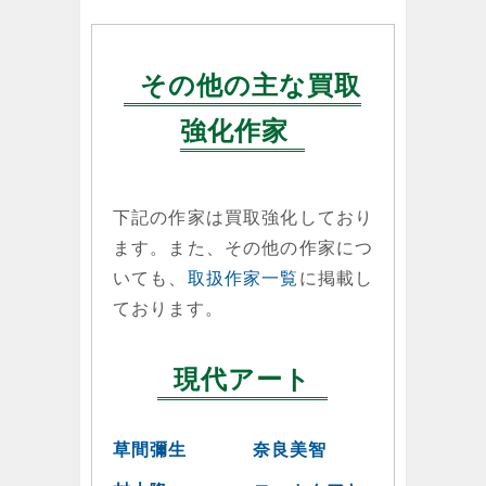
その他の主な買取
強化作家
下記の作家は買取強化しており
ます。また、その他の作家につ
いても、
取扱作家一覧
に掲載し
ております。
現代アート
草間彌生
奈良美智