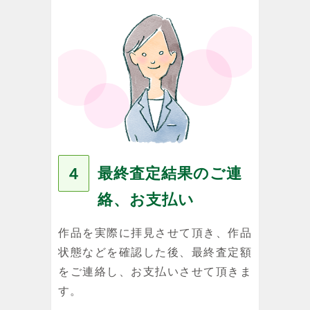
最終査定結果のご連
４
絡、お支払い
作品を実際に拝見させて頂き、作品
状態などを確認した後、最終査定額
をご連絡し、お支払いさせて頂きま
す。