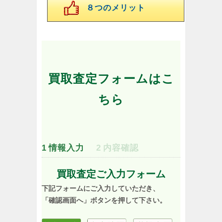
８つのメリット
買取査定フォームはこ
ちら
1
情報入力
2
内容確認
買取査定ご入力フォーム
下記フォームにご入力していただき、
「確認画面へ」ボタンを押して下さい。