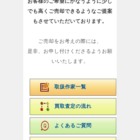
お客様のご希望にかなうように少し
でも高くご売却できるようなご提案
もさせていただいております。
ご売却をお考えの際には、
是非、お申し付けくださるようお願
いいたします。
取扱作家一覧
買取査定の流れ
よくあるご質問