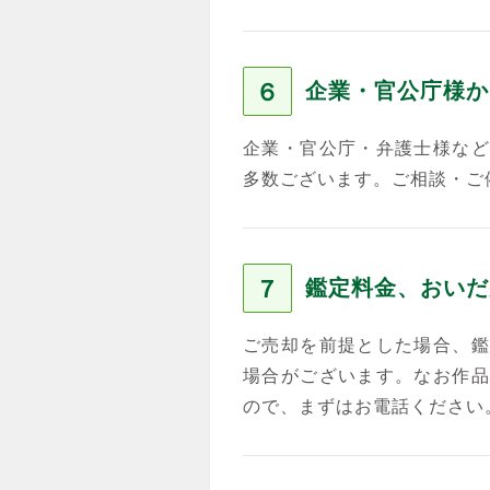
６
企業・官公庁様か
企業・官公庁・弁護士様など
多数ございます。ご相談・ご
７
鑑定料金、おいだ
ご売却を前提とした場合、鑑
場合がございます。なお作品
ので、まずはお電話ください