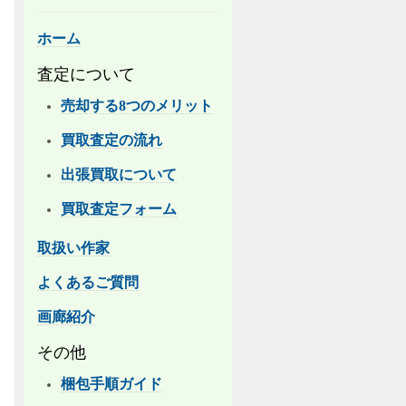
ホーム
査定について
売却する8つのメリット
買取査定の流れ
出張買取について
買取査定フォーム
取扱い作家
よくあるご質問
画廊紹介
その他
梱包手順ガイド