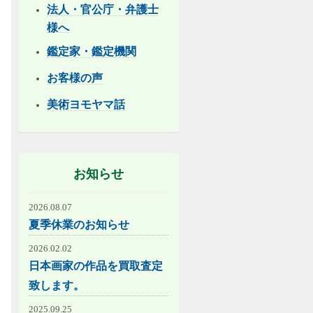
法人・官公庁・弁護士
様へ
鑑定家・鑑定機関
お客様の声
美術ヨモヤマ話
お知らせ
2026.08.07
夏季休業のお知らせ
2026.02.02
日本画家の作品を買取査定
致します。
2025.09.25