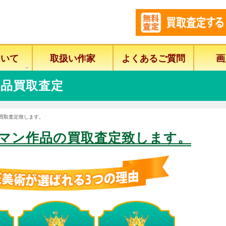
ついて
取扱い作家
よくあるご質問
画
品買取査定
の買取査定致します。
マン作品の買取査定致します。