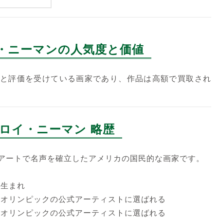
・ニーマンの人気度と価値
と評価を受けている画家であり、作品は高額で買取され
ロイ・ニーマン 略歴
アートで名声を確立したアメリカの国民的な画家です。
タ生まれ
ド・オリンピックの公式アーティストに選ばれる
ド・オリンピックの公式アーティストに選ばれる