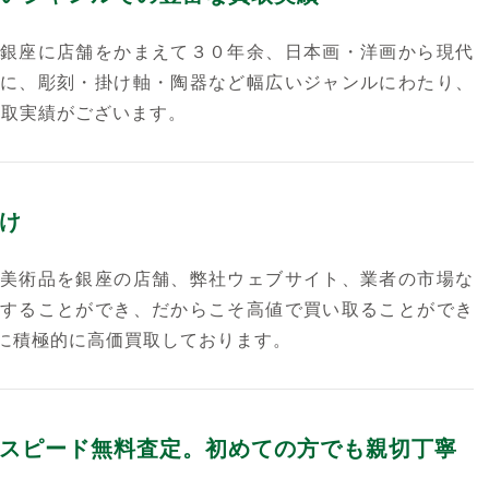
銀座に店舗をかまえて３０年余、日本画・洋画から現代
に、彫刻・掛け軸・陶器など幅広いジャンルにわたり、
買取実績がございます。
け
美術品を銀座の店舗、弊社ウェブサイト、業者の市場な
することができ、だからこそ高値で買い取ることができ
に積極的に高価買取しております。
スピード無料査定。初めての方でも親切丁寧