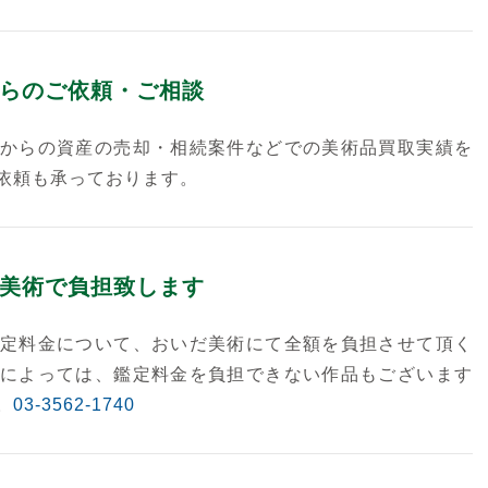
らのご依頼・ご相談
からの資産の売却・相続案件などでの美術品買取実績を
依頼も承っております。
美術で負担致します
定料金について、おいだ美術にて全額を負担させて頂く
によっては、鑑定料金を負担できない作品もございます
。
03-3562-1740