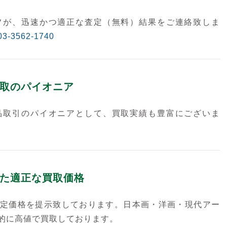
フが、迅速かつ適正な査定（無料）結果をご連絡致しま
03-3562-1740
取のパイオニア
品取引のパイオニアとして、買取実績も豊富にございま
た適正な買取価格
定価格を提示致しております。日本画・洋画・現代アー
的に高値で買取しております。