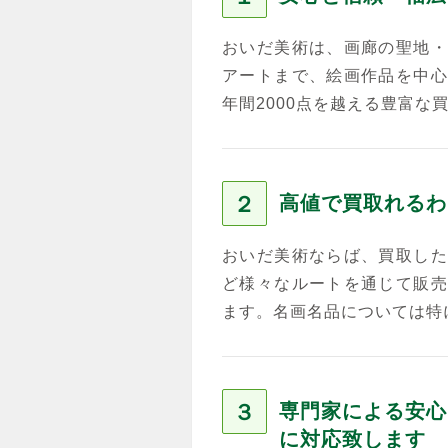
おいだ美術は、画廊の聖地・
アートまで、絵画作品を中心
年間2000点を越える豊富な
２
高値で買取れるわ
おいだ美術ならば、買取した
ど様々なルートを通じて販売
ます。名画名品については特
３
専門家による安心
に対応致します