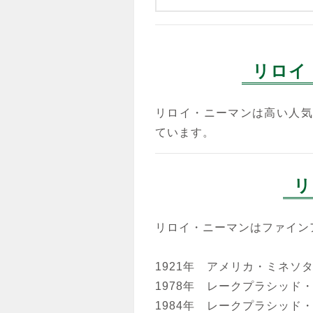
リロイ
リロイ・ニーマンは高い人気
ています。
リ
リロイ・ニーマンはファイン
1921年 アメリカ・ミネソ
1978年 レークプラシッ
1984年 レークプラシッ