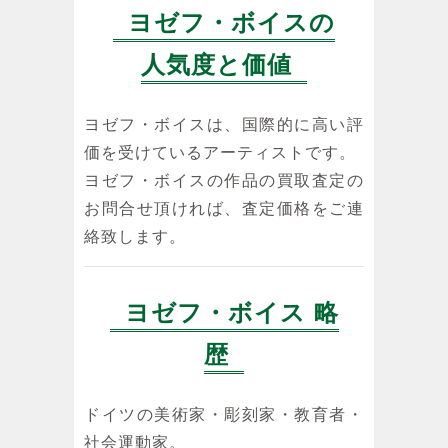
ヨゼフ・ボイスの
人気度と価値
ヨゼフ・ボイスは、国際的に高い評
価を受けているアーティストです。
ヨゼフ・ボイスの作品の買取査定の
お問合せ頂ければ、査定価格をご連
絡致します。
ヨゼフ・ボイス 略
歴
ドイツの美術家・彫刻家・教育者・
社会運動家。