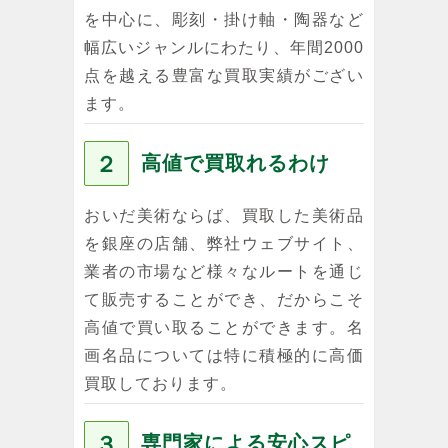
を中心に、彫刻・掛け軸・陶器など
幅広いジャンルにわたり、年間2000
点を越える豊富な買取実績がござい
ます。
２
高値で買取れるわけ
おいだ美術ならば、買取した美術品
を銀座の店舗、弊社ウェブサイト、
業者の市場など様々なルートを通じ
て販売することができ、だからこそ
高値で買い取ることができます。名
画名品については特に積極的に高価
買取しております。
３
専門家による安心スピ