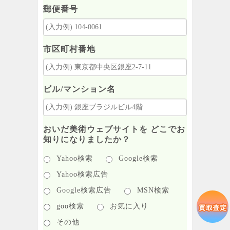
郵便番号
市区町村番地
ビル/マンション名
おいだ美術ウェブサイトを どこでお
知りになりましたか？
Yahoo検索
Google検索
Yahoo検索広告
Google検索広告
MSN検索
goo検索
お気に入り
その他