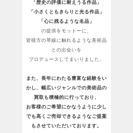
「歴史の評価に耐えうる作品」
「小さくともきらりと光る作品」
「心に残るような名品」
の提供をモットーに、
皆様方の琴線に触れるような美術品
との出会いを
プロデュースしてまいりました。
また、長年にわたる豊富な経験をい
かし、幅広いジャンルでの美術品の
買取も積極的に行っており、
お客様のご希望にかなうように少し
でも高くご売却できるようなご提案
もさせていただいております。