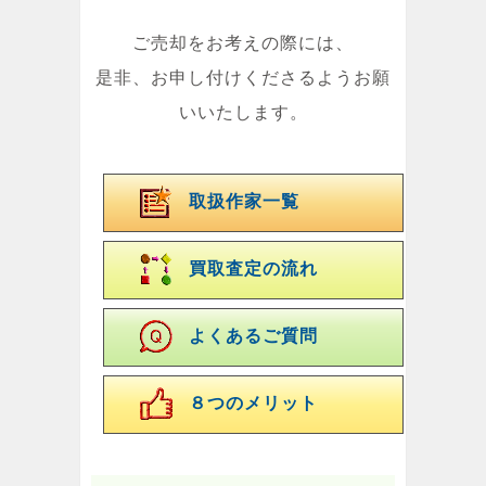
ご売却をお考えの際には、
是非、お申し付けくださるようお願
いいたします。
取扱作家一覧
買取査定の流れ
よくあるご質問
８つのメリット