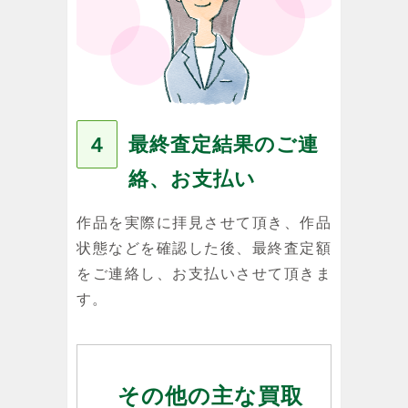
最終査定結果のご連
４
絡、お支払い
作品を実際に拝見させて頂き、作品
状態などを確認した後、最終査定額
をご連絡し、お支払いさせて頂きま
す。
その他の主な買取