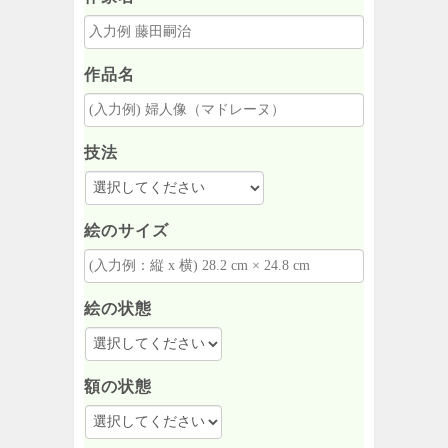
作品名
技法
絵のサイズ
絵の状態
額の状態