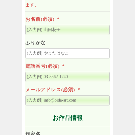
ます。
お名前(必須)
*
ふりがな
電話番号(必須)
*
メールアドレス(必須)
*
お作品情報
作家名