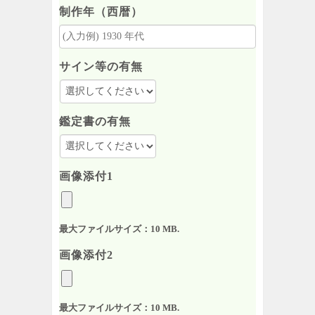
制作年（西暦）
サイン等の有無
鑑定書の有無
画像添付1
最大ファイルサイズ：10 MB.
画像添付2
最大ファイルサイズ：10 MB.