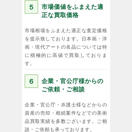
５
市場価値をふまえた適
正な買取価格
市場相場をふまえた適正な査定価格
を提示致しております。日本画・洋
画・現代アートの名品については特
に積極的に高値で買取しておりま
す。
６
企業・官公庁様からの
ご依頼・ご相談
企業・官公庁・弁護士様などからの
資産の売却・相続案件などでの美術
品買取実績を多数ございます。ご相
談・ご依頼も承っております。