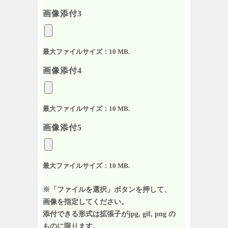
画像添付3
最大ファイルサイズ：10 MB.
画像添付4
最大ファイルサイズ：10 MB.
画像添付5
最大ファイルサイズ：10 MB.
※「ファイルを選択」ボタンを押して、
画像を指定してください。
添付できる形式は拡張子がjpg, gif, png の
ものに限ります。