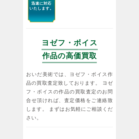
迅速に対応
いたします。
ヨゼフ・ボイス
作品の高価買取
おいだ美術では、ヨゼフ・ボイス作
品の買取査定致しております。 ヨゼ
フ・ボイスの作品の買取査定のお問
合せ頂ければ、査定価格をご連絡致
します。 まずはお気軽にご相談くだ
さい。