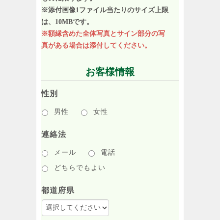
※添付画像1ファイル当たりのサイズ上限
は、10MBです。
※額縁含めた全体写真とサイン部分の写
真がある場合は添付してください。
お客様情報
性別
男性
女性
連絡法
メール
電話
どちらでもよい
都道府県