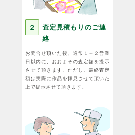
査定見積もりのご連
２
絡
お問合せ頂いた後、通常１～２営業
日以内に、おおよその査定額を提示
させて頂きます。ただし、最終査定
額は実際に作品を拝見させて頂いた
上で提示させて頂きます。