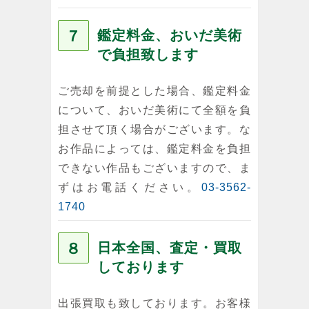
７
鑑定料金、おいだ美術
で負担致します
ご売却を前提とした場合、鑑定料金
について、おいだ美術にて全額を負
担させて頂く場合がございます。な
お作品によっては、鑑定料金を負担
できない作品もございますので、ま
ずはお電話ください。
03-3562-
1740
８
日本全国、査定・買取
しております
出張買取も致しております。お客様