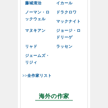
藤城清治
イカール
ノーマン・ロ
ドラクロワ
ックウェル
マックナイト
マヌキアン
ジョージ・ロ
ドリーゲ
リャド
ラッセン
ジェームズ・
リジィ
>>全作家リスト
海外の作家