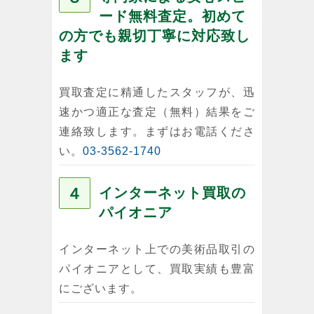
ード無料査定。初めて
の方でも親切丁寧に対応致し
ます
買取査定に精通したスタッフが、迅
速かつ適正な査定（無料）結果をご
連絡致します。まずはお電話くださ
い。
03-3562-1740
４
インターネット買取の
パイオニア
インターネット上での美術品取引の
パイオニアとして、買取実績も豊富
にございます。