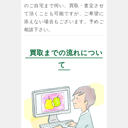
のご自宅まで伺い、買取・査定させ
て頂くことも可能ですが、ご希望に
添えない場合もございます。予めご
相談下さい。
買取までの流れについ
て