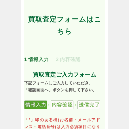
買取査定フォームはこ
ちら
1
情報入力
2
内容確認
買取査定ご入力フォーム
下記フォームにご入力していただき、
「確認画面へ」ボタンを押して下さい。
「*」印のある欄(お名前・メールアド
レス・電話番号)は入力必須項目になり