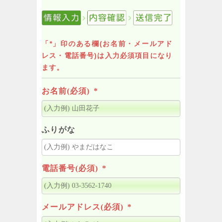
「*」印のある欄(お名前・メールアド
レス・電話番号)は入力必須項目になり
ます。
お名前(必須)
*
ふりがな
電話番号(必須)
*
メールアドレス(必須)
*