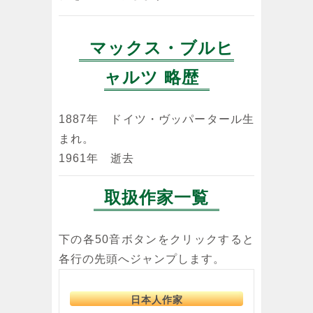
マックス・ブルヒ
ャルツ 略歴
1887年 ドイツ・ヴッパータール生
まれ。
1961年 逝去
取扱作家一覧
下の各50音ボタンをクリックすると
各行の先頭へジャンプします。
日本人作家