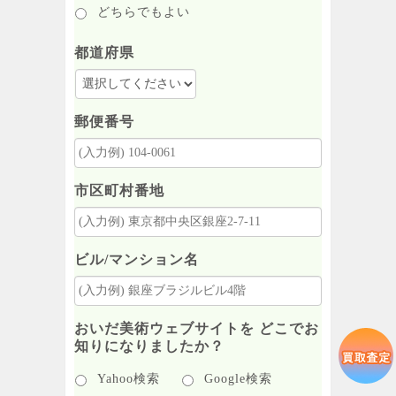
どちらでもよい
都道府県
郵便番号
市区町村番地
ビル/マンション名
おいだ美術ウェブサイトを どこでお
知りになりましたか？
Yahoo検索
Google検索