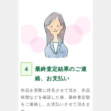
最終査定結果のご連
４
絡、お支払い
作品を実際に拝見させて頂き、作品
状態などを確認した後、最終査定額
をご連絡し、お支払いさせて頂きま