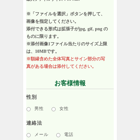
※「ファイルを選択」ボタンを押して、
画像を指定してください。
添付できる形式は拡張子がjpg, gif, png の
ものに限ります。
※添付画像1ファイル当たりのサイズ上限
は、10MBです。
※額縁含めた全体写真とサイン部分の写
真がある場合は添付してください。
お客様情報
性別
男性
女性
連絡法
メール
電話