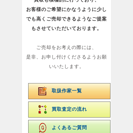
お客様のご希望にかなうように少し
でも高くご売却できるようなご提案
もさせていただいております。
ご売却をお考えの際には、
是非、お申し付けくださるようお願
いいたします。
取扱作家一覧
買取査定の流れ
よくあるご質問