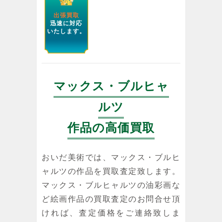
出張買取
迅速に対応
いたします。
マックス・ブルヒャ
ルツ
作品の高価買取
おいだ美術では、マックス・ブルヒ
ャルツの作品を買取査定致します。
マックス・ブルヒャルツの油彩画な
ど絵画作品の買取査定のお問合せ頂
ければ、査定価格をご連絡致しま