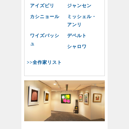
アイズピリ
ジャンセン
カシニョール
ミッシェル・
アンリ
ワイズバッシ
デペルト
ュ
シャロワ
>>全作家リスト