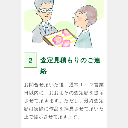
査定見積もりのご連
２
絡
お問合せ頂いた後、通常１～２営業
日以内に、おおよその査定額を提示
させて頂きます。ただし、最終査定
額は実際に作品を拝見させて頂いた
上で提示させて頂きます。