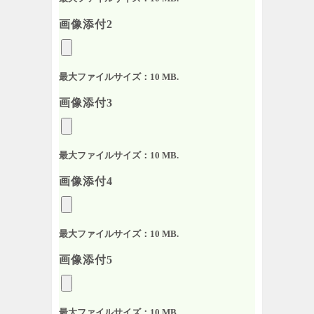
画像添付2
最大ファイルサイズ：10 MB.
画像添付3
最大ファイルサイズ：10 MB.
画像添付4
最大ファイルサイズ：10 MB.
画像添付5
最大ファイルサイズ：10 MB.