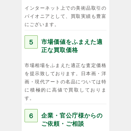
インターネット上での美術品取引の
パイオニアとして、買取実績も豊富
にございます。
５
市場価値をふまえた適
正な買取価格
市場相場をふまえた適正な査定価格
を提示致しております。日本画・洋
画・現代アートの名品については特
に積極的に高値で買取しておりま
す。
６
企業・官公庁様からの
ご依頼・ご相談