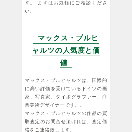
す。 まずはお気軽にご相談くださ
い。
マックス・ブルヒ
ャルツの人気度と価
値
マックス・ブルヒャルツは、国際的
に高い評価を受けているドイツの画
家、写真家、タイポグラファー、商
業美術デザイナーです。。
マックス・ブルヒャルツの作品の買
取査定のお問合せ頂ければ、査定価
格をご連絡致します。