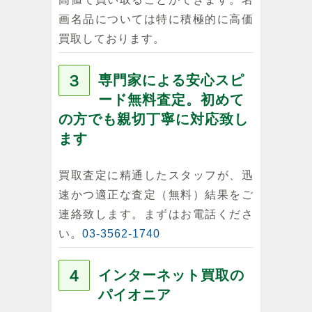
画名品については特に積極的に高価
買取しております。
３
専門家による安心スピ
ード無料査定。初めて
の方でも親切丁寧に対応致し
ます
買取査定に精通したスタッフが、迅
速かつ適正な査定（無料）結果をご
連絡致します。まずはお電話くださ
い。
03-3562-1740
４
インターネット買取の
パイオニア