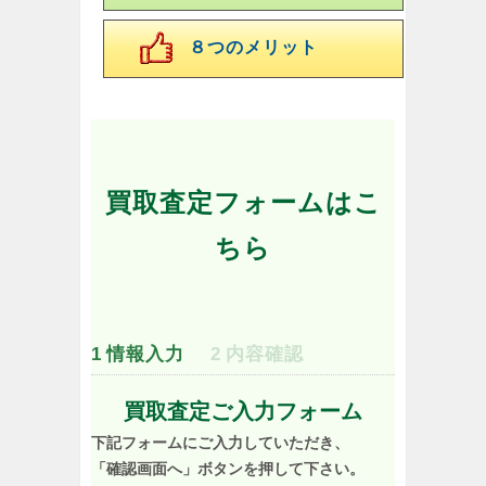
８つのメリット
買取査定フォームはこ
ちら
1
情報入力
2
内容確認
買取査定ご入力フォーム
下記フォームにご入力していただき、
「確認画面へ」ボタンを押して下さい。