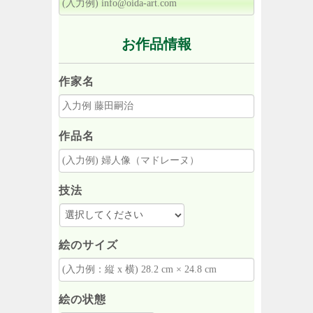
お作品情報
作家名
作品名
技法
絵のサイズ
絵の状態