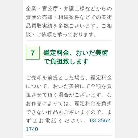
企業・官公庁・弁護士様などからの
資産の売却・相続案件などでの美術
品買取実績を多数ございます。ご相
談・ご依頼も承っております。
７
鑑定料金、おいだ美術
で負担致します
ご売却を前提とした場合、鑑定料金
について、おいだ美術にて全額を負
担させて頂く場合がございます。な
お作品によっては、鑑定料金を負担
できない作品もございますので、ま
ずはお電話ください。
03-3562-
1740