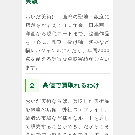
実績
おいだ美術は、画廊の聖地・銀座に
店舗をかまえて３０年余、日本画・
洋画から現代アートまで、絵画作品
を中心に、彫刻・掛け軸・陶器など
幅広いジャンルにわたり、年間2000
点を越える豊富な買取実績がござい
ます。
２
高値で買取れるわけ
おいだ美術ならば、買取した美術品
を銀座の店舗、弊社ウェブサイト、
業者の市場など様々なルートを通じ
て販売することができ、だからこそ
高値で買い取ることができます。名