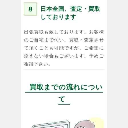
８
日本全国、査定・買取
しております
出張買取も致しております。お客様
のご自宅まで伺い、買取・査定させ
て頂くことも可能ですが、ご希望に
添えない場合もございます。予めご
相談下さい。
買取までの流れについ
て