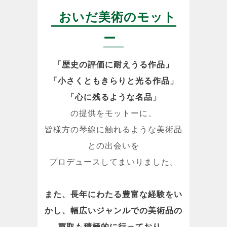
おいだ美術のモット
ー
「歴史の評価に耐えうる作品」
「小さくともきらりと光る作品」
「心に残るような名品」
の提供をモットーに、
皆様方の琴線に触れるような美術品
との出会いを
プロデュースしてまいりました。
また、長年にわたる豊富な経験をい
かし、幅広いジャンルでの美術品の
買取も積極的に行っており、