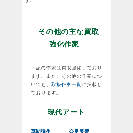
す。
その他の主な買取
強化作家
下記の作家は買取強化しており
ます。また、その他の作家につ
いても、
取扱作家一覧
に掲載し
ております。
現代アート
草間彌生
奈良美智