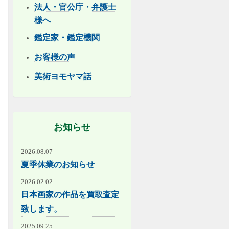
法人・官公庁・弁護士
様へ
鑑定家・鑑定機関
お客様の声
美術ヨモヤマ話
お知らせ
2026.08.07
夏季休業のお知らせ
2026.02.02
日本画家の作品を買取査定
致します。
2025.09.25