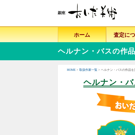
ホーム
査定に
ヘルナン・バスの作品
HOME
>
取扱作家一覧
> ヘルナン・バスの作品
ヘルナン・バ