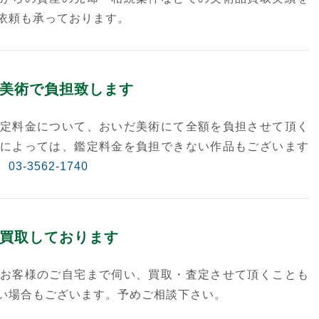
依頼も承っております。
美術で負担致します
定料金について、おいだ美術にて全額を負担させて頂く
によっては、鑑定料金を負担できない作品もございます
。
03-3562-1740
買取しております
お客様のご自宅まで伺い、買取・査定させて頂くことも
い場合もございます。予めご相談下さい。