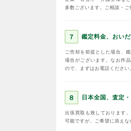
多数ございます。ご相談・ご
７
鑑定料金、おいだ
ご売却を前提とした場合、鑑
場合がございます。なお作品
ので、まずはお電話ください
８
日本全国、査定・
出張買取も致しております。
可能ですが、ご希望に添えな