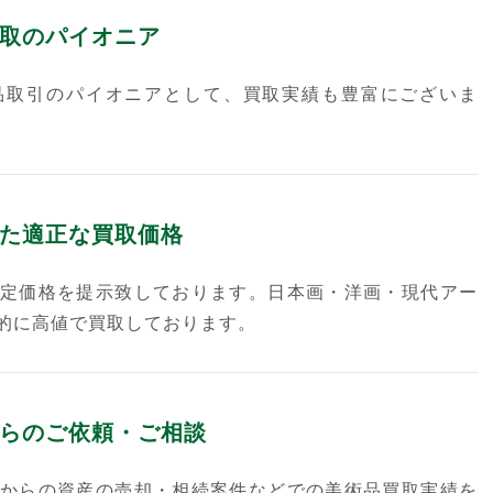
取のパイオニア
品取引のパイオニアとして、買取実績も豊富にございま
た適正な買取価格
定価格を提示致しております。日本画・洋画・現代アー
的に高値で買取しております。
らのご依頼・ご相談
からの資産の売却・相続案件などでの美術品買取実績を