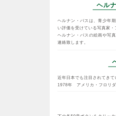
ヘル
ヘルナン・バスは、青少年期
い評価を受けている写真家・
ヘルナン・バスの絵画や写真
連絡致します。
近年日本でも注目されてきて
1978年 アメリカ・フロリ