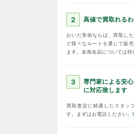
２
高値で買取れるわ
おいだ美術ならば、買取した
ど様々なルートを通じて販売
ます。名画名品については特
３
専門家による安心
に対応致します
買取査定に精通したスタッ
す。まずはお電話ください。