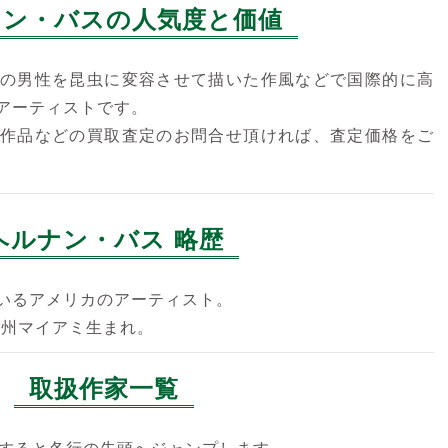
ナン・バスの人気度と価値
の男性を昆虫に変容させて描いた作風などで国際的に高
アーティストです。
作品などの買取査定のお問合せ頂ければ、査定価格をご
ヘルナン・バス 略歴
いるアメリカのアーティスト。
ダ州マイアミ生まれ。
取扱作家一覧