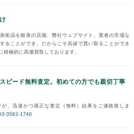
け
美術品を銀座の店舗、弊社ウェブサイト、業者の市場な
することができ、だからこそ高値で買い取ることができ
に積極的に高価買取しております。
スピード無料査定。初めての方でも親切丁寧
フが、迅速かつ適正な査定（無料）結果をご連絡致しま
03-3562-1740