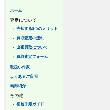
ホーム
査定について
売却する8つのメリット
買取査定の流れ
出張買取について
買取査定フォーム
取扱い作家
よくあるご質問
画廊紹介
その他
梱包手順ガイド