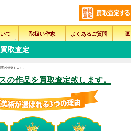
ついて
取扱い作家
よくあるご質問
画
買取査定
を買取査定致します。
スの作品を買取査定致します。