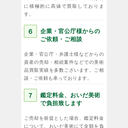
に積極的に高値で買取しておりま
す。
６
企業・官公庁様からの
ご依頼・ご相談
企業・官公庁・弁護士様などからの
資産の売却・相続案件などでの美術
品買取実績を多数ございます。ご相
談・ご依頼も承っております。
７
鑑定料金、おいだ美術
で負担致します
ご売却を前提とした場合、鑑定料金
について、おいだ美術にて全額を負