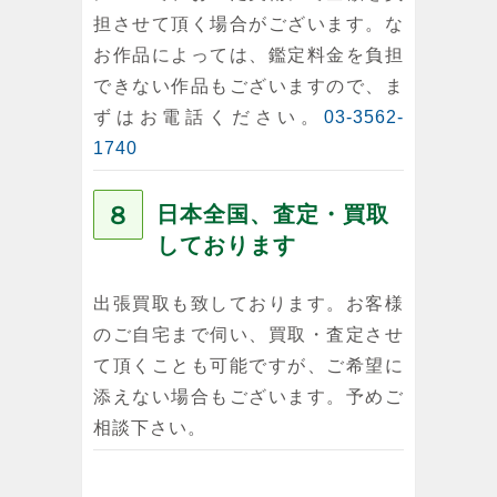
担させて頂く場合がございます。な
お作品によっては、鑑定料金を負担
できない作品もございますので、ま
ずはお電話ください。
03-3562-
1740
８
日本全国、査定・買取
しております
出張買取も致しております。お客様
のご自宅まで伺い、買取・査定させ
て頂くことも可能ですが、ご希望に
添えない場合もございます。予めご
相談下さい。