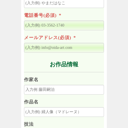
電話番号(必須)
*
メールアドレス(必須)
*
お作品情報
作家名
作品名
技法