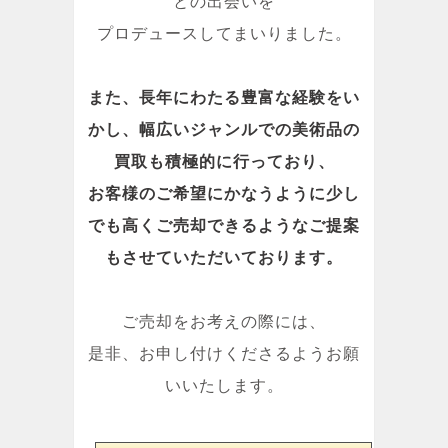
との出会いを
プロデュースしてまいりました。
また、長年にわたる豊富な経験をい
かし、幅広いジャンルでの美術品の
買取も積極的に行っており、
お客様のご希望にかなうように少し
でも高くご売却できるようなご提案
もさせていただいております。
ご売却をお考えの際には、
是非、お申し付けくださるようお願
いいたします。