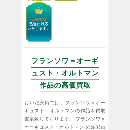
等)をご提案
します。
出張買取
迅速に対応
いたします。
フランソワ＝オーギ
ュスト・オルトマン
作品の高価買取
おいだ美術では、フランソワ＝オー
ギュスト・オルトマンの作品を買取
査定致しております。 フランソワ＝
オーギュスト・オルトマン の油彩画