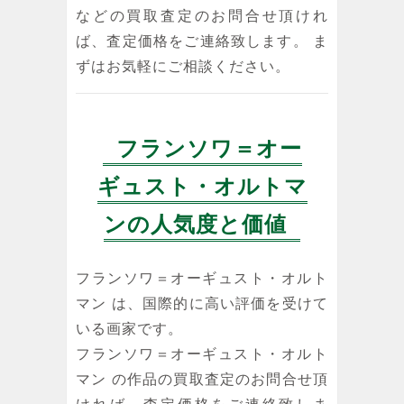
などの買取査定のお問合せ頂けれ
ば、査定価格をご連絡致します。 ま
ずはお気軽にご相談ください。
フランソワ＝オー
ギュスト・オルトマ
ンの人気度と価値
フランソワ＝オーギュスト・オルト
マン は、国際的に高い評価を受けて
いる画家です。
フランソワ＝オーギュスト・オルト
マン の作品の買取査定のお問合せ頂