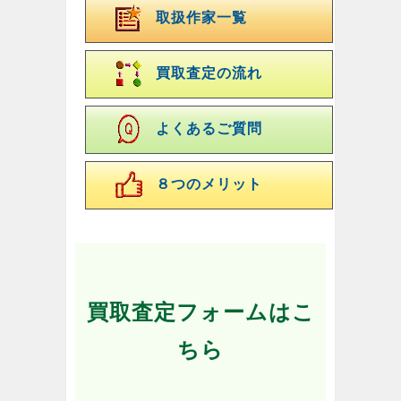
取扱作家一覧
買取査定の流れ
よくあるご質問
８つのメリット
買取査定フォームはこ
ちら