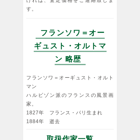
ければ、査定価格をご連絡致しま
す。
フランソワ＝オー
ギュスト・オルトマ
ン 略歴
フランソワ＝オーギュスト・オルト
マン
ハルビゾン派のフランスの風景画
家。
1827年 フランス・パリ生まれ
1884年 逝去
取扱作家一覧