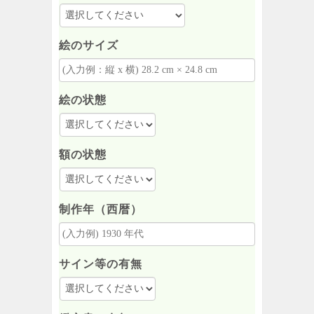
絵のサイズ
絵の状態
額の状態
制作年（西暦）
サイン等の有無