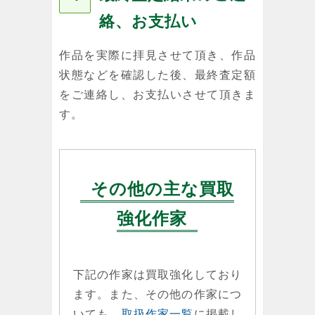
絡、お支払い
作品を実際に拝見させて頂き、作品
状態などを確認した後、最終査定額
をご連絡し、お支払いさせて頂きま
す。
その他の主な買取
強化作家
下記の作家は買取強化しており
ます。また、その他の作家につ
いても、
取扱作家一覧
に掲載し