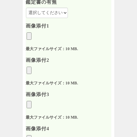
鑑定書の有無
画像添付1
最大ファイルサイズ：10 MB.
画像添付2
最大ファイルサイズ：10 MB.
画像添付3
最大ファイルサイズ：10 MB.
画像添付4