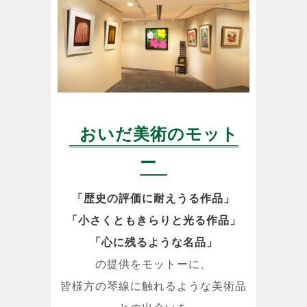
おいだ美術のモット
ー
「歴史の評価に耐えうる作品」
「小さくともきらりと光る作品」
「心に残るような名品」
の提供をモットーに、
皆様方の琴線に触れるような美術品