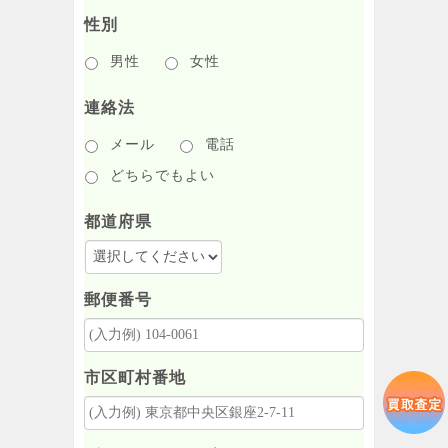
性別
男性
女性
連絡法
メール
電話
どちらでもよい
都道府県
郵便番号
市区町村番地