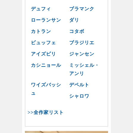
デュフィ
ブラマンク
ローランサン
ダリ
カトラン
コタボ
ビュッフェ
ブラジリエ
アイズピリ
ジャンセン
カシニョール
ミッシェル・
アンリ
ワイズバッシ
デペルト
ュ
シャロワ
>>全作家リスト