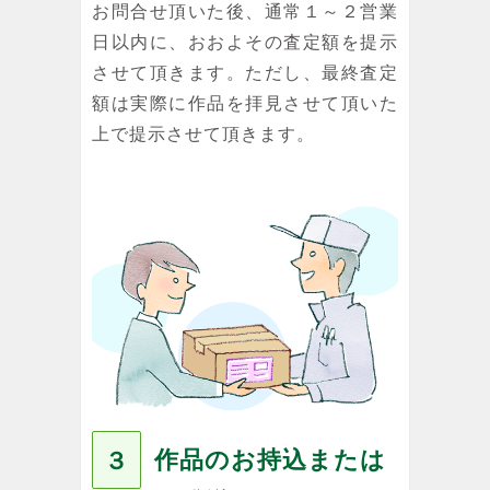
お問合せ頂いた後、通常１～２営業
日以内に、おおよその査定額を提示
させて頂きます。ただし、最終査定
額は実際に作品を拝見させて頂いた
上で提示させて頂きます。
作品のお持込または
３