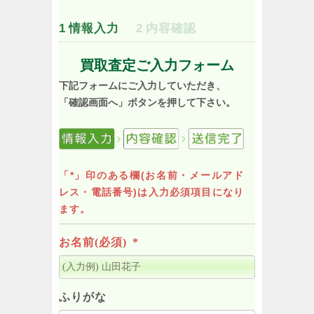
1
情報入力
2
内容確認
買取査定ご入力フォーム
下記フォームにご入力していただき、
「確認画面へ」ボタンを押して下さい。
「*」印のある欄(お名前・メールアド
レス・電話番号)は入力必須項目になり
ます。
お名前(必須)
*
ふりがな