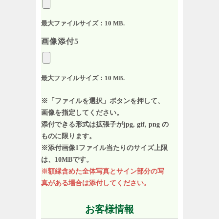
最大ファイルサイズ：10 MB.
画像添付5
最大ファイルサイズ：10 MB.
※「ファイルを選択」ボタンを押して、
画像を指定してください。
添付できる形式は拡張子がjpg, gif, png の
ものに限ります。
※添付画像1ファイル当たりのサイズ上限
は、10MBです。
※額縁含めた全体写真とサイン部分の写
真がある場合は添付してください。
お客様情報