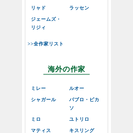
リャド
ラッセン
ジェームズ・
リジィ
>>全作家リスト
海外の作家
ミレー
ルオー
シャガール
パブロ・ピカ
ソ
ミロ
ユトリロ
マティス
キスリング