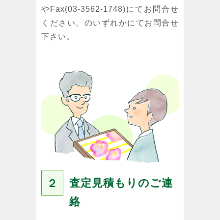
やFax(03-3562-1748)にてお問合せ
ください。のいずれかにてお問合せ
下さい。
査定見積もりのご連
２
絡