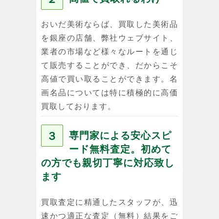
おいだ美術ならば、買取した美術品
を銀座の店舗、弊社ウェブサイト、
業者の市場など様々なルートを通じ
て販売することができ、だからこそ
高値で買い取ることができます。名
画名品については特に積極的に高価
買取しております。
３
専門家による安心スピ
ード無料査定。初めて
の方でも親切丁寧に対応致し
ます
買取査定に精通したスタッフが、迅
速かつ適正な査定（無料）結果をご