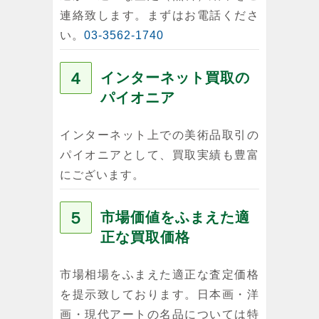
連絡致します。まずはお電話くださ
い。
03-3562-1740
４
インターネット買取の
パイオニア
インターネット上での美術品取引の
パイオニアとして、買取実績も豊富
にございます。
５
市場価値をふまえた適
正な買取価格
市場相場をふまえた適正な査定価格
を提示致しております。日本画・洋
画・現代アートの名品については特