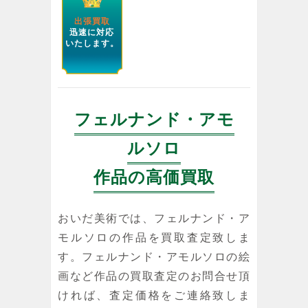
出張買取
迅速に対応
いたします。
フェルナンド・アモ
ルソロ
作品の高価買取
おいだ美術では、フェルナンド・ア
モルソロの作品を買取査定致しま
す。フェルナンド・アモルソロの絵
画など作品の買取査定のお問合せ頂
ければ、査定価格をご連絡致しま