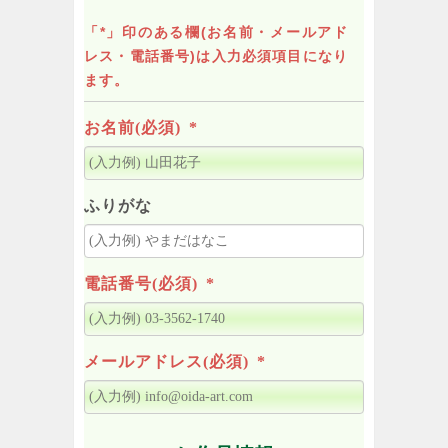
「*」印のある欄(お名前・メールアド
レス・電話番号)は入力必須項目になり
ます。
お名前(必須)
*
ふりがな
電話番号(必須)
*
メールアドレス(必須)
*