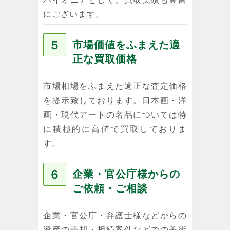
にございます。
５
市場価値をふまえた適
正な買取価格
市場相場をふまえた適正な査定価格
を提示致しております。日本画・洋
画・現代アートの名品については特
に積極的に高値で買取しておりま
す。
６
企業・官公庁様からの
ご依頼・ご相談
企業・官公庁・弁護士様などからの
資産の売却・相続案件などでの美術