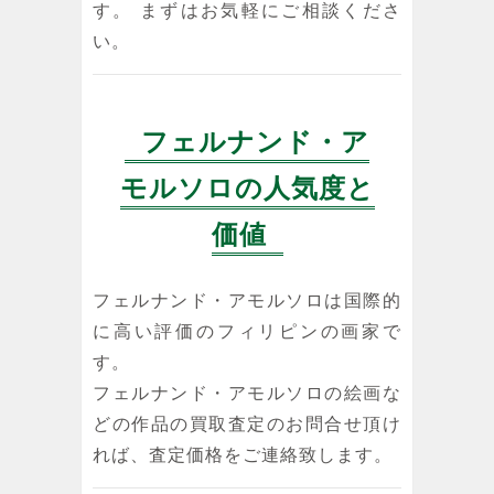
す。 まずはお気軽にご相談くださ
い。
フェルナンド・ア
モルソロの人気度と
価値
フェルナンド・アモルソロは国際的
に高い評価のフィリピンの画家で
す。
フェルナンド・アモルソロの絵画な
どの作品の買取査定のお問合せ頂け
れば、査定価格をご連絡致します。