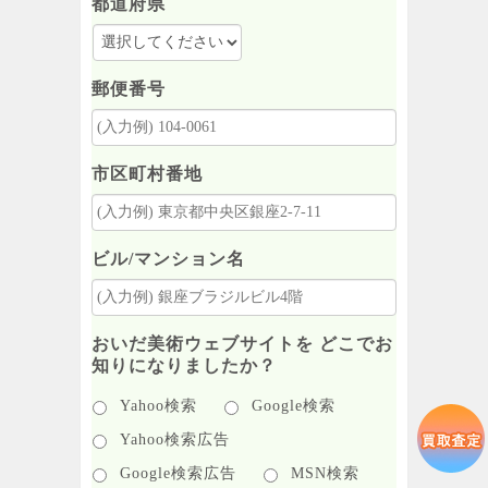
都道府県
郵便番号
市区町村番地
ビル/マンション名
おいだ美術ウェブサイトを どこでお
知りになりましたか？
Yahoo検索
Google検索
Yahoo検索広告
Google検索広告
MSN検索