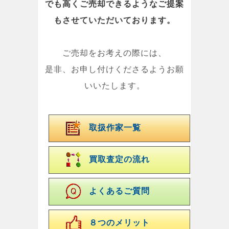
でも高くご売却できるようなご提案
もさせていただいております。
ご売却をお考えの際には、
是非、お申し付けくださるようお願
いいたします。
取扱作家一覧
買取査定の流れ
よくあるご質問
８つのメリット