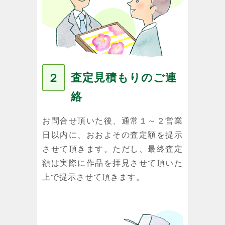
査定見積もりのご連
２
絡
お問合せ頂いた後、通常１～２営業
日以内に、おおよその査定額を提示
させて頂きます。ただし、最終査定
額は実際に作品を拝見させて頂いた
上で提示させて頂きます。