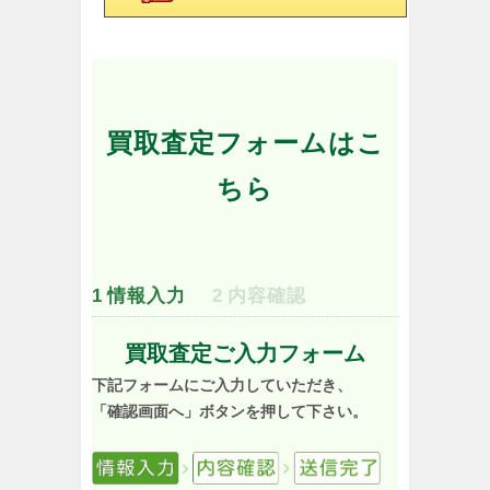
買取査定フォームはこ
ちら
1
情報入力
2
内容確認
買取査定ご入力フォーム
下記フォームにご入力していただき、
「確認画面へ」ボタンを押して下さい。