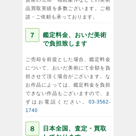
品買取実績を多数ございます。ご相
談・ご依頼も承っております。
７
鑑定料金、おいだ美術
で負担致します
ご売却を前提とした場合、鑑定料金
について、おいだ美術にて全額を負
担させて頂く場合がございます。な
お作品によっては、鑑定料金を負担
できない作品もございますので、ま
ずはお電話ください。
03-3562-
1740
８
日本全国、査定・買取