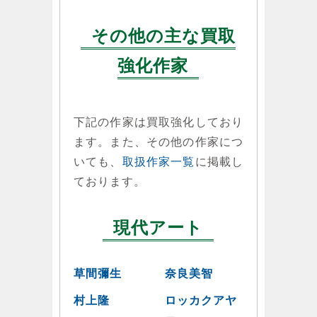
その他の主な買取
強化作家
下記の作家は買取強化しており
ます。また、その他の作家につ
いても、
取扱作家一覧
に掲載し
ております。
現代アート
草間彌生
奈良美智
村上隆
ロッカクアヤ