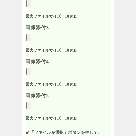
最大ファイルサイズ：10 MB.
画像添付3
最大ファイルサイズ：10 MB.
画像添付4
最大ファイルサイズ：10 MB.
画像添付5
最大ファイルサイズ：10 MB.
※「ファイルを選択」ボタンを押して、