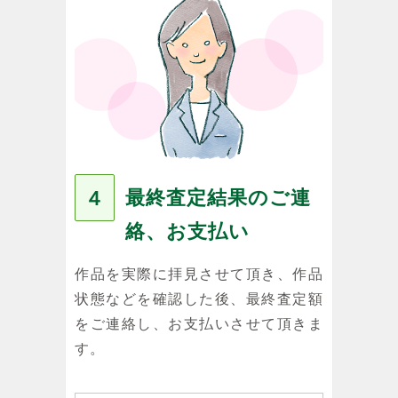
最終査定結果のご連
４
絡、お支払い
作品を実際に拝見させて頂き、作品
状態などを確認した後、最終査定額
をご連絡し、お支払いさせて頂きま
す。