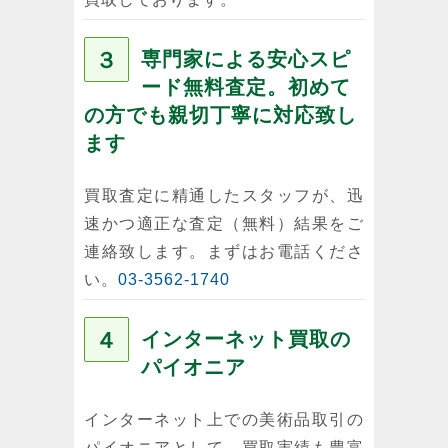
３
専門家による安心スピ
ード無料査定。初めて
の方でも親切丁寧に対応致し
ます
買取査定に精通したスタッフが、迅
速かつ適正な査定（無料）結果をご
連絡致します。まずはお電話くださ
い。
03-3562-1740
４
インターネット買取の
パイオニア
インターネット上での美術品取引の
パイオニアとして、買取実績も豊富