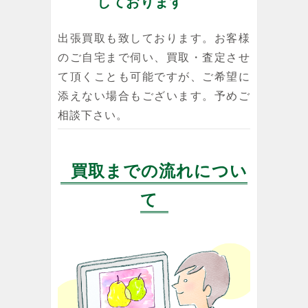
しております
出張買取も致しております。お客様
のご自宅まで伺い、買取・査定させ
て頂くことも可能ですが、ご希望に
添えない場合もございます。予めご
相談下さい。
買取までの流れについ
て