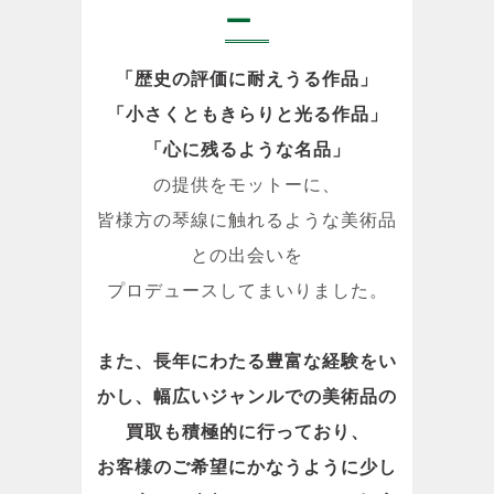
ー
「歴史の評価に耐えうる作品」
「小さくともきらりと光る作品」
「心に残るような名品」
の提供をモットーに、
皆様方の琴線に触れるような美術品
との出会いを
プロデュースしてまいりました。
また、長年にわたる豊富な経験をい
かし、幅広いジャンルでの美術品の
買取も積極的に行っており、
お客様のご希望にかなうように少し