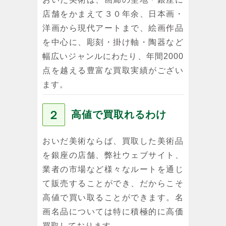
店舗をかまえて３０年余、日本画・
洋画から現代アートまで、絵画作品
を中心に、彫刻・掛け軸・陶器など
幅広いジャンルにわたり、年間2000
点を越える豊富な買取実績がござい
ます。
２
高値で買取れるわけ
おいだ美術ならば、買取した美術品
を銀座の店舗、弊社ウェブサイト、
業者の市場など様々なルートを通じ
て販売することができ、だからこそ
高値で買い取ることができます。名
画名品については特に積極的に高価
買取しております。