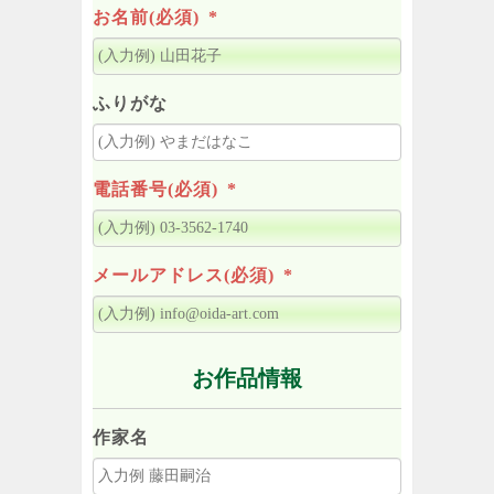
お名前(必須)
*
ふりがな
電話番号(必須)
*
メールアドレス(必須)
*
お作品情報
作家名