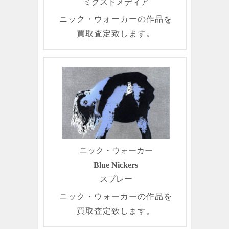
ミクスドメディア
ニック・ウォーカーの作品を
買取査定致します。
ニック・ウォーカー
Blue Nickers
スプレー
ニック・ウォーカーの作品を
買取査定致します。