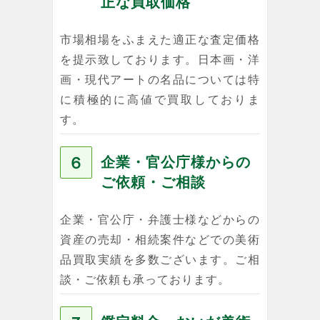
正な買取価格
市場相場をふまえた適正な査定価格
を提示致しております。日本画・洋
画・現代アートの名品については特
に積極的に高値で買取しておりま
す。
６
企業・官公庁様からの
ご依頼・ご相談
企業・官公庁・弁護士様などからの
資産の売却・相続案件などでの美術
品買取実績を多数ございます。ご相
談・ご依頼も承っております。