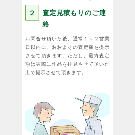
査定見積もりのご連
２
絡
お問合せ頂いた後、通常１～２営業
日以内に、おおよその査定額を提示
させて頂きます。ただし、最終査定
額は実際に作品を拝見させて頂いた
上で提示させて頂きます。