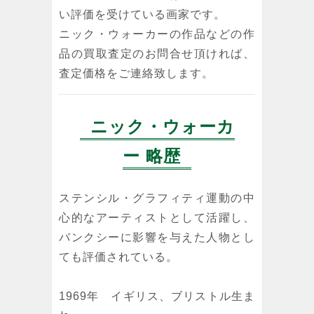
い評価を受けている画家です。
ニック・ウォーカーの作品などの作
品の買取査定のお問合せ頂ければ、
査定価格をご連絡致します。
ニック・ウォーカ
ー 略歴
ステンシル・グラフィティ運動の中
心的なアーティストとして活躍し、
バンクシーに影響を与えた人物とし
ても評価されている。
1969年 イギリス、ブリストル生ま