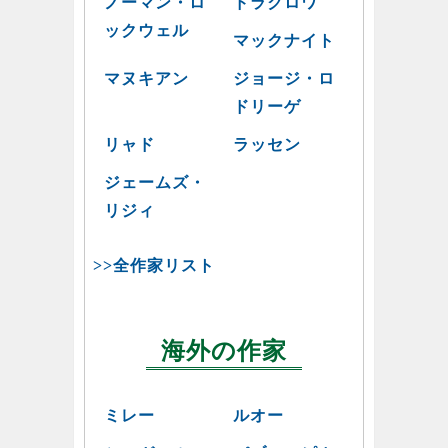
ノーマン・ロ
ドラクロワ
ックウェル
マックナイト
マヌキアン
ジョージ・ロ
ドリーゲ
リャド
ラッセン
ジェームズ・
リジィ
>>全作家リスト
海外の作家
ミレー
ルオー