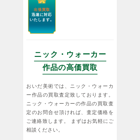
出張買取
迅速に対応
いたします。
ニック・ウォーカー
作品の高価買取
おいだ美術では、ニック・ウォーカ
ー作品の買取査定致しております。
ニック・ウォーカーの作品の買取査
定のお問合せ頂ければ、査定価格を
ご連絡致します。 まずはお気軽にご
相談ください。