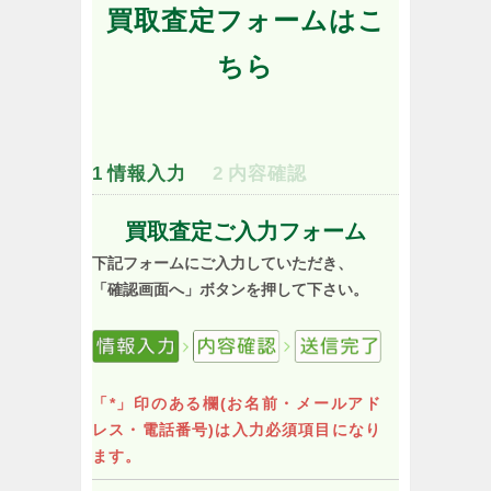
買取査定フォームはこ
ちら
1
情報入力
2
内容確認
買取査定ご入力フォーム
下記フォームにご入力していただき、
「確認画面へ」ボタンを押して下さい。
「*」印のある欄(お名前・メールアド
レス・電話番号)は入力必須項目になり
ます。