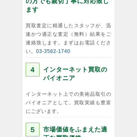
の方でも親切丁寧に対応致し
ます
買取査定に精通したスタッフが、迅
速かつ適正な査定（無料）結果をご
連絡致します。まずはお電話くださ
い。
03-3562-1740
４
インターネット買取の
パイオニア
インターネット上での美術品取引の
パイオニアとして、買取実績も豊富
にございます。
５
市場価値をふまえた適