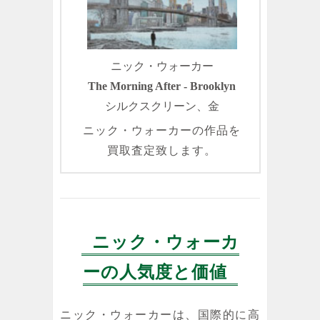
ニック・ウォーカー
The Morning After - Brooklyn
シルクスクリーン、金
ニック・ウォーカーの作品を
買取査定致します。
ニック・ウォーカ
ーの人気度と価値
ニック・ウォーカーは、国際的に高