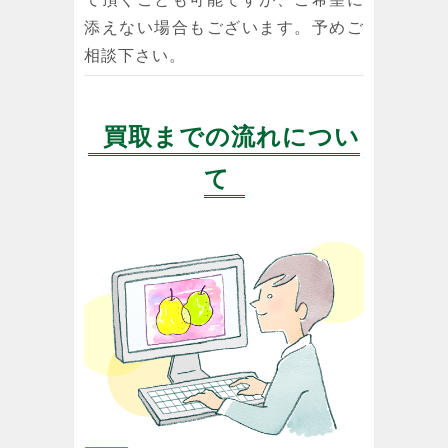
添えない場合もございます。予めご
相談下さい。
買取までの流れについ
て