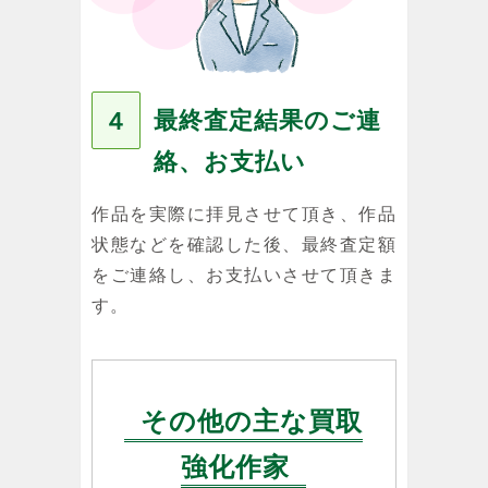
最終査定結果のご連
４
絡、お支払い
作品を実際に拝見させて頂き、作品
状態などを確認した後、最終査定額
をご連絡し、お支払いさせて頂きま
す。
その他の主な買取
強化作家