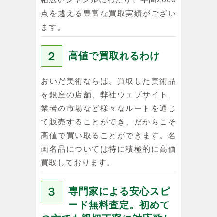
点を越える豊富な買取実績がござい
ます。
２
高値で買取れるわけ
おいだ美術ならば、買取した美術品
を銀座の店舗、弊社ウェブサイト、
業者の市場など様々なルートを通じ
て販売することができ、だからこそ
高値で買い取ることができます。名
画名品については特に積極的に高価
買取しております。
３
専門家による安心スピ
ード無料査定。初めて