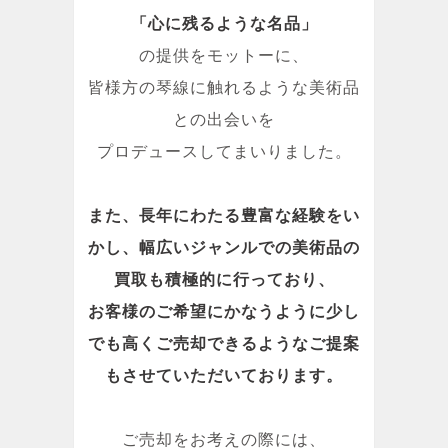
「心に残るような名品」
の提供をモットーに、
皆様方の琴線に触れるような美術品
との出会いを
プロデュースしてまいりました。
また、長年にわたる豊富な経験をい
かし、幅広いジャンルでの美術品の
買取も積極的に行っており、
お客様のご希望にかなうように少し
でも高くご売却できるようなご提案
もさせていただいております。
ご売却をお考えの際には、