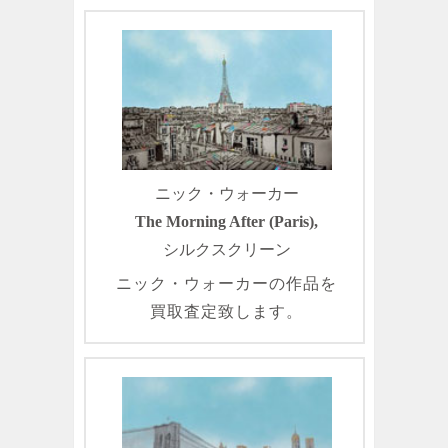
ニック・ウォーカー
The Morning After (Paris),
シルクスクリーン
ニック・ウォーカーの作品を
買取査定致します。