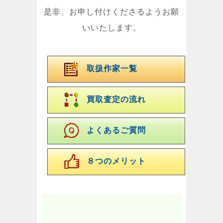
是非、お申し付けくださるようお願
いいたします。
取扱作家一覧
買取査定の流れ
よくあるご質問
８つのメリット