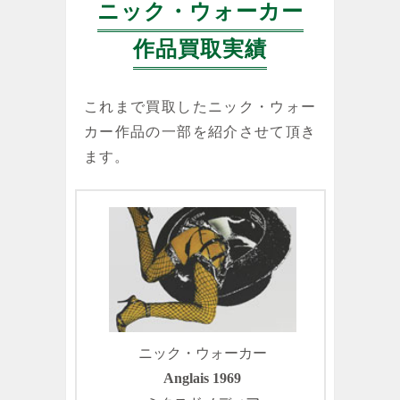
ニック・ウォーカー
作品買取実績
これまで買取したニック・ウォー
カー作品の一部を紹介させて頂き
ます。
ニック・ウォーカー
Anglais 1969