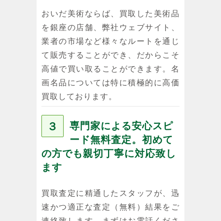
おいだ美術ならば、買取した美術品
を銀座の店舗、弊社ウェブサイト、
業者の市場など様々なルートを通じ
て販売することができ、だからこそ
高値で買い取ることができます。名
画名品については特に積極的に高価
買取しております。
３
専門家による安心スピ
ード無料査定。初めて
の方でも親切丁寧に対応致し
ます
買取査定に精通したスタッフが、迅
速かつ適正な査定（無料）結果をご
連絡致します。まずはお電話くださ