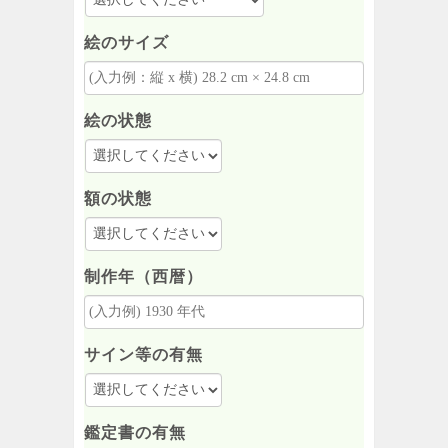
絵のサイズ
絵の状態
額の状態
制作年（西暦）
サイン等の有無
鑑定書の有無