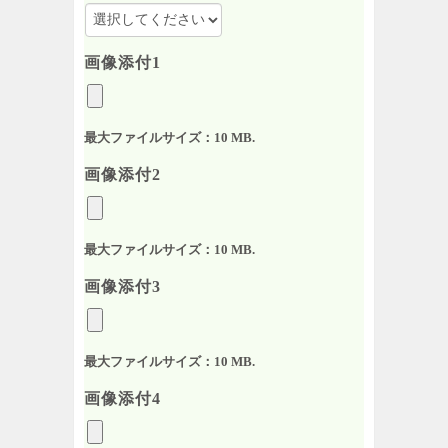
画像添付1
最大ファイルサイズ：10 MB.
画像添付2
最大ファイルサイズ：10 MB.
画像添付3
最大ファイルサイズ：10 MB.
画像添付4