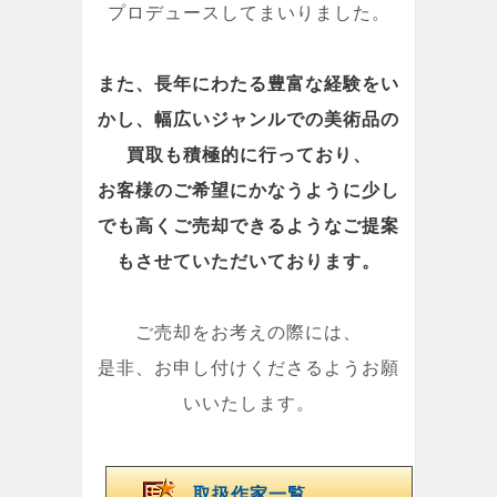
プロデュースしてまいりました。
また、長年にわたる豊富な経験をい
かし、幅広いジャンルでの美術品の
買取も積極的に行っており、
お客様のご希望にかなうように少し
でも高くご売却できるようなご提案
もさせていただいております。
ご売却をお考えの際には、
是非、お申し付けくださるようお願
いいたします。
取扱作家一覧