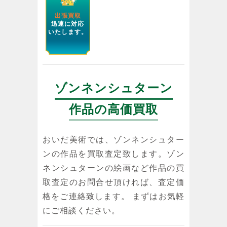
出張買取
迅速に対応
いたします。
ゾンネンシュターン
作品の高価買取
おいだ美術では、ゾンネンシュター
ンの作品を買取査定致します。ゾン
ネンシュターンの絵画など作品の買
取査定のお問合せ頂ければ、査定価
格をご連絡致します。 まずはお気軽
にご相談ください。