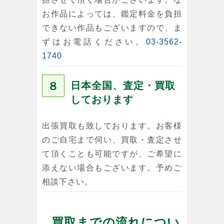
お作品によっては、鑑定料金を負担
できない作品もございますので、ま
ずはお電話ください。
03-3562-
1740
８
日本全国、査定・買取
しております
出張買取も致しております。お客様
のご自宅まで伺い、買取・査定させ
て頂くことも可能ですが、ご希望に
添えない場合もございます。予めご
相談下さい。
買取までの流れについ