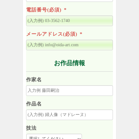
電話番号(必須)
*
メールアドレス(必須)
*
お作品情報
作家名
作品名
技法