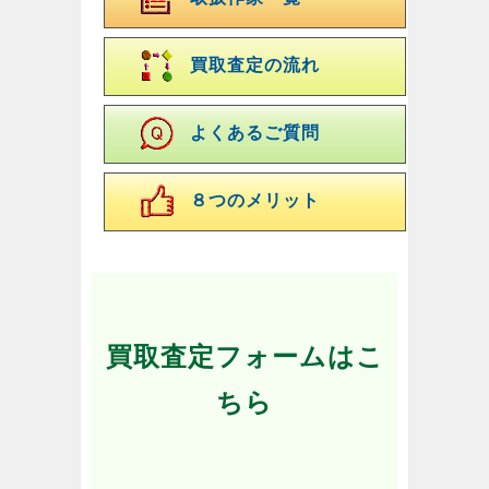
買取査定の流れ
よくあるご質問
８つのメリット
買取査定フォームはこ
ちら