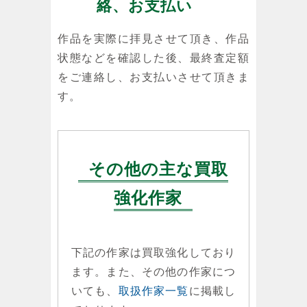
絡、お支払い
作品を実際に拝見させて頂き、作品
状態などを確認した後、最終査定額
をご連絡し、お支払いさせて頂きま
す。
その他の主な買取
強化作家
下記の作家は買取強化しており
ます。また、その他の作家につ
いても、
取扱作家一覧
に掲載し