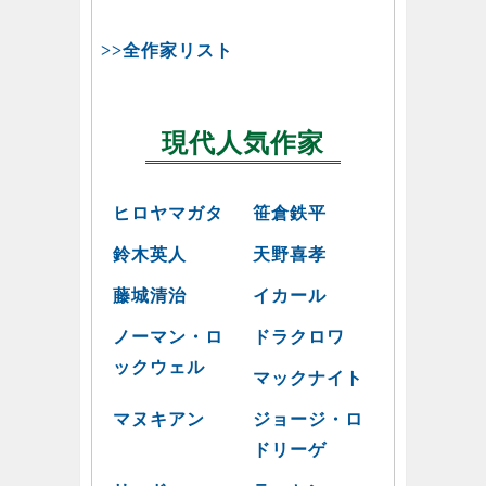
>>全作家リスト
現代人気作家
ヒロヤマガタ
笹倉鉄平
鈴木英人
天野喜孝
藤城清治
イカール
ノーマン・ロ
ドラクロワ
ックウェル
マックナイト
マヌキアン
ジョージ・ロ
ドリーゲ