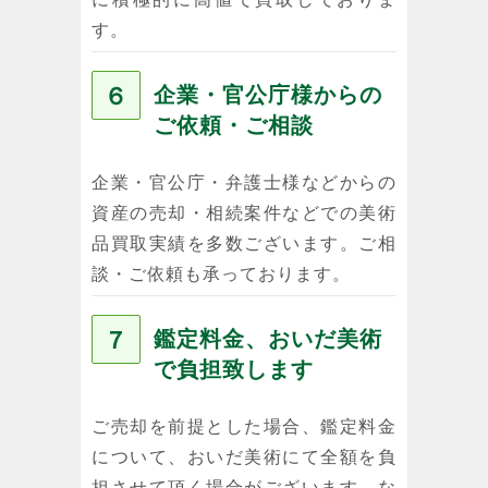
す。
６
企業・官公庁様からの
ご依頼・ご相談
企業・官公庁・弁護士様などからの
資産の売却・相続案件などでの美術
品買取実績を多数ございます。ご相
談・ご依頼も承っております。
７
鑑定料金、おいだ美術
で負担致します
ご売却を前提とした場合、鑑定料金
について、おいだ美術にて全額を負
担させて頂く場合がございます。な