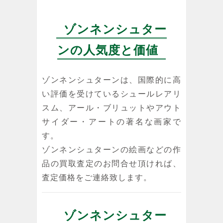
ゾンネンシュター
ンの人気度と価値
ゾンネンシュターンは、国際的に高
い評価を受けているシュールレアリ
スム、アール・ブリュットやアウト
サイダー・アートの著名な画家で
す。
ゾンネンシュターンの絵画などの作
品の買取査定のお問合せ頂ければ、
査定価格をご連絡致します。
ゾンネンシュター