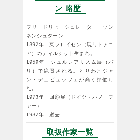
ン 略歴
フリードリヒ・シュレーダー・ゾン
ネンシュターン
1892年 東プロイセン（現リトアニ
ア）のティルジット生まれ。
1959年 シュルレアリスム展（パ
リ）で絶賛される。とりわけジャ
ン・デュビュッフェが高く評価し
た。
1973年 回顧展（ドイツ・ハノーフ
ァー）
1982年 逝去
取扱作家一覧