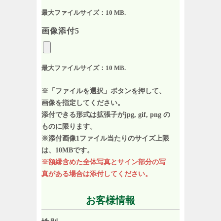
最大ファイルサイズ：10 MB.
画像添付5
最大ファイルサイズ：10 MB.
※「ファイルを選択」ボタンを押して、
画像を指定してください。
添付できる形式は拡張子がjpg, gif, png の
ものに限ります。
※添付画像1ファイル当たりのサイズ上限
は、10MBです。
※額縁含めた全体写真とサイン部分の写
真がある場合は添付してください。
お客様情報