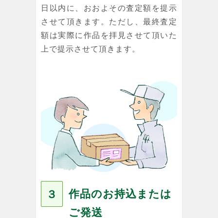
日以内に、おおよその査定額を提示
させて頂きます。ただし、最終査定
額は実際に作品を拝見させて頂いた
上で提示させて頂きます。
作品のお持込または
３
ご発送