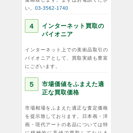
い。
03-3562-1740
４
インターネット買取の
パイオニア
インターネット上での美術品取引の
パイオニアとして、買取実績も豊富
にございます。
５
市場価値をふまえた適
正な買取価格
市場相場をふまえた適正な査定価格
を提示致しております。日本画・洋
画・現代アートの名品については特
に積極的に高値で買取しておりま