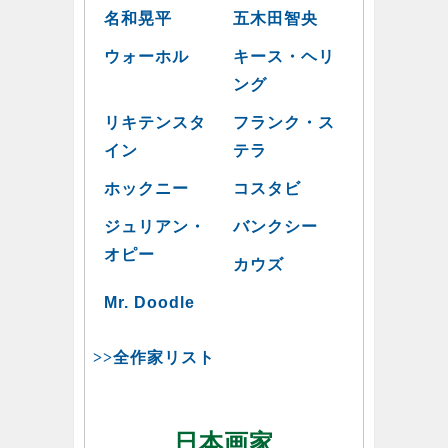
名和晃平
五木田智央
ウォーホル
キース・ヘリ
ング
リキテンスタ
フランク・ス
イン
テラ
ホックニー
コスタビ
ジュリアン・
バンクシー
オピー
カウズ
Mr. Doodle
>>全作家リスト
日本画家