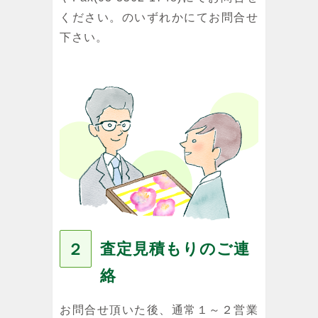
ください。のいずれかにてお問合せ
下さい。
査定見積もりのご連
２
絡
お問合せ頂いた後、通常１～２営業