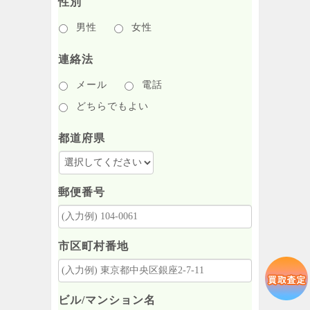
性別
男性
女性
連絡法
メール
電話
どちらでもよい
都道府県
郵便番号
市区町村番地
ビル/マンション名