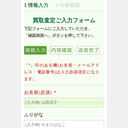
1
情報入力
2
内容確認
買取査定ご入力フォーム
下記フォームにご入力していただき、
「確認画面へ」ボタンを押して下さい。
「*」印のある欄(お名前・メールアド
レス・電話番号)は入力必須項目になり
ます。
お名前(必須)
*
ふりがな