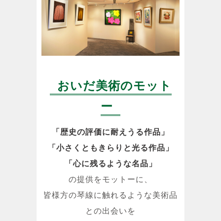
おいだ美術のモット
ー
「歴史の評価に耐えうる作品」
「小さくともきらりと光る作品」
「心に残るような名品」
の提供をモットーに、
皆様方の琴線に触れるような美術品
との出会いを