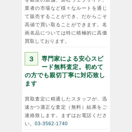
業者の市場など様々なルートを通じ
て販売することができ、だからこそ
高値で買い取ることができます。名
画名品については特に積極的に高価
買取しております。
３
専門家による安心スピ
ード無料査定。初めて
の方でも親切丁寧に対応致し
ます
買取査定に精通したスタッフが、迅
速かつ適正な査定（無料）結果をご
連絡致します。まずはお電話くださ
い。
03-3562-1740