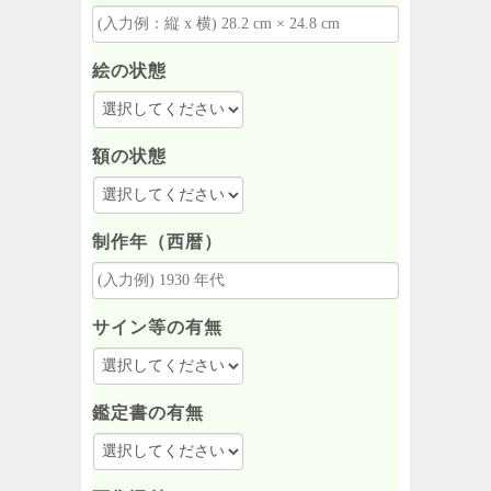
絵の状態
額の状態
制作年（西暦）
サイン等の有無
鑑定書の有無