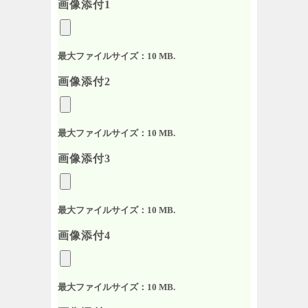
画像添付1
最大ファイルサイズ：10 MB.
画像添付2
最大ファイルサイズ：10 MB.
画像添付3
最大ファイルサイズ：10 MB.
画像添付4
最大ファイルサイズ：10 MB.