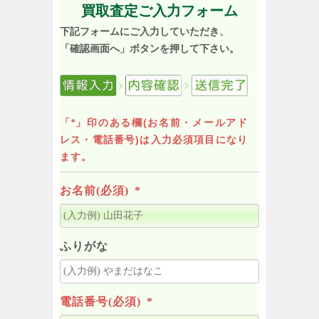
買取査定ご入力フォーム
下記フォームにご入力していただき、
「確認画面へ」ボタンを押して下さい。
「*」印のある欄(お名前・メールアド
レス・電話番号)は入力必須項目になり
ます。
お名前(必須)
*
ふりがな
電話番号(必須)
*