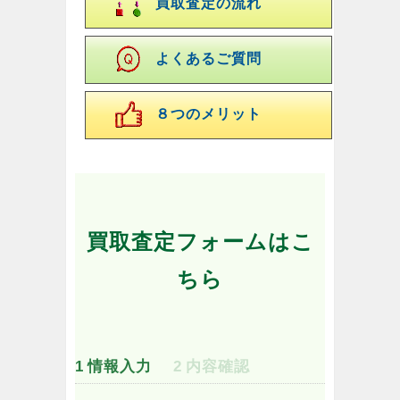
買取査定の流れ
よくあるご質問
８つのメリット
買取査定フォームはこ
ちら
1
情報入力
2
内容確認