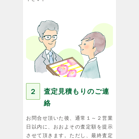
査定見積もりのご連
２
絡
お問合せ頂いた後、通常１～２営業
日以内に、おおよその査定額を提示
させて頂きます。ただし、最終査定