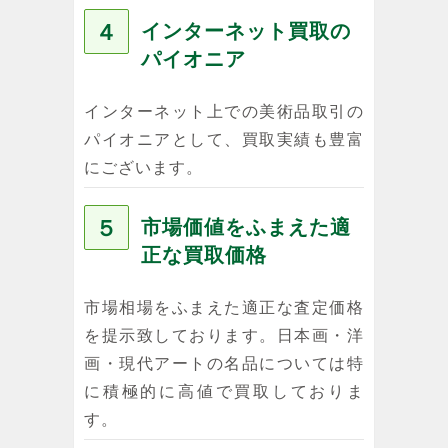
４
インターネット買取の
パイオニア
インターネット上での美術品取引の
パイオニアとして、買取実績も豊富
にございます。
５
市場価値をふまえた適
正な買取価格
市場相場をふまえた適正な査定価格
を提示致しております。日本画・洋
画・現代アートの名品については特
に積極的に高値で買取しておりま
す。