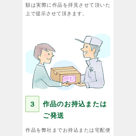
額は実際に作品を拝見させて頂いた
上で提示させて頂きます。
作品のお持込または
３
ご発送
作品を弊社までお持込または宅配便