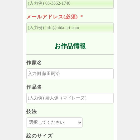
メールアドレス(必須)
*
お作品情報
作家名
作品名
技法
絵のサイズ