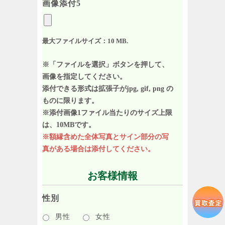
画像添付5
最大ファイルサイズ：10 MB.
※「ファイルを選択」ボタンを押して、
画像を指定してください。
添付できる形式は拡張子がjpg, gif, png の
ものに限ります。
※添付画像1ファイル当たりのサイズ上限
は、10MBです。
※額縁含めた全体写真とサイン部分の写
真がある場合は添付してください。
お客様情報
性別
男性
女性