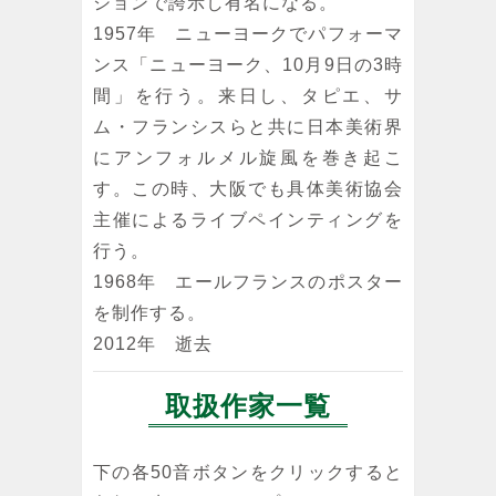
ションで誇示し有名になる。
1957年 ニューヨークでパフォーマ
ンス「ニューヨーク、10月9日の3時
間」を行う。来日し、タピエ、サ
ム・フランシスらと共に日本美術界
にアンフォルメル旋風を巻き起こ
す。この時、大阪でも具体美術協会
主催によるライブペインティングを
行う。
1968年 エールフランスのポスター
を制作する。
2012年 逝去
取扱作家一覧
下の各50音ボタンをクリックすると