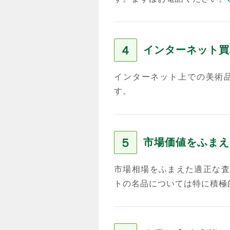
４
インターネット買
インターネット上での美術
す。
５
市場価値をふまえ
市場相場をふまえた適正な査
トの名品については特に積極