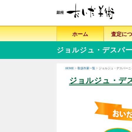
ホーム
査定に
ジョルジュ・デスパー
HOME
>
取扱作家一覧
> ジョルジュ・デスパー
ジョルジュ・デ