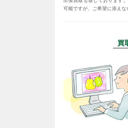
出張買取も致しております。
可能ですが、ご希望に添えな
買