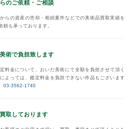
らのご依頼・ご相談
からの資産の売却・相続案件などでの美術品買取実績を
依頼も承っております。
美術で負担致します
定料金について、おいだ美術にて全額を負担させて頂く
によっては、鑑定料金を負担できない作品もございます
。
03-3562-1740
買取しております