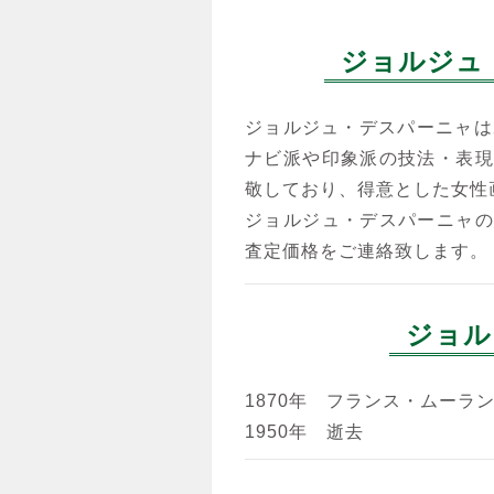
ジョルジュ
ジョルジュ・デスパーニャは
ナビ派や印象派の技法・表現
敬しており、得意とした女性
ジョルジュ・デスパーニャの
査定価格をご連絡致します。
ジョル
1870年 フランス・ムーラ
1950年 逝去