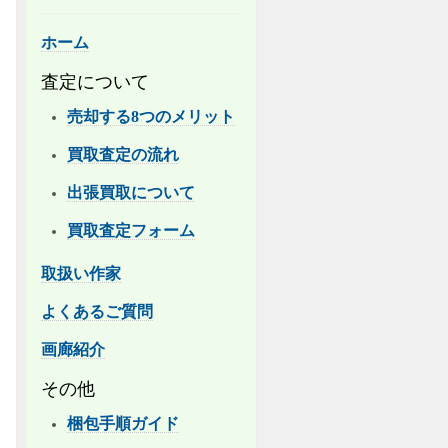
ホーム
査定について
売却する8つのメリット
買取査定の流れ
出張買取について
買取査定フォーム
取扱い作家
よくあるご質問
画廊紹介
その他
梱包手順ガイド