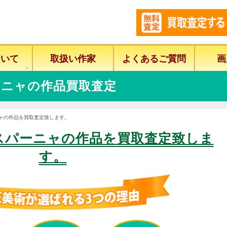
ついて
取扱い作家
よくあるご質問
画
ニャの作品買取査定
ニャの作品を買取査定致します。
スパーニャの作品を買取査定致しま
す。