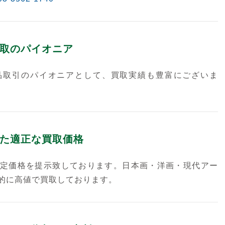
取のパイオニア
品取引のパイオニアとして、買取実績も豊富にございま
た適正な買取価格
定価格を提示致しております。日本画・洋画・現代アー
的に高値で買取しております。