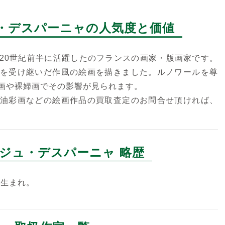
・デスパーニャの人気度と価値
20世紀前半に活躍したのフランスの画家・版画家です。
を受け継いだ作風の絵画を描きました。ルノワールを尊
画や裸婦画でその影響が見られます。
油彩画などの絵画作品の買取査定のお問合せ頂ければ、
ジュ・デスパーニャ 略歴
ン生まれ。