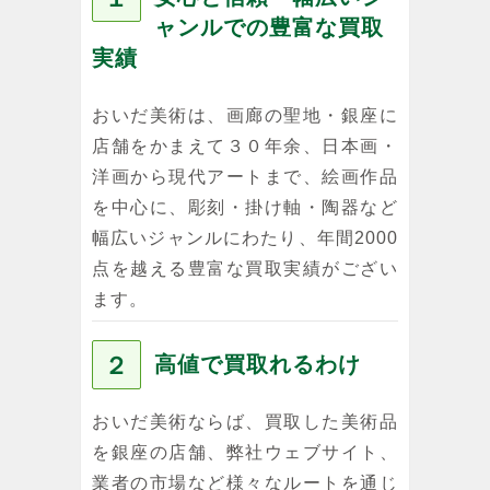
ャンルでの豊富な買取
実績
おいだ美術は、画廊の聖地・銀座に
店舗をかまえて３０年余、日本画・
洋画から現代アートまで、絵画作品
を中心に、彫刻・掛け軸・陶器など
幅広いジャンルにわたり、年間2000
点を越える豊富な買取実績がござい
ます。
２
高値で買取れるわけ
おいだ美術ならば、買取した美術品
を銀座の店舗、弊社ウェブサイト、
業者の市場など様々なルートを通じ