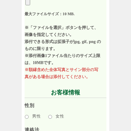
最大ファイルサイズ：10 MB.
※「ファイルを選択」ボタンを押して、
画像を指定してください。
添付できる形式は拡張子がjpg, gif, png の
ものに限ります。
※添付画像1ファイル当たりのサイズ上限
は、10MBです。
※額縁含めた全体写真とサイン部分の写
真がある場合は添付してください。
お客様情報
性別
男性
女性
連絡法