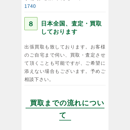
1740
８
日本全国、査定・買取
しております
出張買取も致しております。お客様
のご自宅まで伺い、買取・査定させ
て頂くことも可能ですが、ご希望に
添えない場合もございます。予めご
相談下さい。
買取までの流れについ
て