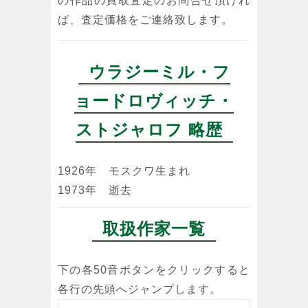
の作品の買取査定のお問合せ頂けれ
ば、査定価格をご連絡致します。
ウラジーミル・フ
ョードロヴィッチ・
ストジャロフ 略歴
1926年 モスクワ生まれ
1973年 逝去
取扱作家一覧
下の各50音ボタンをクリックすると
各行の先頭へジャンプします。