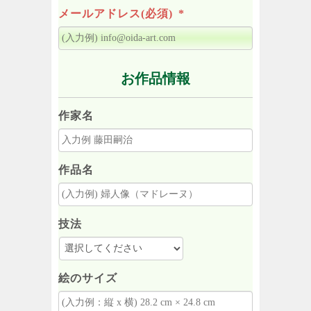
メールアドレス(必須)
*
お作品情報
作家名
作品名
技法
絵のサイズ