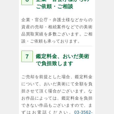
ご依頼・ご相談
企業・官公庁・弁護士様などからの
資産の売却・相続案件などでの美術
品買取実績を多数ございます。ご相
談・ご依頼も承っております。
７
鑑定料金、おいだ美術
で負担致します
ご売却を前提とした場合、鑑定料金
について、おいだ美術にて全額を負
担させて頂く場合がございます。な
お作品によっては、鑑定料金を負担
できない作品もございますので、ま
ずはお電話ください。
03-3562-