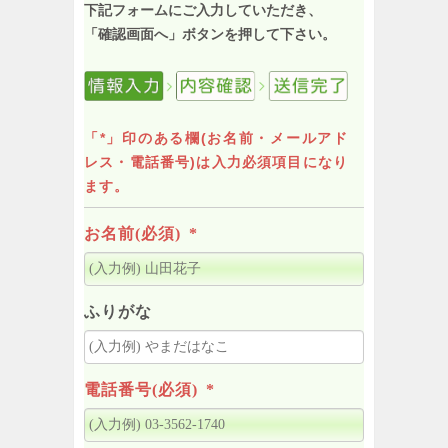
下記フォームにご入力していただき、
「確認画面へ」ボタンを押して下さい。
「*」印のある欄(お名前・メールアド
レス・電話番号)は入力必須項目になり
ます。
お名前(必須)
*
ふりがな
電話番号(必須)
*