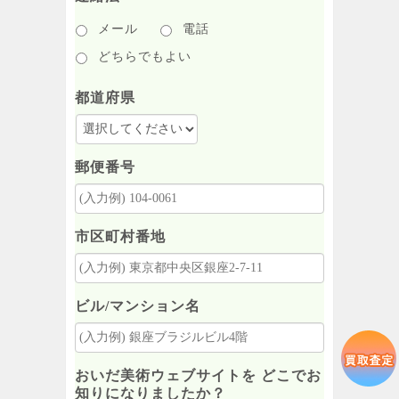
メール
電話
どちらでもよい
都道府県
郵便番号
市区町村番地
ビル/マンション名
おいだ美術ウェブサイトを どこでお
知りになりましたか？