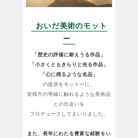
おいだ美術のモット
ー
「歴史の評価に耐えうる作品」
「小さくともきらりと光る作品」
「心に残るような名品」
の提供をモットーに、
皆様方の琴線に触れるような美術品
との出会いを
プロデュースしてまいりました。
また、長年にわたる豊富な経験をい