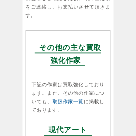
をご連絡し、お支払いさせて頂きま
す。
その他の主な買取
強化作家
下記の作家は買取強化しており
ます。また、その他の作家につ
いても、
取扱作家一覧
に掲載し
ております。
現代アート