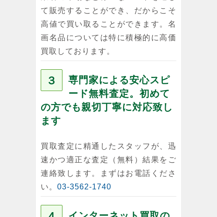
て販売することができ、だからこそ
高値で買い取ることができます。名
画名品については特に積極的に高価
買取しております。
３
専門家による安心スピ
ード無料査定。初めて
の方でも親切丁寧に対応致し
ます
買取査定に精通したスタッフが、迅
速かつ適正な査定（無料）結果をご
連絡致します。まずはお電話くださ
い。
03-3562-1740
４
インターネット買取の