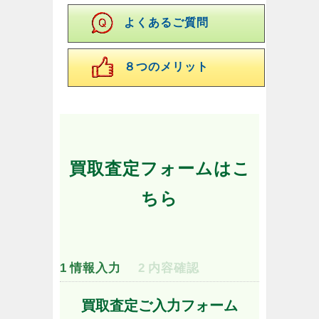
よくあるご質問
８つのメリット
買取査定フォームはこ
ちら
1
情報入力
2
内容確認
買取査定ご入力フォーム