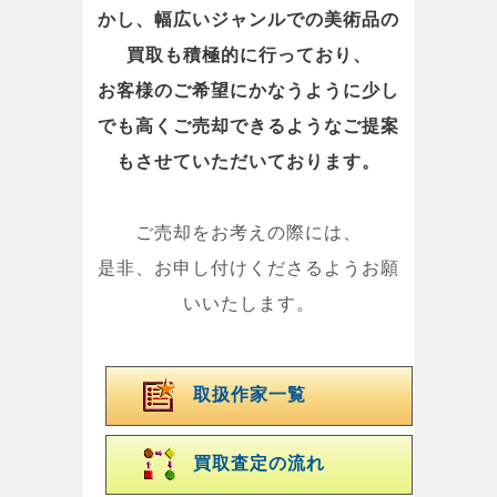
かし、幅広いジャンルでの美術品の
買取も積極的に行っており、
お客様のご希望にかなうように少し
でも高くご売却できるようなご提案
もさせていただいております。
ご売却をお考えの際には、
是非、お申し付けくださるようお願
いいたします。
取扱作家一覧
買取査定の流れ