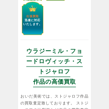
等)をご提案
します。
出張買取
迅速に対応
いたします。
ウラジーミル・フョ
ードロヴィッチ・ス
トジャロフ
作品の高価買取
おいだ美術では、ストジャロフ作品
の買取査定致しております。 ストジ