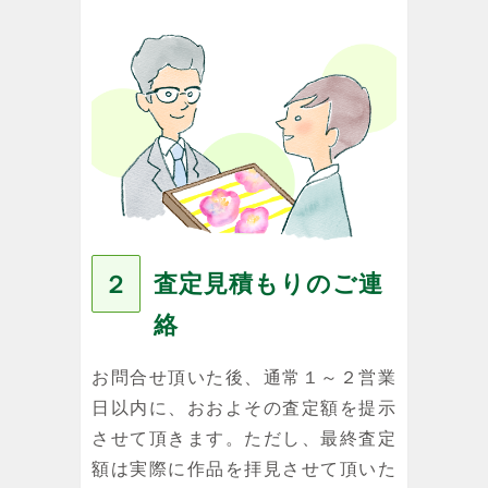
査定見積もりのご連
２
絡
お問合せ頂いた後、通常１～２営業
日以内に、おおよその査定額を提示
させて頂きます。ただし、最終査定
額は実際に作品を拝見させて頂いた