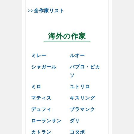
>>全作家リスト
海外の作家
ミレー
ルオー
シャガール
パブロ・ピカ
ソ
ミロ
ユトリロ
マティス
キスリング
デュフィ
ブラマンク
ローランサン
ダリ
カトラン
コタボ