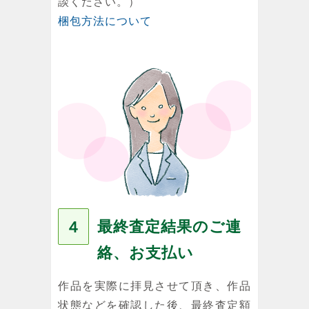
談ください。）
梱包方法について
最終査定結果のご連
４
絡、お支払い
作品を実際に拝見させて頂き、作品
状態などを確認した後、最終査定額