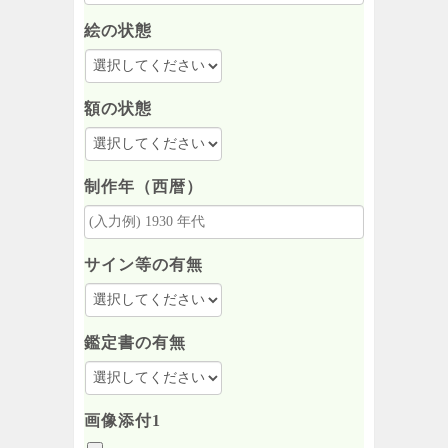
絵の状態
額の状態
制作年（西暦）
サイン等の有無
鑑定書の有無
画像添付1