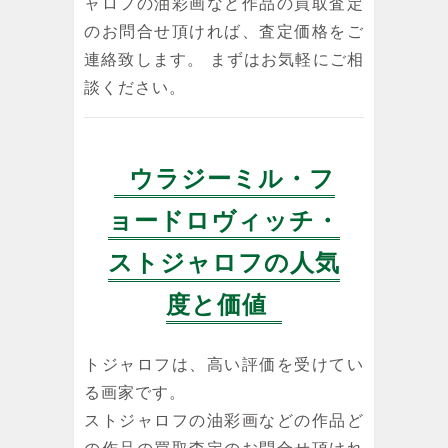
ャロフの油彩画など作品の買取査定
のお問合せ頂ければ、査定価格をご
連絡致します。 まずはお気軽にご相
談ください。
ウラジーミル・フ
ョードロヴィッチ・
ストジャロフの人気
度と価値
トジャロフは、高い評価を受けてい
る画家です。
ストジャロフの油彩画などの作品ど