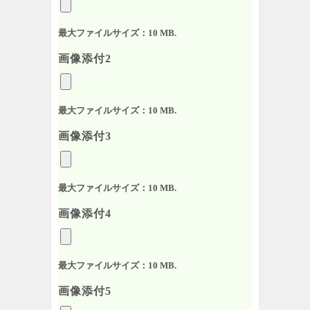
最大ファイルサイズ：10 MB.
画像添付2
最大ファイルサイズ：10 MB.
画像添付3
最大ファイルサイズ：10 MB.
画像添付4
最大ファイルサイズ：10 MB.
画像添付5