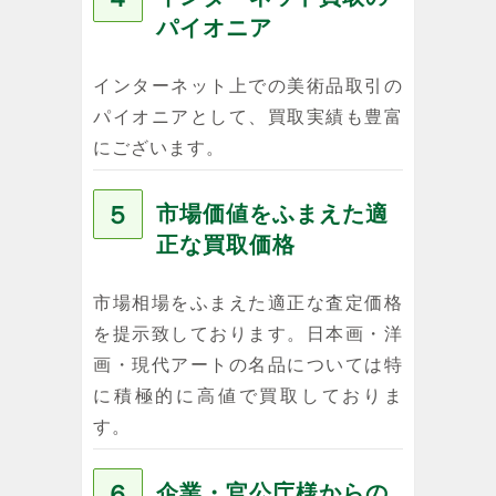
パイオニア
インターネット上での美術品取引の
パイオニアとして、買取実績も豊富
にございます。
５
市場価値をふまえた適
正な買取価格
市場相場をふまえた適正な査定価格
を提示致しております。日本画・洋
画・現代アートの名品については特
に積極的に高値で買取しておりま
す。
６
企業・官公庁様からの