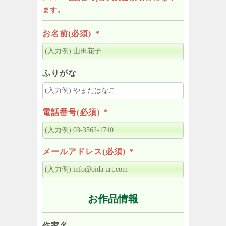
ます。
お名前(必須)
*
ふりがな
電話番号(必須)
*
メールアドレス(必須)
*
お作品情報
作家名