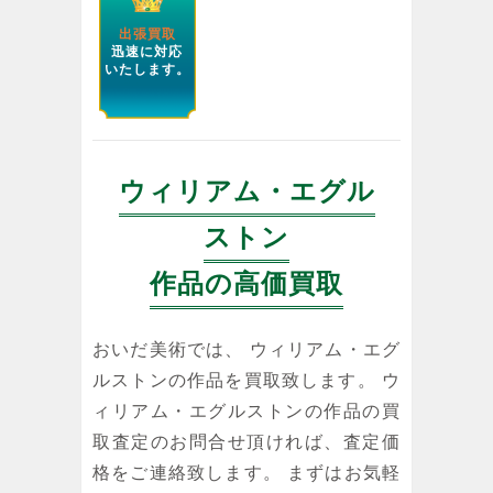
出張買取
迅速に対応
いたします。
ウィリアム・エグル
ストン
作品の高価買取
おいだ美術では、 ウィリアム・エグ
ルストンの作品を買取致します。 ウ
ィリアム・エグルストンの作品の買
取査定のお問合せ頂ければ、査定価
格をご連絡致します。 まずはお気軽