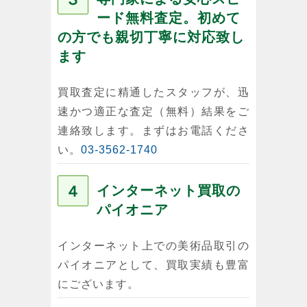
ード無料査定。初めて
の方でも親切丁寧に対応致し
ます
買取査定に精通したスタッフが、迅
速かつ適正な査定（無料）結果をご
連絡致します。まずはお電話くださ
い。
03-3562-1740
４
インターネット買取の
パイオニア
インターネット上での美術品取引の
パイオニアとして、買取実績も豊富
にございます。