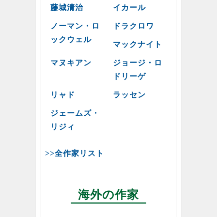
藤城清治
イカール
ノーマン・ロ
ドラクロワ
ックウェル
マックナイト
マヌキアン
ジョージ・ロ
ドリーゲ
リャド
ラッセン
ジェームズ・
リジィ
>>全作家リスト
海外の作家