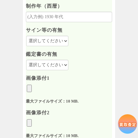
制作年（西暦）
サイン等の有無
鑑定書の有無
画像添付1
最大ファイルサイズ：10 MB.
画像添付2
最大ファイルサイズ：10 MB.