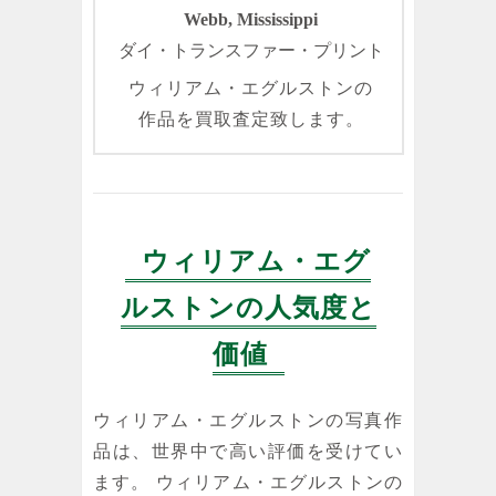
Webb, Mississippi
ダイ・トランスファー・プリント
ウィリアム・エグルストンの
作品を買取査定致します。
ウィリアム・エグ
ルストンの人気度と
価値
ウィリアム・エグルストンの写真作
品は、世界中で高い評価を受けてい
ます。 ウィリアム・エグルストンの