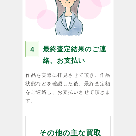
最終査定結果のご連
４
絡、お支払い
作品を実際に拝見させて頂き、作品
状態などを確認した後、最終査定額
をご連絡し、お支払いさせて頂きま
す。
その他の主な買取