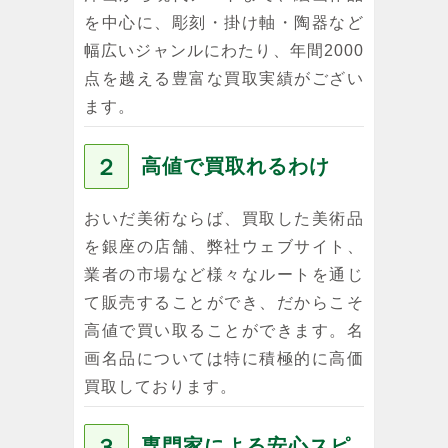
を中心に、彫刻・掛け軸・陶器など
幅広いジャンルにわたり、年間2000
点を越える豊富な買取実績がござい
ます。
２
高値で買取れるわけ
おいだ美術ならば、買取した美術品
を銀座の店舗、弊社ウェブサイト、
業者の市場など様々なルートを通じ
て販売することができ、だからこそ
高値で買い取ることができます。名
画名品については特に積極的に高価
買取しております。
３
専門家による安心スピ