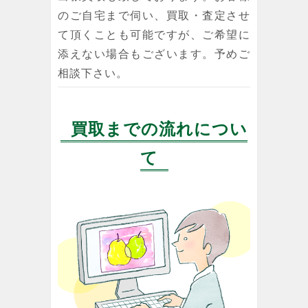
のご自宅まで伺い、買取・査定させ
て頂くことも可能ですが、ご希望に
添えない場合もございます。予めご
相談下さい。
買取までの流れについ
て