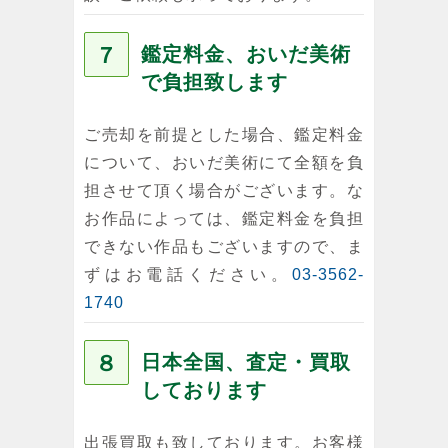
７
鑑定料金、おいだ美術
で負担致します
ご売却を前提とした場合、鑑定料金
について、おいだ美術にて全額を負
担させて頂く場合がございます。な
お作品によっては、鑑定料金を負担
できない作品もございますので、ま
ずはお電話ください。
03-3562-
1740
８
日本全国、査定・買取
しております
出張買取も致しております。お客様