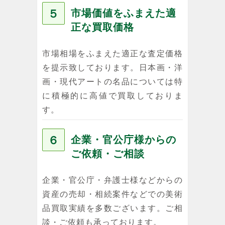
５
市場価値をふまえた適
正な買取価格
市場相場をふまえた適正な査定価格
を提示致しております。日本画・洋
画・現代アートの名品については特
に積極的に高値で買取しておりま
す。
６
企業・官公庁様からの
ご依頼・ご相談
企業・官公庁・弁護士様などからの
資産の売却・相続案件などでの美術
品買取実績を多数ございます。ご相
談・ご依頼も承っております。