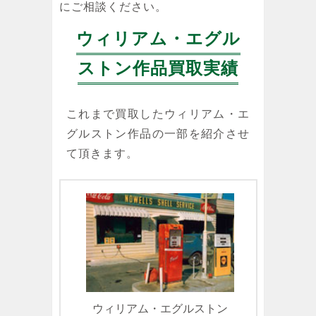
にご相談ください。
ウィリアム・エグル
ストン作品買取実績
これまで買取したウィリアム・エ
グルストン作品の一部を紹介させ
て頂きます。
ウィリアム・エグルストン