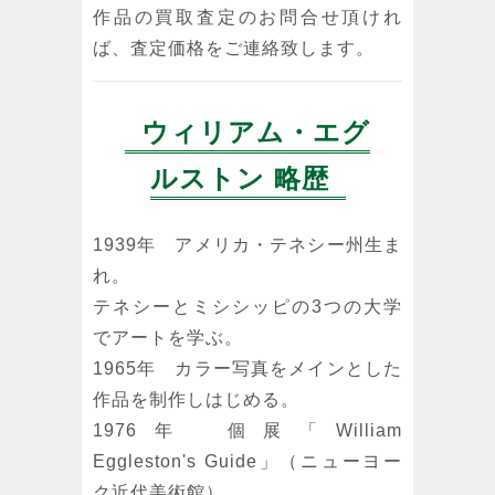
作品の買取査定のお問合せ頂けれ
ば、査定価格をご連絡致します。
ウィリアム・エグ
ルストン 略歴
1939年 アメリカ・テネシー州生ま
れ。
テネシーとミシシッピの3つの大学
でアートを学ぶ。
1965年 カラー写真をメインとした
作品を制作しはじめる。
1976年 個展「William
Eggleston's Guide」（ニューヨー
ク近代美術館）