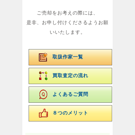
ご売却をお考えの際には、
是非、お申し付けくださるようお願
いいたします。
取扱作家一覧
買取査定の流れ
よくあるご質問
８つのメリット