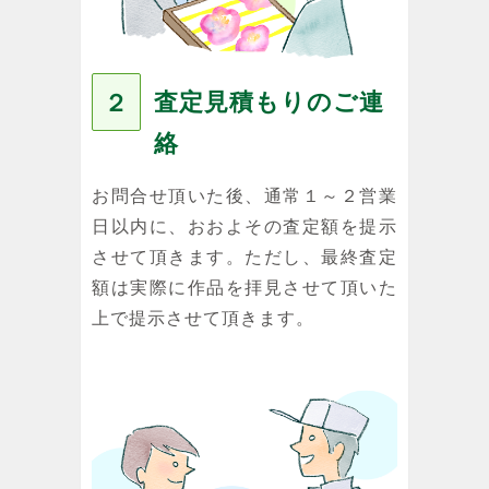
査定見積もりのご連
２
絡
お問合せ頂いた後、通常１～２営業
日以内に、おおよその査定額を提示
させて頂きます。ただし、最終査定
額は実際に作品を拝見させて頂いた
上で提示させて頂きます。