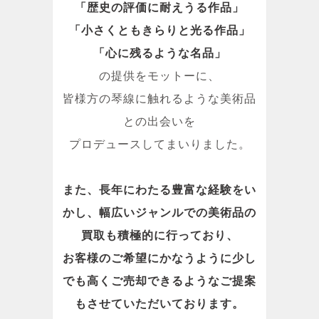
「歴史の評価に耐えうる作品」
「小さくともきらりと光る作品」
「心に残るような名品」
の提供をモットーに、
皆様方の琴線に触れるような美術品
との出会いを
プロデュースしてまいりました。
また、長年にわたる豊富な経験をい
かし、幅広いジャンルでの美術品の
買取も積極的に行っており、
お客様のご希望にかなうように少し
でも高くご売却できるようなご提案
もさせていただいております。