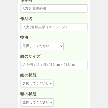
作品名
技法
絵のサイズ
絵の状態
額の状態