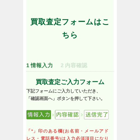
買取査定フォームはこ
ちら
1
情報入力
2
内容確認
買取査定ご入力フォーム
下記フォームにご入力していただき、
「確認画面へ」ボタンを押して下さい。
「*」印のある欄(お名前・メールアド
レス・電話番号)は入力必須項目になり