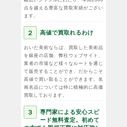
点を越える豊富な買取実績がござい
ます。
２
高値で買取れるわけ
おいだ美術ならば、買取した美術品
を銀座の店舗、弊社ウェブサイト、
業者の市場など様々なルートを通じ
て販売することができ、だからこそ
高値で買い取ることができます。名
画名品については特に積極的に高価
買取しております。
３
専門家による安心スピ
ード無料査定。初めて