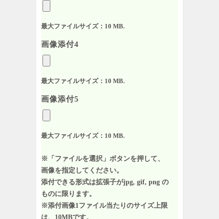
最大ファイルサイズ：10 MB.
画像添付4
最大ファイルサイズ：10 MB.
画像添付5
最大ファイルサイズ：10 MB.
※「ファイルを選択」ボタンを押して、
画像を指定してください。
添付できる形式は拡張子がjpg, gif, png の
ものに限ります。
※添付画像1ファイル当たりのサイズ上限
は、10MBです。