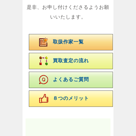
是非、お申し付けくださるようお願
いいたします。
取扱作家一覧
買取査定の流れ
よくあるご質問
８つのメリット