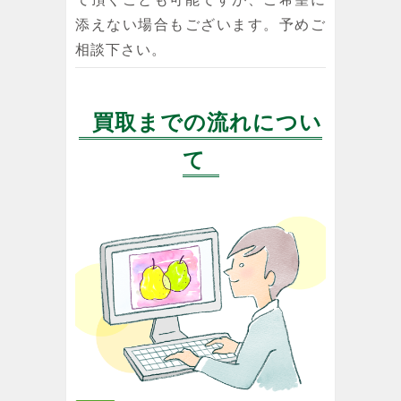
添えない場合もございます。予めご
相談下さい。
買取までの流れについ
て