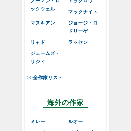
ノーマン・ロ
ドラクロワ
ックウェル
マックナイト
マヌキアン
ジョージ・ロ
ドリーゲ
リャド
ラッセン
ジェームズ・
リジィ
>>全作家リスト
海外の作家
ミレー
ルオー