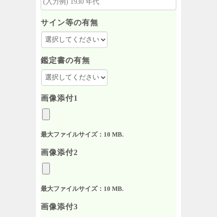
サイン等の有無
鑑定書の有無
画像添付1
最大ファイルサイズ：10 MB.
画像添付2
最大ファイルサイズ：10 MB.
画像添付3