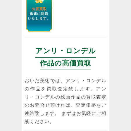
出張買取
迅速に対応
いたします。
アンリ・ロンデル
作品の高価買取
おいだ美術では、アンリ・ロンデル
の作品を買取査定致します。アン
リ・ロンデルの絵画作品の買取査定
のお問合せ頂ければ、査定価格をご
連絡致します。 まずはお気軽にご相
談ください。