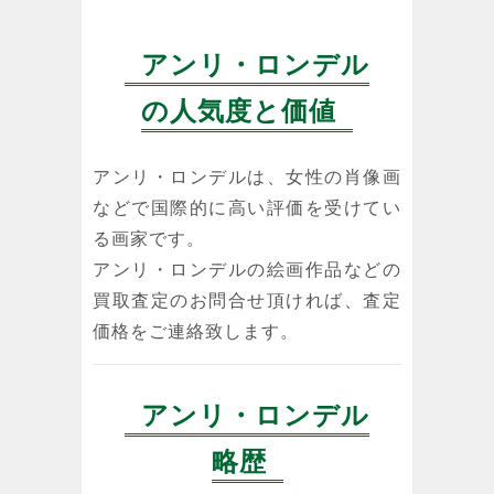
アンリ・ロンデル
の人気度と価値
アンリ・ロンデルは、女性の肖像画
などで国際的に高い評価を受けてい
る画家です。
アンリ・ロンデルの絵画作品などの
買取査定のお問合せ頂ければ、査定
価格をご連絡致します。
アンリ・ロンデル
略歴