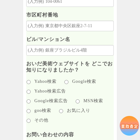
市区町村番地
ビル/マンション名
おいだ美術ウェブサイトを どこでお
知りになりましたか？
Yahoo検索
Google検索
Yahoo検索広告
Google検索広告
MSN検索
goo検索
お気に入り
その他
お問い合わせの内容