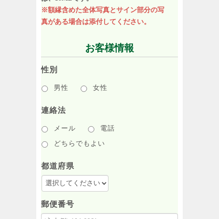
※額縁含めた全体写真とサイン部分の写
真がある場合は添付してください。
お客様情報
性別
男性
女性
連絡法
メール
電話
どちらでもよい
都道府県
郵便番号