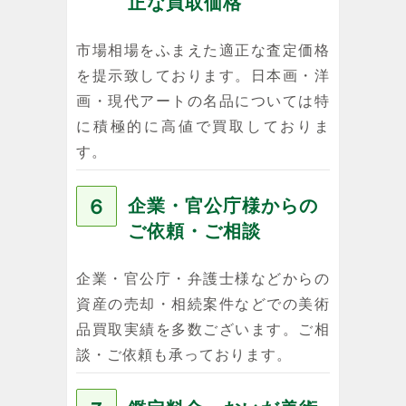
正な買取価格
市場相場をふまえた適正な査定価格
を提示致しております。日本画・洋
画・現代アートの名品については特
に積極的に高値で買取しておりま
す。
６
企業・官公庁様からの
ご依頼・ご相談
企業・官公庁・弁護士様などからの
資産の売却・相続案件などでの美術
品買取実績を多数ございます。ご相
談・ご依頼も承っております。