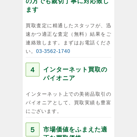
の方でも親切丁寧に対応致し
ます
買取査定に精通したスタッフが、迅
速かつ適正な査定（無料）結果をご
連絡致します。まずはお電話くださ
い。
03-3562-1740
４
インターネット買取の
パイオニア
インターネット上での美術品取引の
パイオニアとして、買取実績も豊富
にございます。
５
市場価値をふまえた適