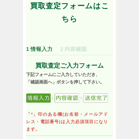
買取査定フォームはこ
ちら
1
情報入力
2
内容確認
買取査定ご入力フォーム
下記フォームにご入力していただき、
「確認画面へ」ボタンを押して下さい。
「*」印のある欄(お名前・メールアド
レス・電話番号)は入力必須項目になり
ます。