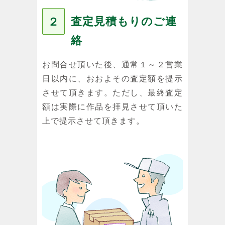
査定見積もりのご連
２
絡
お問合せ頂いた後、通常１～２営業
日以内に、おおよその査定額を提示
させて頂きます。ただし、最終査定
額は実際に作品を拝見させて頂いた
上で提示させて頂きます。