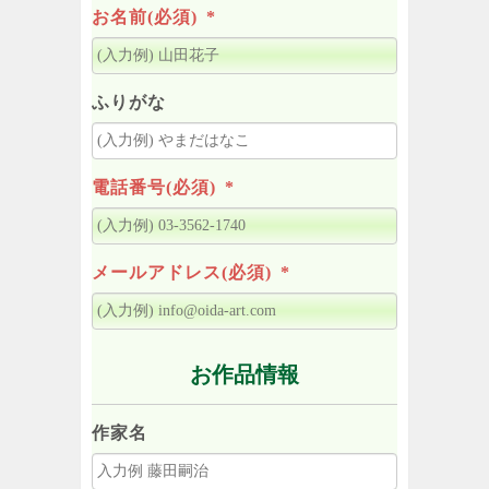
お名前(必須)
*
ふりがな
電話番号(必須)
*
メールアドレス(必須)
*
お作品情報
作家名