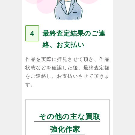
最終査定結果のご連
４
絡、お支払い
作品を実際に拝見させて頂き、作品
状態などを確認した後、最終査定額
をご連絡し、お支払いさせて頂きま
す。
その他の主な買取
強化作家