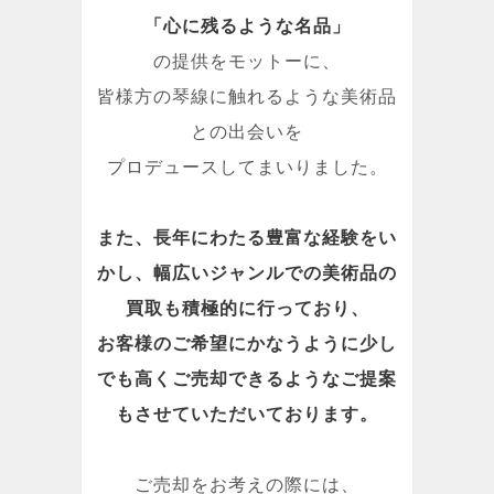
「心に残るような名品」
の提供をモットーに、
皆様方の琴線に触れるような美術品
との出会いを
プロデュースしてまいりました。
また、長年にわたる豊富な経験をい
かし、幅広いジャンルでの美術品の
買取も積極的に行っており、
お客様のご希望にかなうように少し
でも高くご売却できるようなご提案
もさせていただいております。
ご売却をお考えの際には、