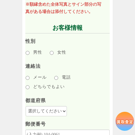
※額縁含めた全体写真とサイン部分の写
真がある場合は添付してください。
お客様情報
性別
男性
女性
連絡法
メール
電話
どちらでもよい
都道府県
郵便番号