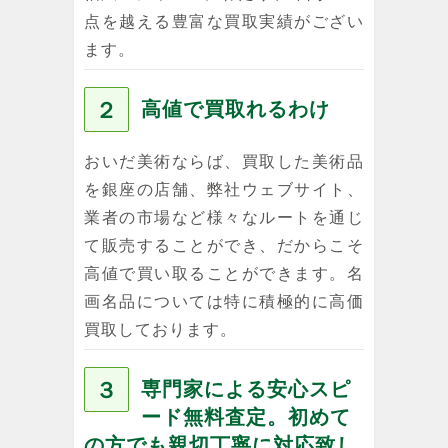
点を越える豊富な買取実績がござい
ます。
２
高値で買取れるわけ
おいだ美術ならば、買取した美術品
を銀座の店舗、弊社ウェブサイト、
業者の市場など様々なルートを通じ
て販売することができ、だからこそ
高値で買い取ることができます。名
画名品については特に積極的に高価
買取しております。
３
専門家による安心スピ
ード無料査定。初めて
の方でも親切丁寧に対応致し