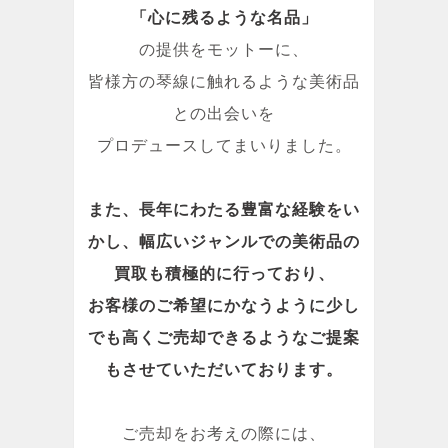
「心に残るような名品」
の提供をモットーに、
皆様方の琴線に触れるような美術品
との出会いを
プロデュースしてまいりました。
また、長年にわたる豊富な経験をい
かし、幅広いジャンルでの美術品の
買取も積極的に行っており、
お客様のご希望にかなうように少し
でも高くご売却できるようなご提案
もさせていただいております。
ご売却をお考えの際には、