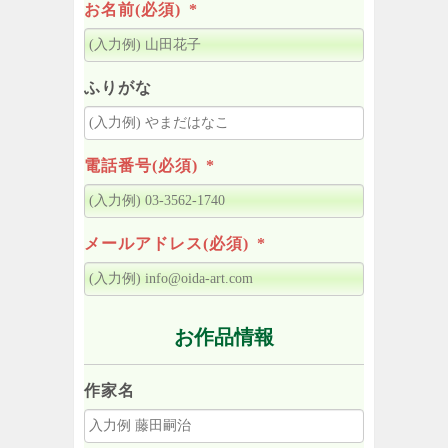
お名前(必須)
*
ふりがな
電話番号(必須)
*
メールアドレス(必須)
*
お作品情報
作家名