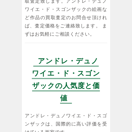
取査定致します。アンドレ・デュノ
ワイエ・ド・スゴンザックの絵画な
ど作品の買取査定のお問合せ頂けれ
ば、査定価格をご連絡致します。 ま
ずはお気軽にご相談ください。
アンドレ・デュノ
ワイエ・ド・スゴン
ザックの人気度と価
値
アンドレ・デュノワイエ・ド・スゴ
ンザックは、国際的に高い評価を受