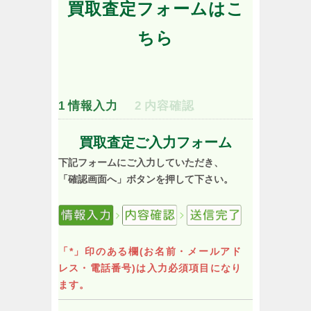
買取査定フォームはこ
ちら
1
情報入力
2
内容確認
買取査定ご入力フォーム
下記フォームにご入力していただき、
「確認画面へ」ボタンを押して下さい。
「*」印のある欄(お名前・メールアド
レス・電話番号)は入力必須項目になり
ます。