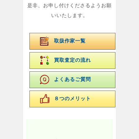
是非、お申し付けくださるようお願
いいたします。
取扱作家一覧
買取査定の流れ
よくあるご質問
８つのメリット