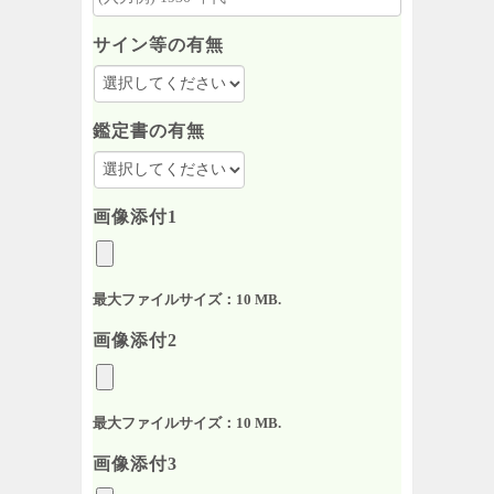
サイン等の有無
鑑定書の有無
画像添付1
最大ファイルサイズ：10 MB.
画像添付2
最大ファイルサイズ：10 MB.
画像添付3