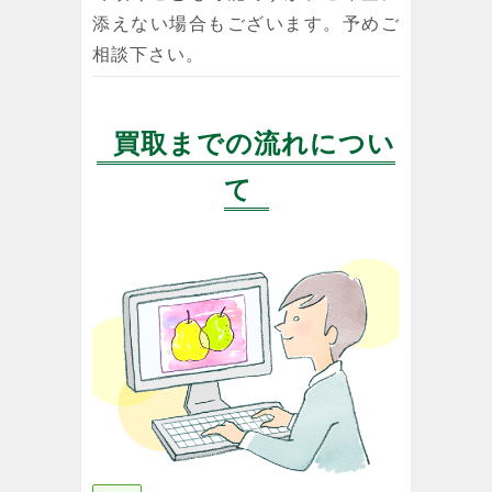
添えない場合もございます。予めご
相談下さい。
買取までの流れについ
て