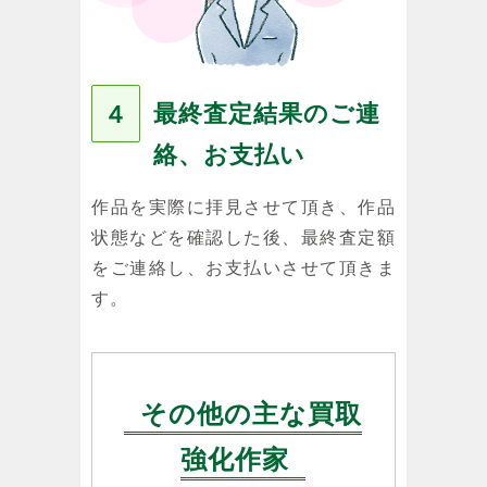
最終査定結果のご連
４
絡、お支払い
作品を実際に拝見させて頂き、作品
状態などを確認した後、最終査定額
をご連絡し、お支払いさせて頂きま
す。
その他の主な買取
強化作家