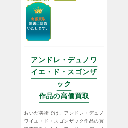
等)をご提案
します。
出張買取
迅速に対応
いたします。
アンドレ・デュノワ
イエ・ド・スゴンザ
ック
作品の高価買取
おいだ美術では、アンドレ・デュノ
ワイエ・ド・スゴンザック作品の買