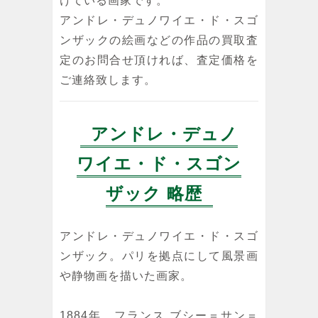
けている画家です。
アンドレ・デュノワイエ・ド・スゴ
ンザックの絵画などの作品の買取査
定のお問合せ頂ければ、査定価格を
ご連絡致します。
アンドレ・デュノ
ワイエ・ド・スゴン
ザック 略歴
アンドレ・デュノワイエ・ド・スゴ
ンザック。パリを拠点にして風景画
や静物画を描いた画家。
1884年 フランス ブシー＝サン＝