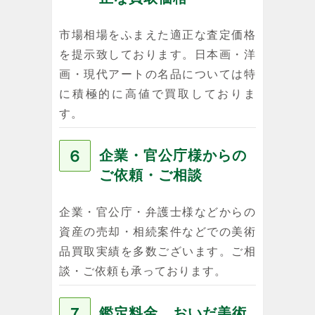
市場相場をふまえた適正な査定価格
を提示致しております。日本画・洋
画・現代アートの名品については特
に積極的に高値で買取しておりま
す。
６
企業・官公庁様からの
ご依頼・ご相談
企業・官公庁・弁護士様などからの
資産の売却・相続案件などでの美術
品買取実績を多数ございます。ご相
談・ご依頼も承っております。
７
鑑定料金、おいだ美術