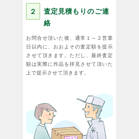
査定見積もりのご連
２
絡
お問合せ頂いた後、通常１～２営業
日以内に、おおよその査定額を提示
させて頂きます。ただし、最終査定
額は実際に作品を拝見させて頂いた
上で提示させて頂きます。