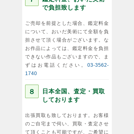
で負担致します
ご売却を前提とした場合、鑑定料金
について、おいだ美術にて全額を負
担させて頂く場合がございます。な
お作品によっては、鑑定料金を負担
できない作品もございますので、ま
ずはお電話ください。
03-3562-
1740
８
日本全国、査定・買取
しております
出張買取も致しております。お客様
のご自宅まで伺い、買取・査定させ
て頂くことも可能ですが、ご希望に