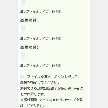
最大ファイルサイズ：10 MB.
画像添付4
最大ファイルサイズ：10 MB.
画像添付5
最大ファイルサイズ：10 MB.
※「ファイルを選択」ボタンを押して、
画像を指定してください。
添付できる形式は拡張子がjpg, gif, png の
ものに限ります。
※添付画像1ファイル当たりのサイズ上限
は、10MBです。