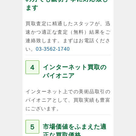
ます
買取査定に精通したスタッフが、迅
速かつ適正な査定（無料）結果をご
連絡致します。まずはお電話くださ
い。
03-3562-1740
４
インターネット買取の
パイオニア
インターネット上での美術品取引の
パイオニアとして、買取実績も豊富
にございます。
５
市場価値をふまえた適
正な買取価格