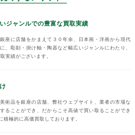
いジャンルでの豊富な買取実績
銀座に店舗をかまえて３０年余、日本画・洋画から現代
に、彫刻・掛け軸・陶器など幅広いジャンルにわたり、
買取実績がございます。
け
美術品を銀座の店舗、弊社ウェブサイト、業者の市場な
することができ、だからこそ高値で買い取ることができ
に積極的に高価買取しております。