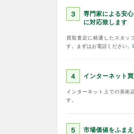
３
専門家による安心
に対応致します
買取査定に精通したスタッ
す。まずはお電話ください。
４
インターネット買
インターネット上での美術
す。
５
市場価値をふまえ