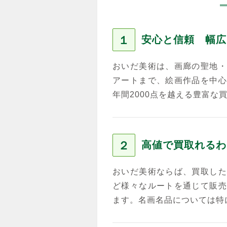
１
安心と信頼 幅広
おいだ美術は、画廊の聖地・
アートまで、絵画作品を中心
年間2000点を越える豊富な
２
高値で買取れるわ
おいだ美術ならば、買取した
ど様々なルートを通じて販売
ます。名画名品については特