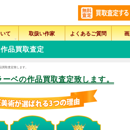
ついて
取扱い作家
よくあるご質問
画
作品買取査定
作品買取査定致します。
ラーベの作品買取査定致します。