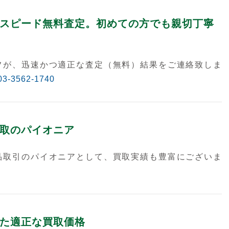
スピード無料査定。初めての方でも親切丁寧
フが、迅速かつ適正な査定（無料）結果をご連絡致しま
03-3562-1740
取のパイオニア
品取引のパイオニアとして、買取実績も豊富にございま
た適正な買取価格