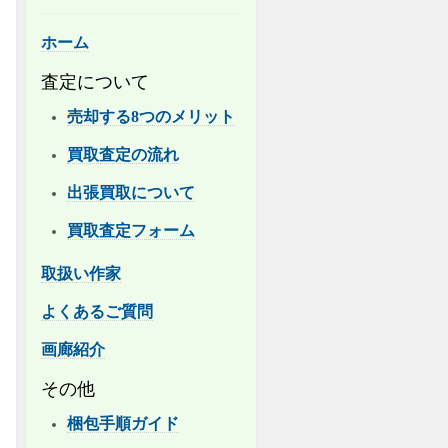
ホーム
査定について
売却する8つのメリット
買取査定の流れ
出張買取について
買取査定フォーム
取扱い作家
よくあるご質問
画廊紹介
その他
梱包手順ガイド