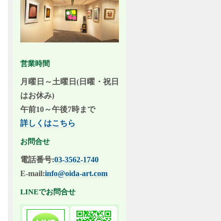
営業時間
月曜日～土曜日(日曜・祝日
はお休み)
午前10～午後7時まで
詳しくはこちら
お問合せ
電話番号:
03-3562-1740
E-mail:
info@oida-art.com
LINEでお問合せ