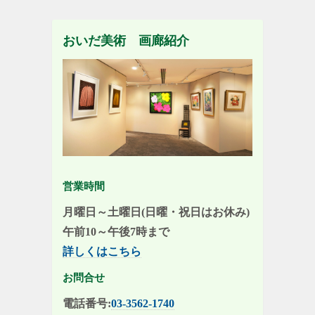
おいだ美術 画廊紹介
営業時間
月曜日～土曜日(日曜・祝日はお休み)
午前10～午後7時まで
詳しくはこちら
お問合せ
電話番号:
03-3562-1740