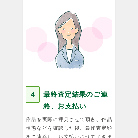
最終査定結果のご連
４
絡、お支払い
作品を実際に拝見させて頂き、作品
状態などを確認した後、最終査定額
をご連絡し、お支払いさせて頂きま