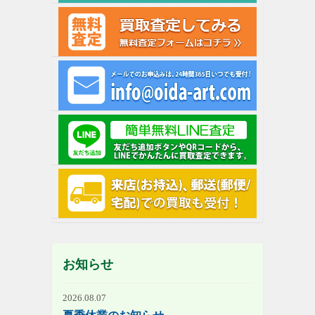
お知らせ
2026.08.07