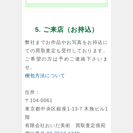
5. ご来店（お持込）
弊社までお作品やお写真をお持込に
ての買取査定も受付しております。
ご希望の方は予めご連絡下さいま
せ。
梱包方法について
住所：
〒104-0061
東京都中央区銀座1-13-7 木挽ビル1
階
有限会社おいだ美術 買取査定係宛