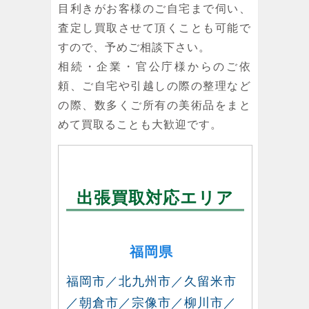
目利きがお客様のご自宅まで伺い、
査定し買取させて頂くことも可能で
すので、予めご相談下さい。
相続・企業・官公庁様からのご依
頼、ご自宅や引越しの際の整理など
の際、数多くご所有の美術品をまと
めて買取ることも大歓迎です。
出張買取対応エリア
福岡県
福岡市／北九州市／久留米市
／朝倉市／宗像市／柳川市／