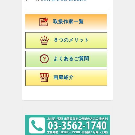
取扱作家一覧
８つのメリット
よくあるご質問
画廊紹介