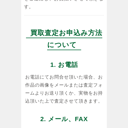
す。
買取査定お申込み方法
について
1. お電話
お電話にてお問合せ頂いた場合、お
作品の画像をメールまたは査定フォ
ームよりお送り頂くか、実物をお持
込頂いた上で査定させて頂きます。
2. メール、FAX