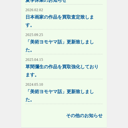
夏季休業のお知らせ
2026.02.02
日本画家の作品を買取査定致しま
す。
2025.09.25
「美術ヨモヤマ話」更新致しまし
た。
2025.04.15
草間彌生の作品を買取強化しており
ます。
2024.05.10
「美術ヨモヤマ話」更新致しまし
た。
その他のお知らせ