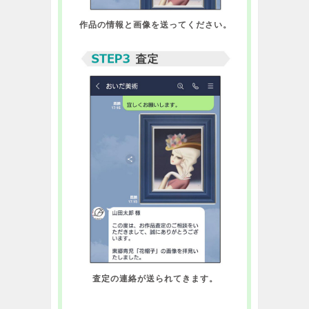
作品の情報と画像を送ってください。
査定の連絡が送られてきます。