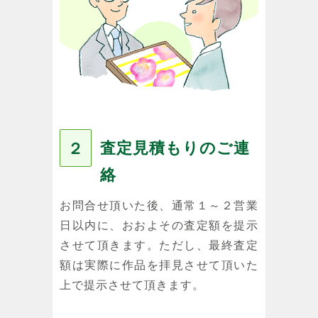
査定見積もりのご連
２
絡
お問合せ頂いた後、通常１～２営業
日以内に、おおよその査定額を提示
させて頂きます。ただし、最終査定
額は実際に作品を拝見させて頂いた
上で提示させて頂きます。