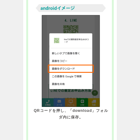
QRコードを押し、「download」フォル
ダ内に保存。