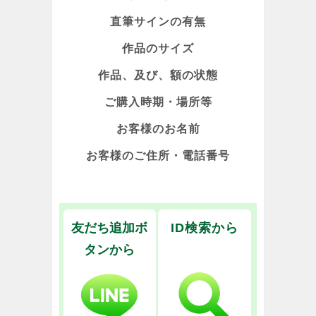
直筆サインの有無
作品のサイズ
作品、及び、額の状態
ご購入時期・場所等
お客様のお名前
お客様のご住所・電話番号
友だち追加ボ
ID検索から
タンから