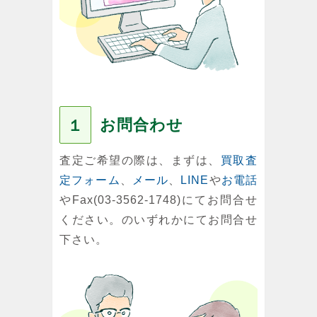
お問合わせ
１
査定ご希望の際は、まずは、
買取査
定フォーム
、
メール
、
LINE
や
お電話
やFax(03-3562-1748)にてお問合せ
ください。のいずれかにてお問合せ
下さい。