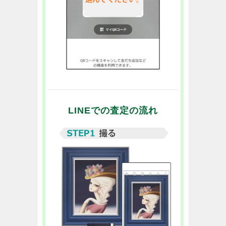
LINEでの査定の流れ