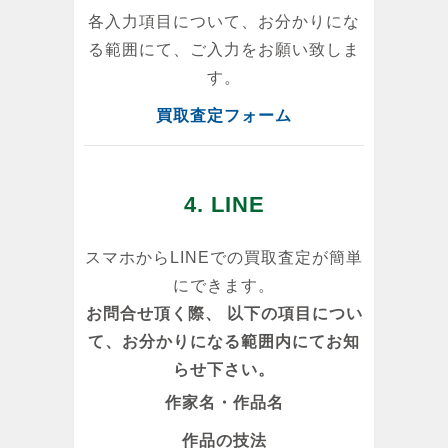
各入力項目について、お分かりにな
る範囲にて、ご入力をお願い致しま
す。
買取査定フォーム
4. LINE
スマホからLINEでの買取査定が簡単
にできます。
お問合せ頂く際、 以下の項目につい
て、お分かりになる範囲内にてお知
らせ下さい。
作家名・作品名
作品の技法