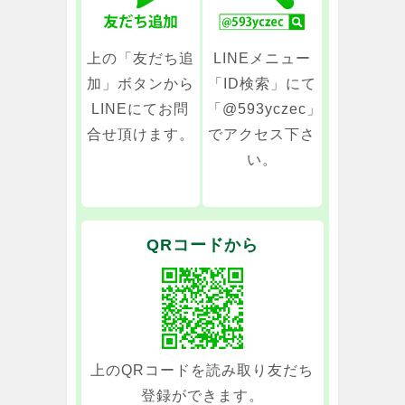
上の「友だち追
LINEメニュー
加」ボタンから
「ID検索」にて
LINEにてお問
「@593yczec」
合せ頂けます。
でアクセス下さ
い。
QRコードから
上のQRコードを読み取り友だち
登録ができます。