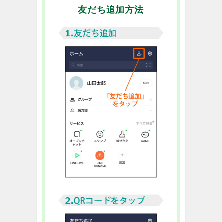
友だち追加方法