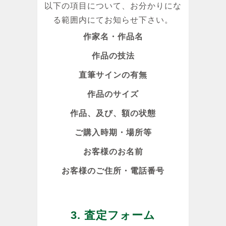
以下の項目について、お分かりにな
る範囲内にてお知らせ下さい。
作家名・作品名
作品の技法
直筆サインの有無
作品のサイズ
作品、及び、額の状態
ご購入時期・場所等
お客様のお名前
お客様のご住所・電話番号
3. 査定フォーム