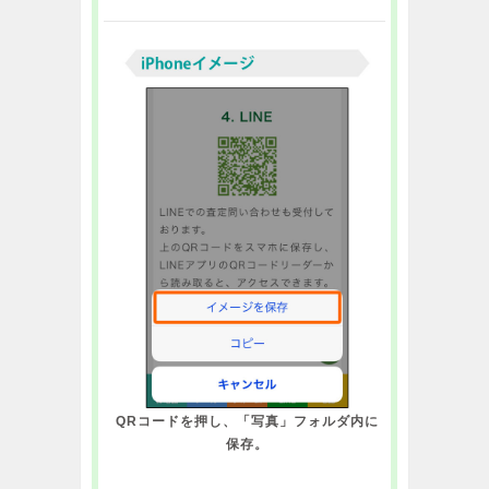
QRコードを押し、「写真」フォルダ内に
保存。