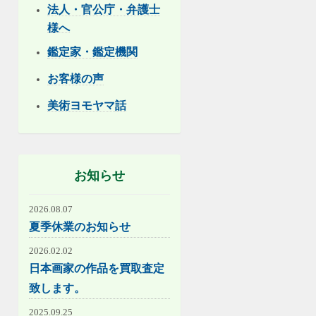
法人・官公庁・弁護士
様へ
鑑定家・鑑定機関
お客様の声
美術ヨモヤマ話
お知らせ
2026.08.07
夏季休業のお知らせ
2026.02.02
日本画家の作品を買取査定
致します。
2025.09.25