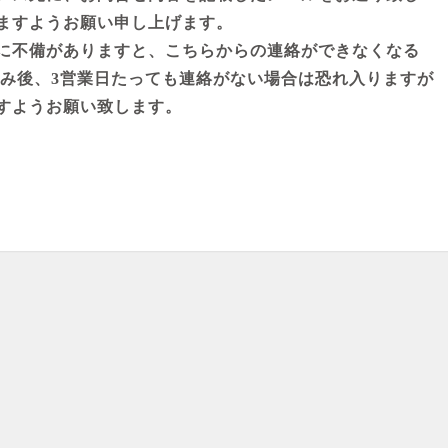
ますようお願い申し上げます。
に不備がありますと、こちらからの連絡ができなくなる
込み後、3営業日たっても連絡がない場合は恐れ入りますが
すようお願い致します。