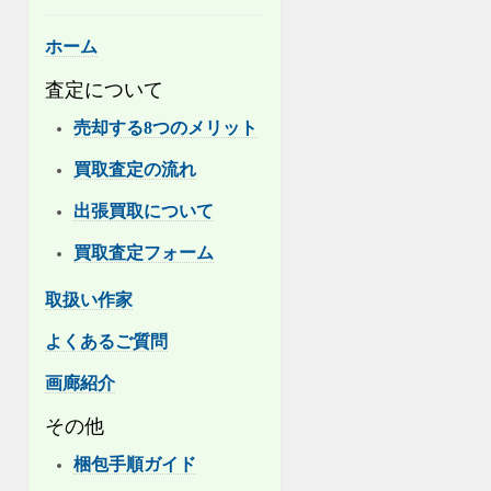
ホーム
査定について
売却する8つのメリット
買取査定の流れ
出張買取について
買取査定フォーム
取扱い作家
よくあるご質問
画廊紹介
その他
梱包手順ガイド