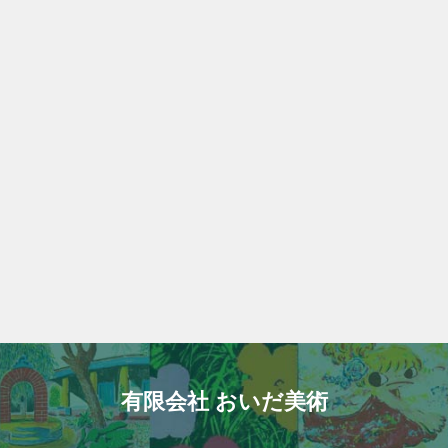
有限会社 おいだ美術