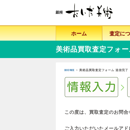
ホーム
査定に
美術品買取査定フォー
HOME
> 美術品買取査定フォーム 送信完了
この度は、買取査定のお問合
ご入力いただいたメールアド