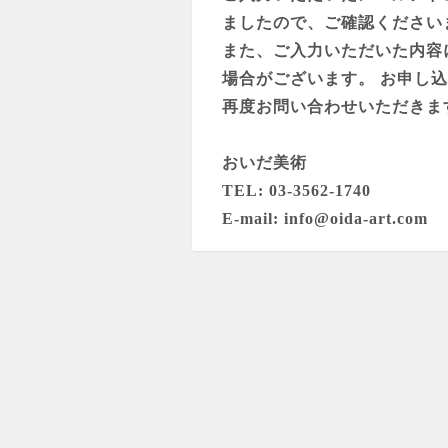
ましたので、ご確認ください
また、ご入力いただいた内容
場合がございます。 お申し
再度お問い合わせいただきま
おいだ美術
TEL: 03-3562-1740
E-mail: info@oida-art.com