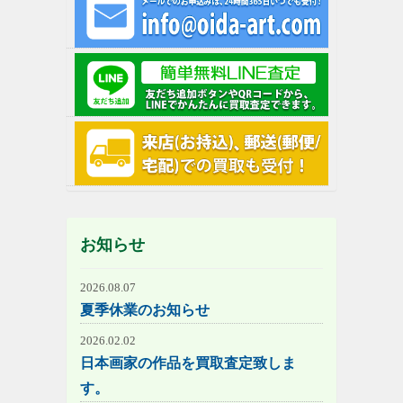
お知らせ
2026.08.07
夏季休業のお知らせ
2026.02.02
日本画家の作品を買取査定致しま
す。