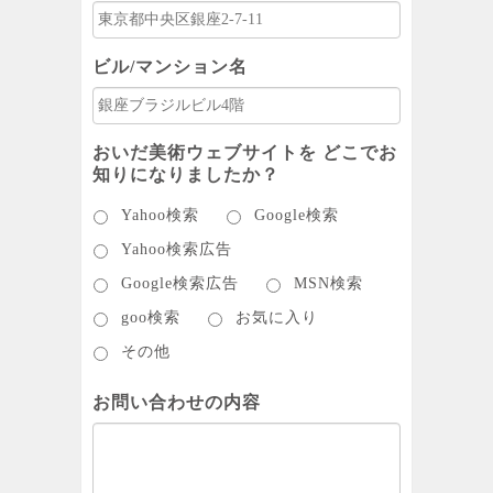
ビル/マンション名
おいだ美術ウェブサイトを どこでお
知りになりましたか？
Yahoo検索
Google検索
Yahoo検索広告
Google検索広告
MSN検索
goo検索
お気に入り
その他
お問い合わせの内容