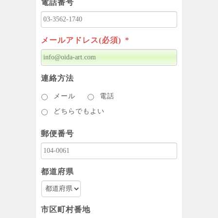
電話番号
メールアドレス(必須)
*
連絡方法
メール
電話
どちらでもよい
郵便番号
都道府県
市区町村番地