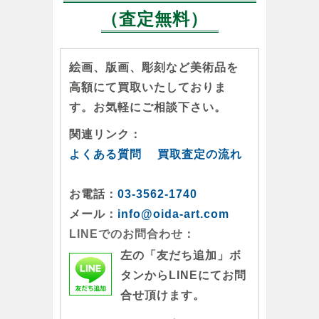
（査定無料）
絵画、版画、彫刻など美術品を
高額にて買取いたしておりま
す。お気軽にご相談下さい。
関連リンク：
よくある質問
買取査定の流れ
お電話：
03-3562-1740
メール：
info@oida-art.com
LINEでのお問合わせ：
左の「友だち追加」ボ
タンからLINEにてお問
合せ頂けます。