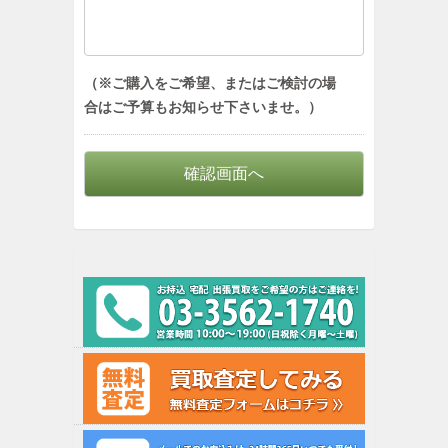
（※ご購入をご希望、またはご検討の場
合はご予算もお知らせ下さいませ。）