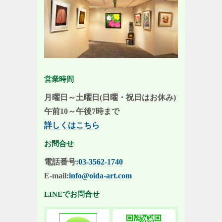
営業時間
月曜日～土曜日(日曜・祝日はお休み)
午前10～午後7時まで
詳しくはこちら
お問合せ
電話番号:
03-3562-1740
E-mail:
info@oida-art.com
LINEでお問合せ