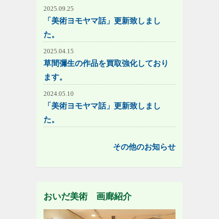
2025.09.25
「美術ヨモヤマ話」更新致しまし
た。
2025.04.15
草間彌生の作品を買取強化しており
ます。
2024.05.10
「美術ヨモヤマ話」更新致しまし
た。
その他のお知らせ
おいだ美術 画廊紹介