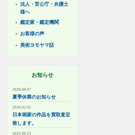
法人・官公庁・弁護士
様へ
鑑定家・鑑定機関
お客様の声
美術ヨモヤマ話
お知らせ
2026.08.07
夏季休業のお知らせ
2026.02.02
日本画家の作品を買取査定
致します。
2025.09.25