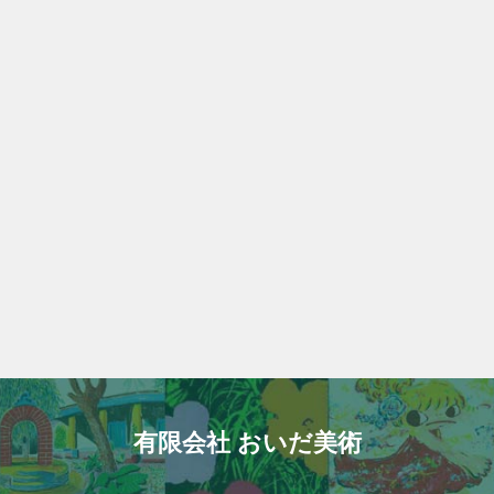
有限会社 おいだ美術