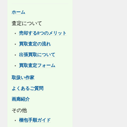
ホーム
査定について
売却する8つのメリット
買取査定の流れ
出張買取について
買取査定フォーム
取扱い作家
よくあるご質問
画廊紹介
その他
梱包手順ガイド