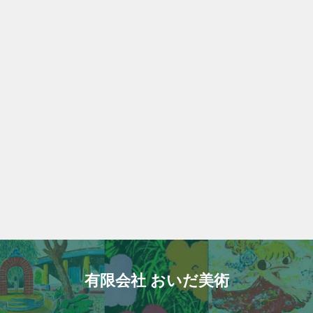
有限会社 おいだ美術