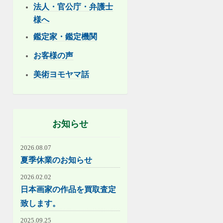
法人・官公庁・弁護士
様へ
鑑定家・鑑定機関
お客様の声
美術ヨモヤマ話
お知らせ
2026.08.07
夏季休業のお知らせ
2026.02.02
日本画家の作品を買取査定
致します。
2025.09.25