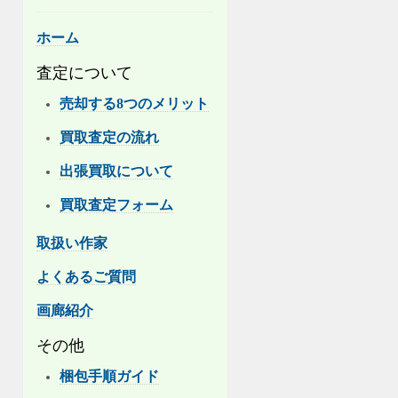
ホーム
査定について
売却する8つのメリット
買取査定の流れ
出張買取について
買取査定フォーム
取扱い作家
よくあるご質問
画廊紹介
その他
梱包手順ガイド