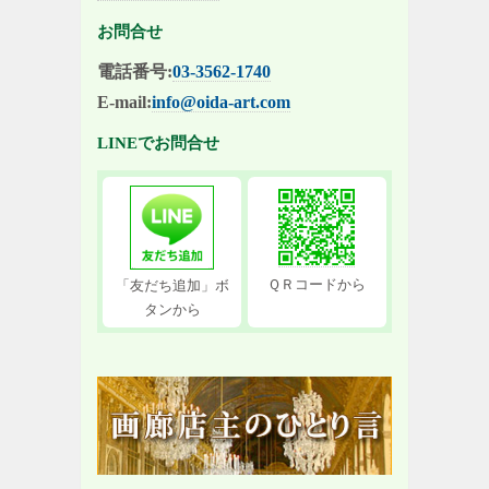
お問合せ
電話番号:
03-3562-1740
E-mail:
info@oida-art.com
LINEでお問合せ
ＱＲコードから
「友だち追加」ボ
タンから