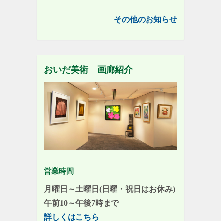
その他のお知らせ
おいだ美術 画廊紹介
営業時間
月曜日～土曜日(日曜・祝日はお休み)
午前10～午後7時まで
詳しくはこちら