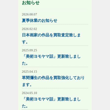
お知らせ
2026.08.07
夏季休業のお知らせ
2026.02.02
日本画家の作品を買取査定致しま
す。
2025.09.25
「美術ヨモヤマ話」更新致しまし
た。
2025.04.15
草間彌生の作品を買取強化しており
ます。
2024.05.10
「美術ヨモヤマ話」更新致しまし
た。