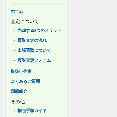
ホーム
査定について
売却する8つのメリット
買取査定の流れ
出張買取について
買取査定フォーム
取扱い作家
よくあるご質問
画廊紹介
その他
梱包手順ガイド