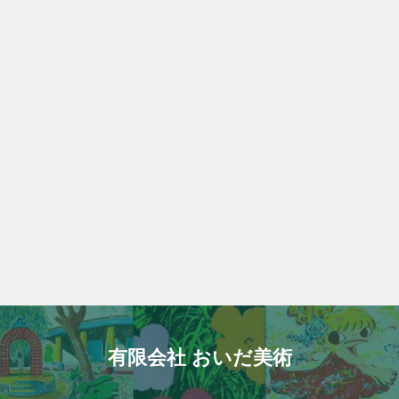
有限会社 おいだ美術