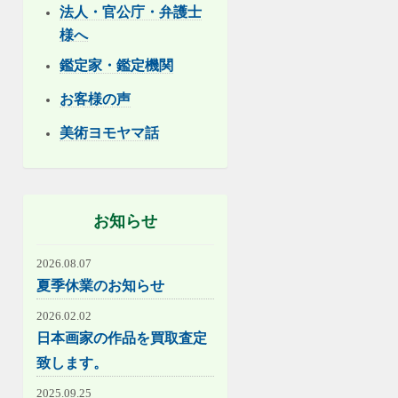
法人・官公庁・弁護士
様へ
鑑定家・鑑定機関
お客様の声
美術ヨモヤマ話
お知らせ
2026.08.07
夏季休業のお知らせ
2026.02.02
日本画家の作品を買取査定
致します。
2025.09.25