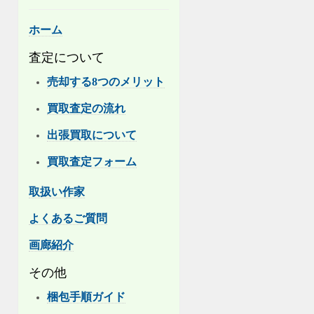
ホーム
査定について
売却する8つのメリット
買取査定の流れ
出張買取について
買取査定フォーム
取扱い作家
よくあるご質問
画廊紹介
その他
梱包手順ガイド