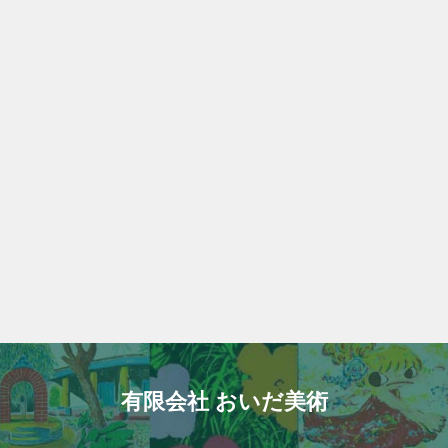
有限会社 おいだ美術