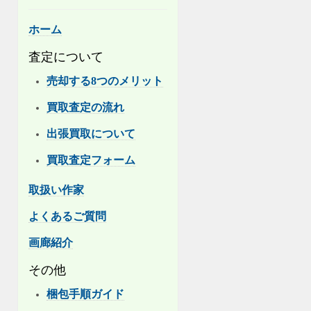
ホーム
査定について
売却する8つのメリット
買取査定の流れ
出張買取について
買取査定フォーム
取扱い作家
よくあるご質問
画廊紹介
その他
梱包手順ガイド