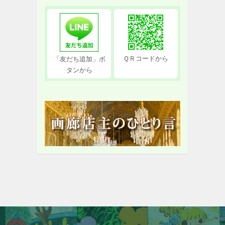
ＱＲコードから
「友だち追加」ボ
タンから