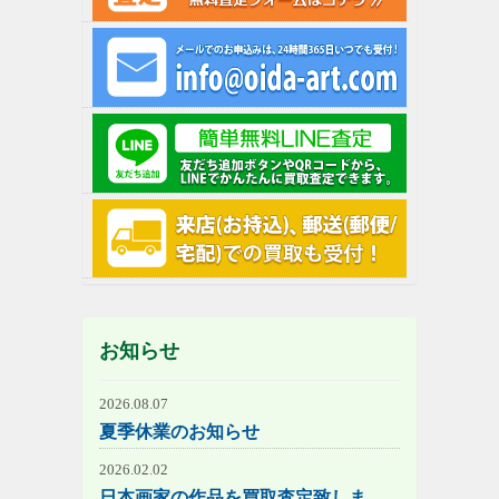
お知らせ
2026.08.07
夏季休業のお知らせ
2026.02.02
日本画家の作品を買取査定致しま