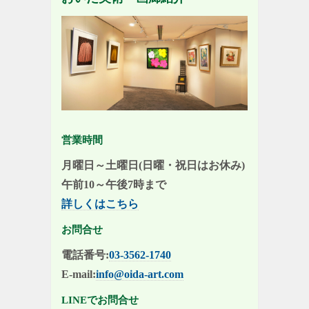
営業時間
月曜日～土曜日(日曜・祝日はお休み)
午前10～午後7時まで
詳しくはこちら
お問合せ
電話番号:
03-3562-1740
E-mail:
info@oida-art.com
LINEでお問合せ