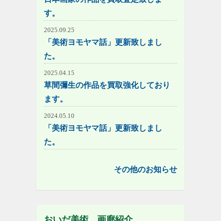
す。
2025.09.25
「美術ヨモヤマ話」更新致しまし
た。
2025.04.15
草間彌生の作品を買取強化しており
ます。
2024.05.10
「美術ヨモヤマ話」更新致しまし
た。
その他のお知らせ
おいだ美術 画廊紹介