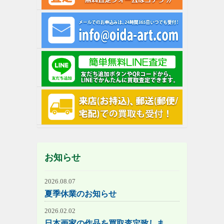
お知らせ
2026.08.07
夏季休業のお知らせ
2026.02.02
日本画家の作品を買取査定致しま