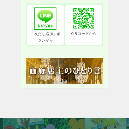
ＱＲコードから
「友だち追加」ボ
タンから