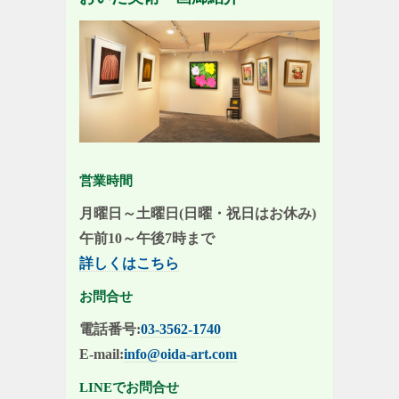
営業時間
月曜日～土曜日(日曜・祝日はお休み)
午前10～午後7時まで
詳しくはこちら
お問合せ
電話番号:
03-3562-1740
E-mail:
info@oida-art.com
LINEでお問合せ