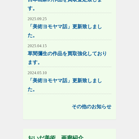
す。
2025.09.25
「美術ヨモヤマ話」更新致しまし
た。
2025.04.15
草間彌生の作品を買取強化しており
ます。
2024.05.10
「美術ヨモヤマ話」更新致しまし
た。
その他のお知らせ
おいだ美術 画廊紹介