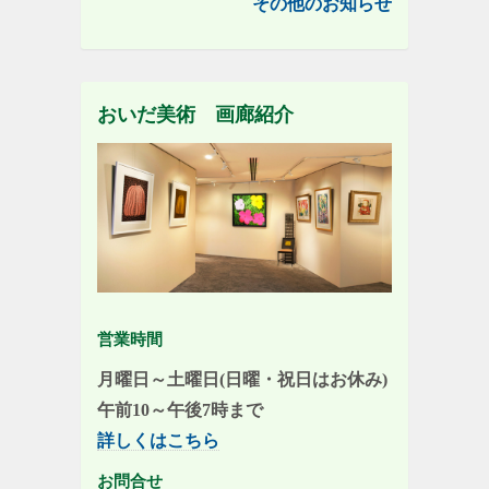
その他のお知らせ
おいだ美術 画廊紹介
営業時間
月曜日～土曜日(日曜・祝日はお休み)
午前10～午後7時まで
詳しくはこちら
お問合せ