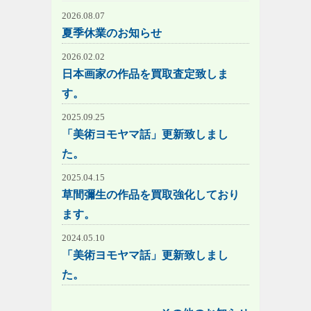
2026.08.07
夏季休業のお知らせ
2026.02.02
日本画家の作品を買取査定致しま
す。
2025.09.25
「美術ヨモヤマ話」更新致しまし
た。
2025.04.15
草間彌生の作品を買取強化しており
ます。
2024.05.10
「美術ヨモヤマ話」更新致しまし
た。