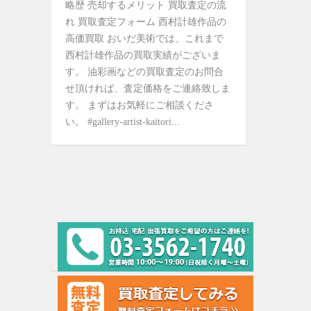
略歴 売却するメリット 買取査定の流
れ 買取査定フォーム 西村計雄作品の
高価買取 おいだ美術では、これまで
西村計雄作品の買取実績がございま
す。 油彩画などの買取査定のお問合
せ頂ければ、査定価格をご連絡致しま
す。 まずはお気軽にご相談くださ
い。 #gallery-artist-kaitori...