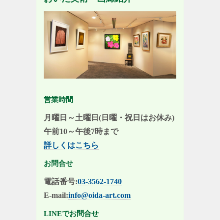
営業時間
月曜日～土曜日(日曜・祝日はお休み)
午前10～午後7時まで
詳しくはこちら
お問合せ
電話番号:
03-3562-1740
E-mail:
info@oida-art.com
LINEでお問合せ