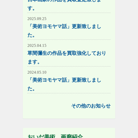
す。
2025.09.25
「美術ヨモヤマ話」更新致しまし
た。
2025.04.15
草間彌生の作品を買取強化しており
ます。
2024.05.10
「美術ヨモヤマ話」更新致しまし
た。
その他のお知らせ
おいだ美術 画廊紹介