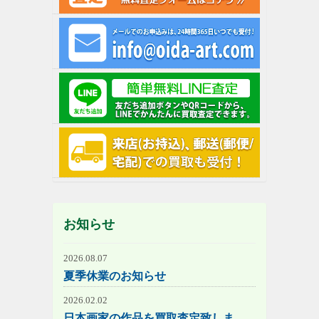
お知らせ
2026.08.07
夏季休業のお知らせ
2026.02.02
日本画家の作品を買取査定致しま