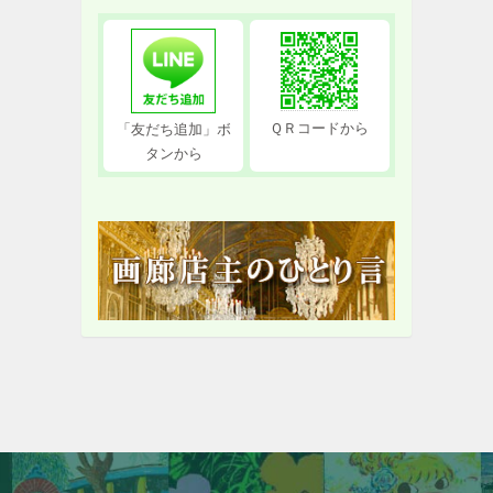
ＱＲコードから
「友だち追加」ボ
タンから