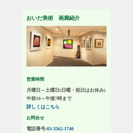
おいだ美術 画廊紹介
営業時間
月曜日～土曜日(日曜・祝日はお休み)
午前10～午後7時まで
詳しくはこちら
お問合せ
電話番号:
03-3562-1740