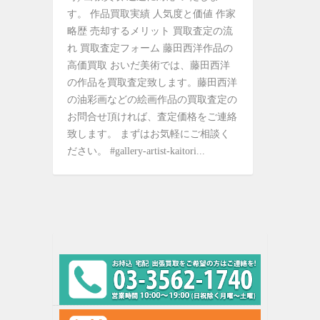
す。 作品買取実績 人気度と価値 作家
略歴 売却するメリット 買取査定の流
れ 買取査定フォーム 藤田西洋作品の
高価買取 おいだ美術では、藤田西洋
の作品を買取査定致します。藤田西洋
の油彩画などの絵画作品の買取査定の
お問合せ頂ければ、査定価格をご連絡
致します。 まずはお気軽にご相談く
ださい。 #gallery-artist-kaitori...