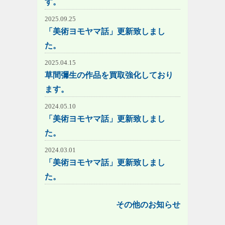
す。
2025.09.25
「美術ヨモヤマ話」更新致しまし
た。
2025.04.15
草間彌生の作品を買取強化しており
ます。
2024.05.10
「美術ヨモヤマ話」更新致しまし
た。
2024.03.01
「美術ヨモヤマ話」更新致しまし
た。
その他のお知らせ