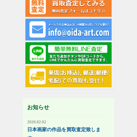
お知らせ
2026.02.02
日本画家の作品を買取査定致しま