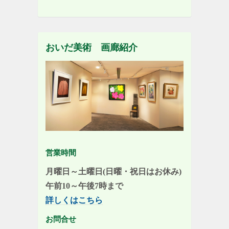
おいだ美術 画廊紹介
営業時間
月曜日～土曜日(日曜・祝日はお休み)
午前10～午後7時まで
詳しくはこちら
お問合せ