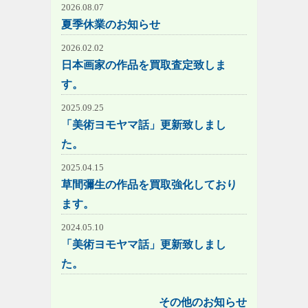
2026.08.07
夏季休業のお知らせ
2026.02.02
日本画家の作品を買取査定致しま
す。
2025.09.25
「美術ヨモヤマ話」更新致しまし
た。
2025.04.15
草間彌生の作品を買取強化しており
ます。
2024.05.10
「美術ヨモヤマ話」更新致しまし
た。
その他のお知らせ