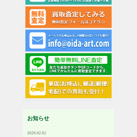
お知らせ
2026.02.02