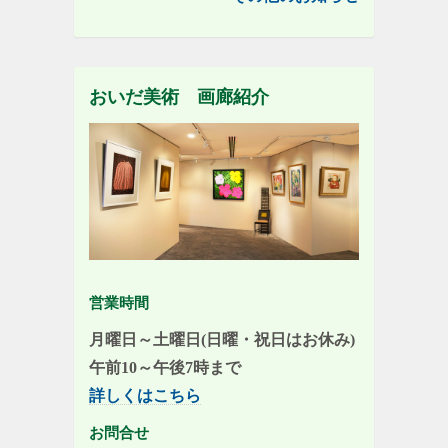
おいだ美術 画廊紹介
営業時間
月曜日～土曜日(日曜・祝日はお休み)
午前10～午後7時まで
詳しくはこちら
お問合せ