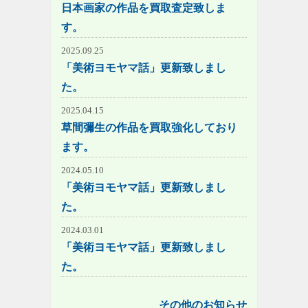
日本画家の作品を買取査定致しま
す。
2025.09.25
「美術ヨモヤマ話」更新致しまし
た。
2025.04.15
草間彌生の作品を買取強化しており
ます。
2024.05.10
「美術ヨモヤマ話」更新致しまし
た。
2024.03.01
「美術ヨモヤマ話」更新致しまし
た。
その他のお知らせ