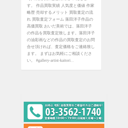
す。 作品買取実績 人気度と価値 作家
略歴 売却するメリット 買取査定の流
れ 買取査定フォーム 落田洋子作品の
高価買取 おいだ美術では、落田洋子
の作品を買取査定致します。落田洋子
の油彩画などの作品の買取査定のお問
合せ頂ければ、査定価格をご連絡致し
ます。 まずはお気軽にご相談くださ
い。 #gallery-artist-kaitori...