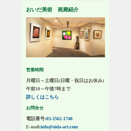
おいだ美術 画廊紹介
営業時間
月曜日～土曜日(日曜・祝日はお休み)
午前10～午後7時まで
詳しくはこちら
お問合せ
電話番号:
03-3562-1740
E-mail:
info@oida-art.com