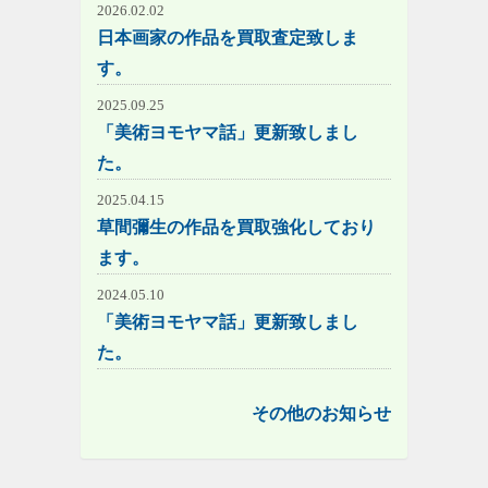
2026.02.02
日本画家の作品を買取査定致しま
す。
2025.09.25
「美術ヨモヤマ話」更新致しまし
た。
2025.04.15
草間彌生の作品を買取強化しており
ます。
2024.05.10
「美術ヨモヤマ話」更新致しまし
た。
その他のお知らせ