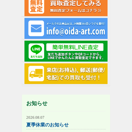
お知らせ
2026.08.07
夏季休業のお知らせ