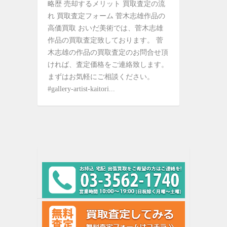
略歴 売却するメリット 買取査定の流
れ 買取査定フォーム 菅木志雄作品の
高価買取 おいだ美術では、菅木志雄
作品の買取査定致しております。 菅
木志雄の作品の買取査定のお問合せ頂
ければ、査定価格をご連絡致します。
まずはお気軽にご相談ください。
#gallery-artist-kaitori...