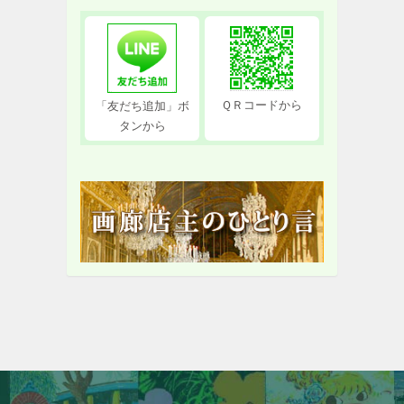
ＱＲコードから
「友だち追加」ボ
タンから