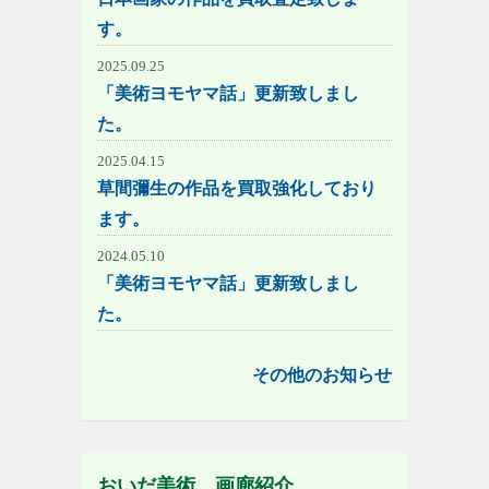
す。
2025.09.25
「美術ヨモヤマ話」更新致しまし
た。
2025.04.15
草間彌生の作品を買取強化しており
ます。
2024.05.10
「美術ヨモヤマ話」更新致しまし
た。
その他のお知らせ
おいだ美術 画廊紹介