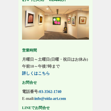
営業時間
月曜日～土曜日(日曜・祝日はお休み)
午前10～午後7時まで
詳しくはこちら
お問合せ
電話番号:
03-3562-1740
E-mail:
info@oida-art.com
LINEでお問合せ