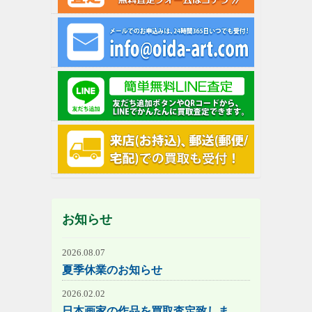
お知らせ
2026.08.07
夏季休業のお知らせ
2026.02.02
日本画家の作品を買取査定致しま