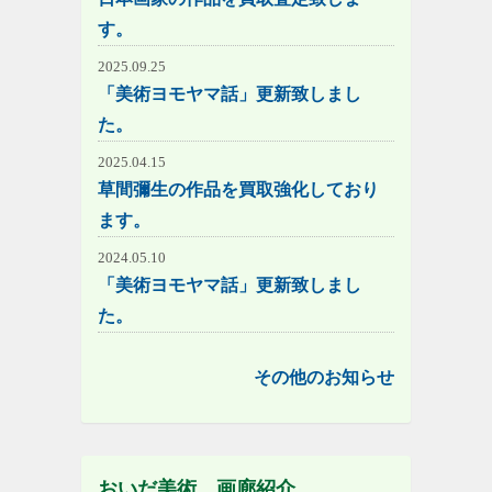
す。
2025.09.25
「美術ヨモヤマ話」更新致しまし
た。
2025.04.15
草間彌生の作品を買取強化しており
ます。
2024.05.10
「美術ヨモヤマ話」更新致しまし
た。
その他のお知らせ
おいだ美術 画廊紹介