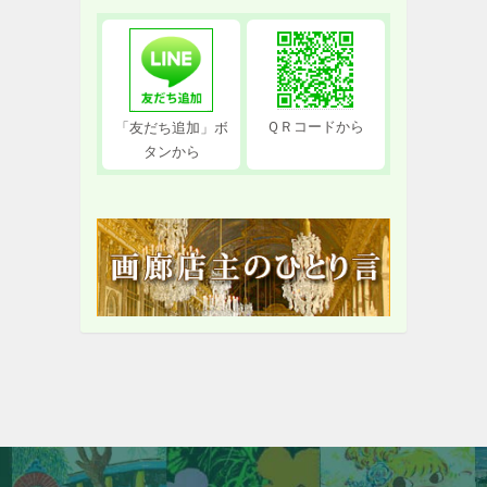
ＱＲコードから
「友だち追加」ボ
タンから