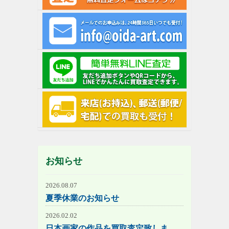
お知らせ
2026.08.07
夏季休業のお知らせ
2026.02.02
日本画家の作品を買取査定致しま