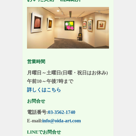
営業時間
月曜日～土曜日(日曜・祝日はお休み)
午前10～午後7時まで
詳しくはこちら
お問合せ
電話番号:
03-3562-1740
E-mail:
info@oida-art.com
LINEでお問合せ