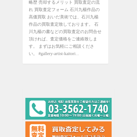
略歴 売却するメリット 買取査定の流
れ 買取査定フォーム 石川九楊作品の
高価買取 おいだ美術では、石川九楊
作品の買取査定致しております。 石
川九楊の書などの買取査定のお問合せ
頂ければ、査定価格をご連絡致しま
す。 まずはお気軽にご相談くださ
い。 #gallery-artist-kaitori...