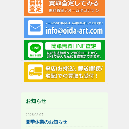
お知らせ
2026.08.07
夏季休業のお知らせ