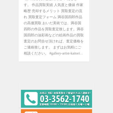
す。 作品買取実績 人気度と価値 作家
略歴 売却するメリット 買取査定の流
れ 買取査定フォーム 満谷国四郎作品
の高価買取 おいだ美術では、満谷国
四郎の作品を買取査定致します。満谷
国四郎の油彩画などの絵画作品の買取
査定のお問合せ頂ければ、査定価格を
ご連絡致します。 まずはお気軽にご
相談ください。 #gallery-artist-kaitori...