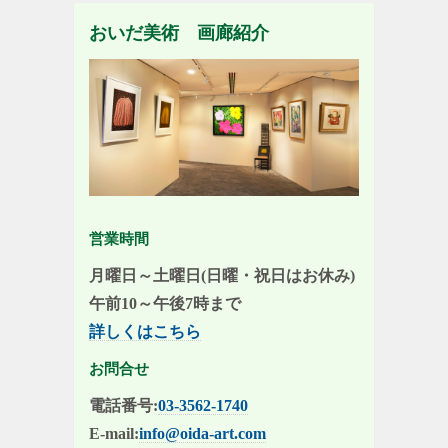
おいだ美術 画廊紹介
営業時間
月曜日～土曜日(日曜・祝日はお休み)
午前10～午後7時まで
詳しくはこちら
お問合せ
電話番号:
03-3562-1740
E-mail:
info@oida-art.com