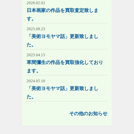
2026.02.02
日本画家の作品を買取査定致しま
す。
2025.09.25
「美術ヨモヤマ話」更新致しまし
た。
2025.04.15
草間彌生の作品を買取強化しており
ます。
2024.05.10
「美術ヨモヤマ話」更新致しまし
た。
その他のお知らせ