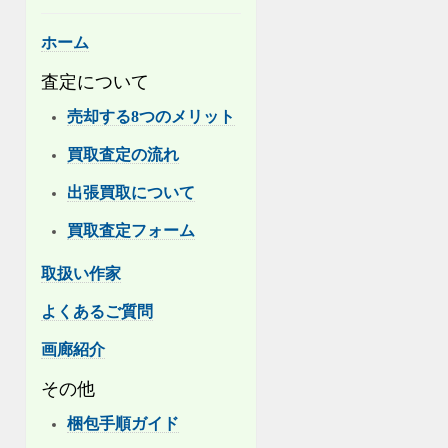
ホーム
査定について
売却する8つのメリット
買取査定の流れ
出張買取について
買取査定フォーム
取扱い作家
よくあるご質問
画廊紹介
その他
梱包手順ガイド