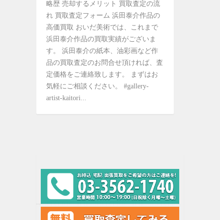
略歴 売却するメリット 買取査定の流
れ 買取査定フォーム 浜田泰介作品の
高価買取 おいだ美術では、これまで
浜田泰介作品の買取実績がございま
す。 浜田泰介の紙本、油彩画など作
品の買取査定のお問合せ頂ければ、査
定価格をご連絡致します。 まずはお
気軽にご相談ください。 #gallery-
artist-kaitori...