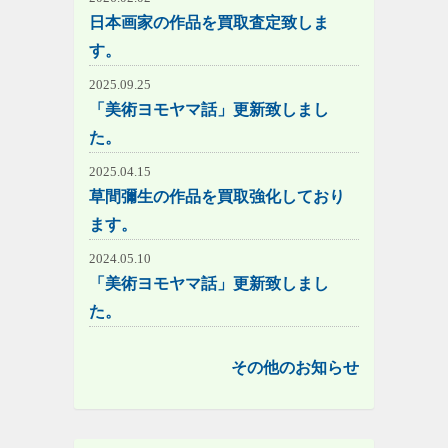
日本画家の作品を買取査定致しま
す。
2025.09.25
「美術ヨモヤマ話」更新致しまし
た。
2025.04.15
草間彌生の作品を買取強化しており
ます。
2024.05.10
「美術ヨモヤマ話」更新致しまし
た。
その他のお知らせ