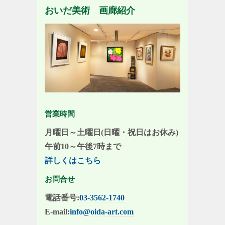
おいだ美術 画廊紹介
営業時間
月曜日～土曜日(日曜・祝日はお休み)
午前10～午後7時まで
詳しくはこちら
お問合せ
電話番号:
03-3562-1740
E-mail:
info@oida-art.com