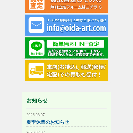
お知らせ
2026.08.07
夏季休業のお知らせ
2026.02.02