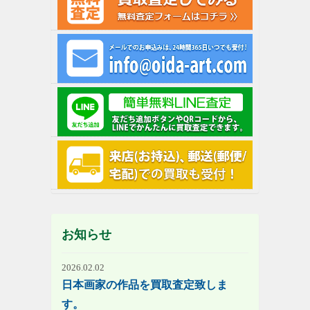
お知らせ
2026.02.02
日本画家の作品を買取査定致しま
す。