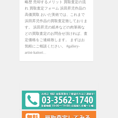
略歴 売却するメリット 買取査定の流
れ 買取査定フォーム 浜田昇児作品の
高価買取 おいだ美術では、これまで
浜田昇児作品の買取査定致しておりま
す。 浜田昇児の紙本などの肉筆画な
どの買取査定のお問合せ頂ければ、査
定価格をご連絡致します。 まずはお
気軽にご相談ください。 #gallery-
artist-kaitori...