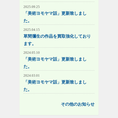
2025.09.25
「美術ヨモヤマ話」更新致しまし
た。
2025.04.15
草間彌生の作品を買取強化しており
ます。
2024.05.10
「美術ヨモヤマ話」更新致しまし
た。
2024.03.01
「美術ヨモヤマ話」更新致しまし
た。
その他のお知らせ