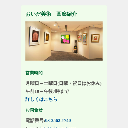
おいだ美術 画廊紹介
営業時間
月曜日～土曜日(日曜・祝日はお休み)
午前10～午後7時まで
詳しくはこちら
お問合せ
電話番号:
03-3562-1740