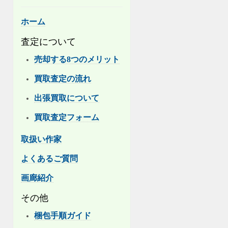
ホーム
査定について
売却する8つのメリット
買取査定の流れ
出張買取について
買取査定フォーム
取扱い作家
よくあるご質問
画廊紹介
その他
梱包手順ガイド