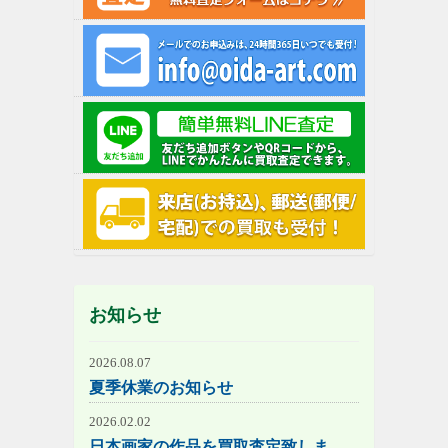
お知らせ
2026.08.07
夏季休業のお知らせ
2026.02.02
日本画家の作品を買取査定致しま