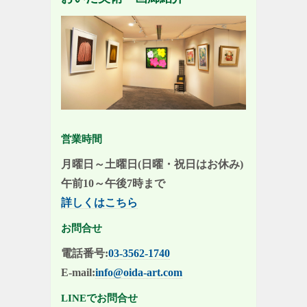
営業時間
月曜日～土曜日(日曜・祝日はお休み)
午前10～午後7時まで
詳しくはこちら
お問合せ
電話番号:
03-3562-1740
E-mail:
info@oida-art.com
LINEでお問合せ