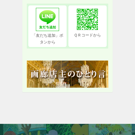
ＱＲコードから
「友だち追加」ボ
タンから