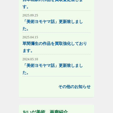
す。
2025.09.25
「美術ヨモヤマ話」更新致しまし
た。
2025.04.15
草間彌生の作品を買取強化しており
ます。
2024.05.10
「美術ヨモヤマ話」更新致しまし
た。
その他のお知らせ
おいだ美術 画廊紹介