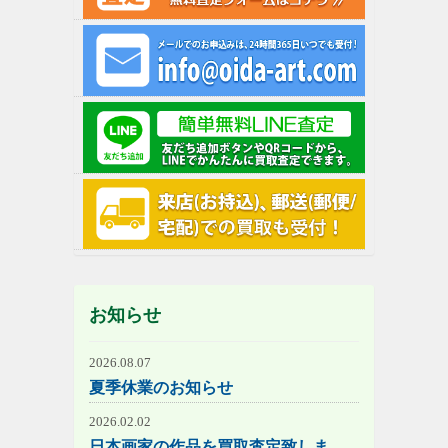
お知らせ
2026.08.07
夏季休業のお知らせ
2026.02.02
日本画家の作品を買取査定致しま