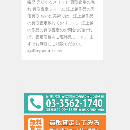
略歴 売却するメリット 買取査定の流
れ 買取査定フォーム 江上越作品の高
価買取 おいだ美術では、江上越作品
の買取査定致しております。 江上越
の作品の買取査定のお問合せ頂けれ
ば、査定価格をご連絡致します。 ま
ずはお気軽にご相談ください。
#gallery-artist-kaitori...