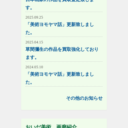
す。
2025.09.25
「美術ヨモヤマ話」更新致しまし
た。
2025.04.15
草間彌生の作品を買取強化しており
ます。
2024.05.10
「美術ヨモヤマ話」更新致しまし
た。
その他のお知らせ
おいだ美術 画廊紹介