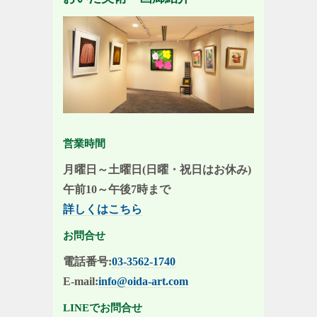
営業時間
月曜日～土曜日(日曜・祝日はお休み)
午前10～午後7時まで
詳しくはこちら
お問合せ
電話番号:
03-3562-1740
E-mail:
info@oida-art.com
LINEでお問合せ