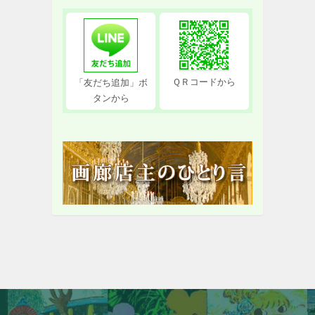
ＱＲコードから
「友だち追加」ボ
タンから