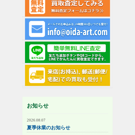
お知らせ
2026.08.07
夏季休業のお知らせ