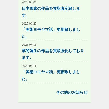
2026.02.02
日本画家の作品を買取査定致しま
す。
2025.09.25
「美術ヨモヤマ話」更新致しまし
た。
2025.04.15
草間彌生の作品を買取強化しており
ます。
2024.05.10
「美術ヨモヤマ話」更新致しまし
た。
その他のお知らせ