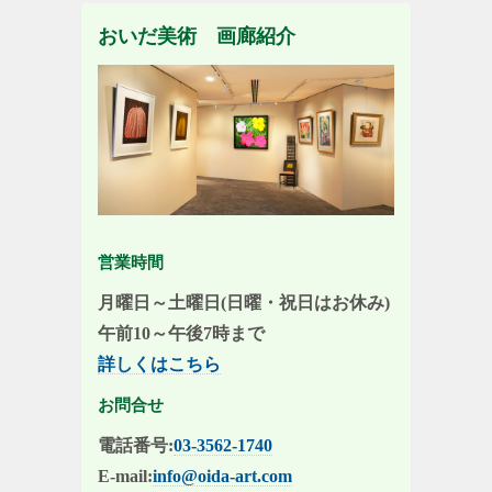
おいだ美術 画廊紹介
営業時間
月曜日～土曜日(日曜・祝日はお休み)
午前10～午後7時まで
詳しくはこちら
お問合せ
電話番号:
03-3562-1740
E-mail:
info@oida-art.com