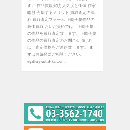
す。 作品買取実績 人気度と価値 作家
略歴 売却するメリット 買取査定の流
れ 買取査定フォーム 正岡子規作品の
高価買取 おいだ美術では、正岡子規
の作品を買取査定致します。正岡子規
の作品の買取査定のお問合せ頂けれ
ば、査定価格をご連絡致します。 ま
ずはお気軽にご相談ください。
#gallery-artist-kaitori...