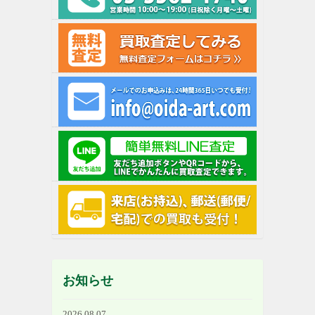
お知らせ
2026.08.07