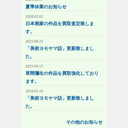
夏季休業のお知らせ
2026.02.02
日本画家の作品を買取査定致しま
す。
2025.09.25
「美術ヨモヤマ話」更新致しまし
た。
2025.04.15
草間彌生の作品を買取強化しており
ます。
2024.05.10
「美術ヨモヤマ話」更新致しまし
た。
その他のお知らせ