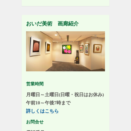
おいだ美術 画廊紹介
営業時間
月曜日～土曜日(日曜・祝日はお休み)
午前10～午後7時まで
詳しくはこちら
お問合せ