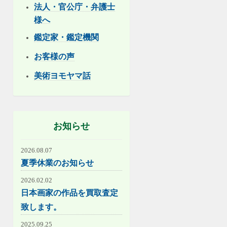
法人・官公庁・弁護士
様へ
鑑定家・鑑定機関
お客様の声
美術ヨモヤマ話
お知らせ
2026.08.07
夏季休業のお知らせ
2026.02.02
日本画家の作品を買取査定
致します。
2025.09.25