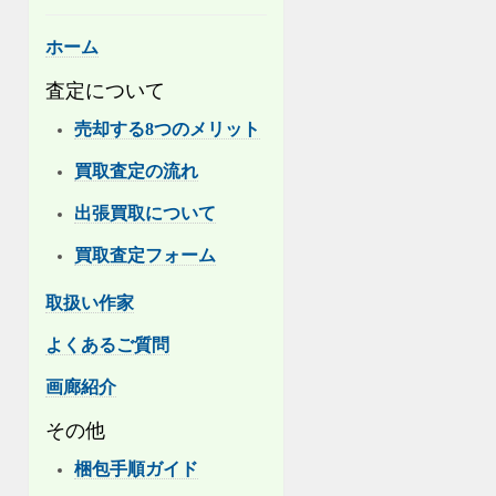
ホーム
査定について
売却する8つのメリット
買取査定の流れ
出張買取について
買取査定フォーム
取扱い作家
よくあるご質問
画廊紹介
その他
梱包手順ガイド