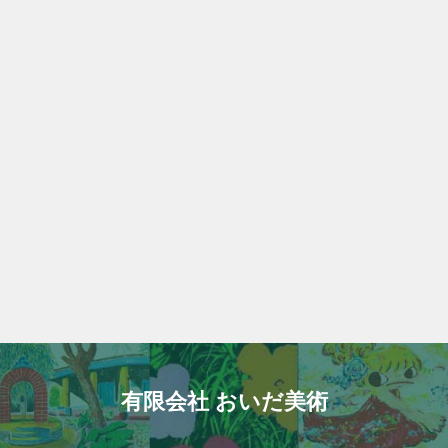
有限会社 おいだ美術