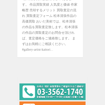
す。 作品買取実績 人気度と価値 作家
略歴 売却するメリット 買取査定の流
れ 買取査定フォーム 松本清張作品の
高価買取 おいだ美術では、松本清張
の作品を買取査定致します。松本清張
の作品の買取査定のお問合せ頂けれ
ば、査定価格をご連絡致します。 ま
ずはお気軽にご相談ください。
#gallery-artist-kaitori...