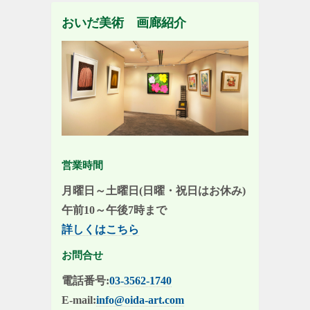
おいだ美術 画廊紹介
営業時間
月曜日～土曜日(日曜・祝日はお休み)
午前10～午後7時まで
詳しくはこちら
お問合せ
電話番号:
03-3562-1740
E-mail:
info@oida-art.com