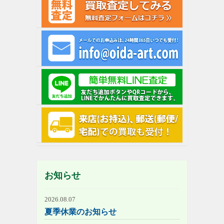
お知らせ
2026.08.07
夏季休業のお知らせ