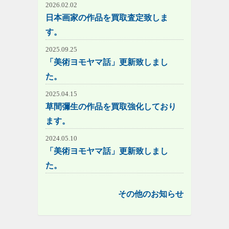
2026.02.02
日本画家の作品を買取査定致しま
す。
2025.09.25
「美術ヨモヤマ話」更新致しまし
た。
2025.04.15
草間彌生の作品を買取強化しており
ます。
2024.05.10
「美術ヨモヤマ話」更新致しまし
た。
その他のお知らせ