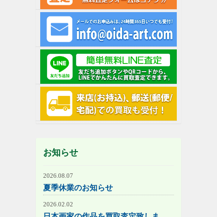
お知らせ
2026.08.07
夏季休業のお知らせ
2026.02.02
日本画家の作品を買取査定致しま