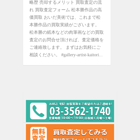
略歴 売却するメリット 買取査定の流
れ 買取査定フォーム 松本勝作品の高
価買取 おいだ美術では、これまで松
本勝作品の買取実績がございます。
松本勝の紙本などの肉筆画などの買取
査定のお問合せ頂ければ、査定価格を
ご連絡致します。 まずはお気軽にご
相談ください。 #gallery-artist-kaitori...