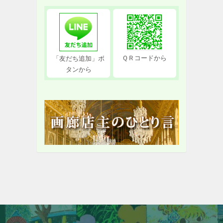
ＱＲコードから
「友だち追加」ボ
タンから