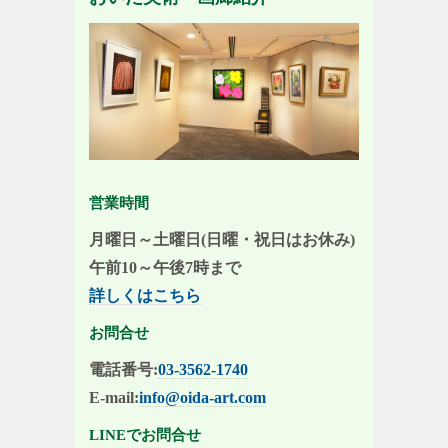
営業時間
月曜日～土曜日(日曜・祝日はお休み)
午前10～午後7時まで
詳しくはこちら
お問合せ
電話番号:
03-3562-1740
E-mail:
info@oida-art.com
LINEでお問合せ