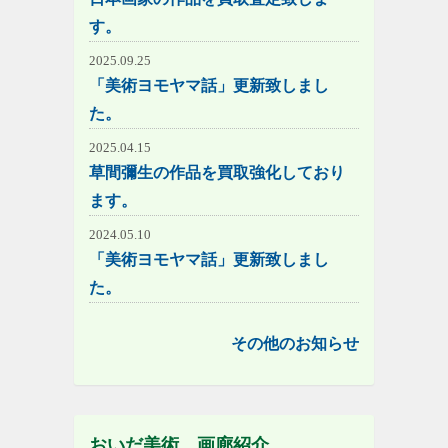
す。
2025.09.25
「美術ヨモヤマ話」更新致しまし
た。
2025.04.15
草間彌生の作品を買取強化しており
ます。
2024.05.10
「美術ヨモヤマ話」更新致しまし
た。
その他のお知らせ
おいだ美術 画廊紹介